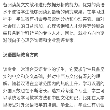
备阅读英文文献和进行数据分析的能力。优秀的英语
水平使得学生能够阅读到最新的研究成果。在学习过
程中，学生将有机会参与案例分析和心理实验。面对
社会压力的日益增加，心理咨询和人才测评等领域急
需具备跨学科背景的专业人才，因此，就业方向也逐
渐倾向于心理咨询师和企业测评专家。
汉语国际教育方向
该专业非常适合英语专业的学生，它要求学生具备坚
实的中文和英文基础，并对中西方文化有深刻的理
解。随着汉语在全球范围内的热度上升，学习汉语的
外国人数也在不断增长。选择跨考这个专业，学生可
以系统地学习教学方法和中国文化知识，比如在大学
里接受对外汉语教学的培训。毕业后，毕业生有机会