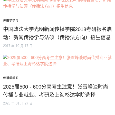
传播学学习
中国政法大学光明新闻传播学院2018考研报名启
动：新闻传播学与法硕（传播法方向）招生信息
2017 年 10 月 17 日
传播学学习
2025届500 - 600分高考生注意！张雪峰谈时尚
传播专业就业、考研及上海杉达学院选择
2025 年 01 月 27 日