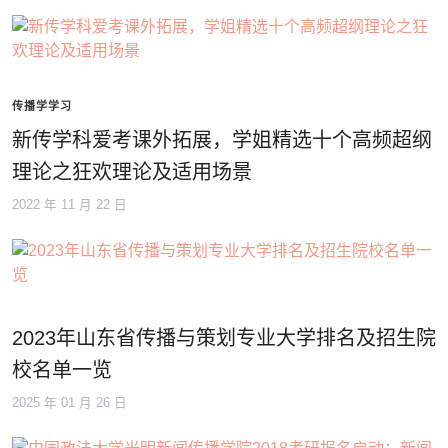
传播学学习
新传学科爱考课外拓展，学姐精选十个高频超纲
理论之狂欢理论及适用场景
2022 年 11 月 22 日
2023年山东省传播与策划专业大学排名及招生院
校名单一览
2025 年 01 月 26 日