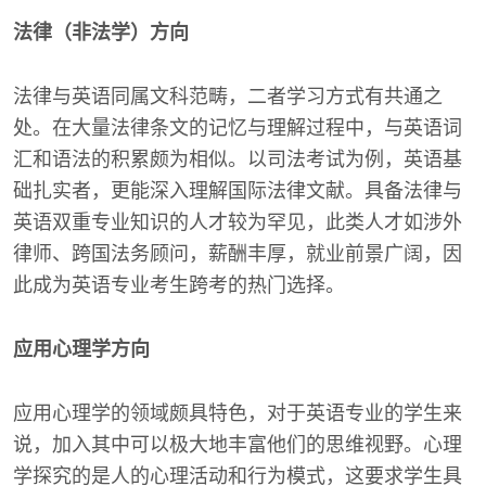
法律（非法学）方向
法律与英语同属文科范畴，二者学习方式有共通之
处。在大量法律条文的记忆与理解过程中，与英语词
汇和语法的积累颇为相似。以司法考试为例，英语基
础扎实者，更能深入理解国际法律文献。具备法律与
英语双重专业知识的人才较为罕见，此类人才如涉外
律师、跨国法务顾问，薪酬丰厚，就业前景广阔，因
此成为英语专业考生跨考的热门选择。
应用心理学方向
应用心理学的领域颇具特色，对于英语专业的学生来
说，加入其中可以极大地丰富他们的思维视野。心理
学探究的是人的心理活动和行为模式，这要求学生具