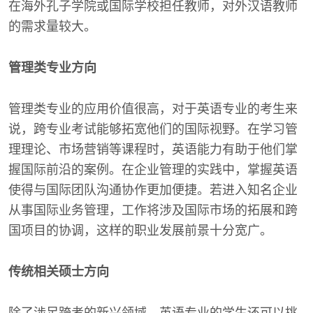
在海外孔子学院或国际学校担任教师，对外汉语教师
的需求量较大。
管理类专业方向
管理类专业的应用价值很高，对于英语专业的考生来
说，跨专业考试能够拓宽他们的国际视野。在学习管
理理论、市场营销等课程时，英语能力有助于他们掌
握国际前沿的案例。在企业管理的实践中，掌握英语
使得与国际团队沟通协作更加便捷。若进入知名企业
从事国际业务管理，工作将涉及国际市场的拓展和跨
国项目的协调，这样的职业发展前景十分宽广。
传统相关硕士方向