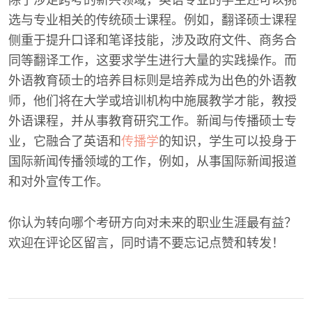
除了涉足跨考的新兴领域，英语专业的学生还可以挑
选与专业相关的传统硕士课程。例如，翻译硕士课程
侧重于提升口译和笔译技能，涉及政府文件、商务合
同等翻译工作，这要求学生进行大量的实践操作。而
外语教育硕士的培养目标则是培养成为出色的外语教
师，他们将在大学或培训机构中施展教学才能，教授
外语课程，并从事教育研究工作。新闻与传播硕士专
业，它融合了英语和
传播学
的知识，学生可以投身于
国际新闻传播领域的工作，例如，从事国际新闻报道
和对外宣传工作。
你认为转向哪个考研方向对未来的职业生涯最有益？
欢迎在评论区留言，同时请不要忘记点赞和转发！