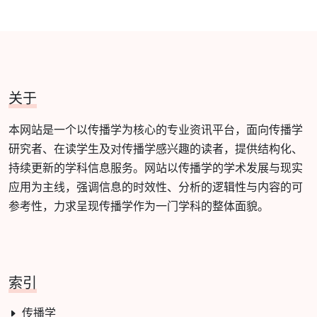
关于
本网站是一个以传播学为核心的专业资讯平台，面向传播学
研究者、在读学生及对传播学感兴趣的读者，提供结构化、
持续更新的学科信息服务。网站以传播学的学术发展与现实
应用为主线，强调信息的时效性、分析的逻辑性与内容的可
参考性，力求呈现传播学作为一门学科的整体面貌。
索引
传播学