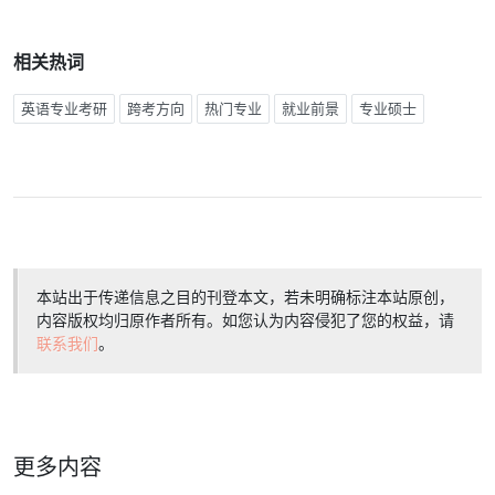
相关热词
英语专业考研
跨考方向
热门专业
就业前景
专业硕士
本站出于传递信息之目的刊登本文，若未明确标注本站原创，
内容版权均归原作者所有。如您认为内容侵犯了您的权益，请
联系我们
。
更多内容