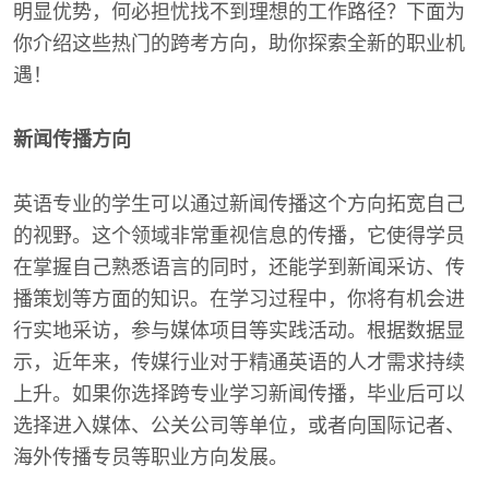
明显优势，何必担忧找不到理想的工作路径？下面为
你介绍这些热门的跨考方向，助你探索全新的职业机
遇！
新闻传播方向
英语专业的学生可以通过新闻传播这个方向拓宽自己
的视野。这个领域非常重视信息的传播，它使得学员
在掌握自己熟悉语言的同时，还能学到新闻采访、传
播策划等方面的知识。在学习过程中，你将有机会进
行实地采访，参与媒体项目等实践活动。根据数据显
示，近年来，传媒行业对于精通英语的人才需求持续
上升。如果你选择跨专业学习新闻传播，毕业后可以
选择进入媒体、公关公司等单位，或者向国际记者、
海外传播专员等职业方向发展。