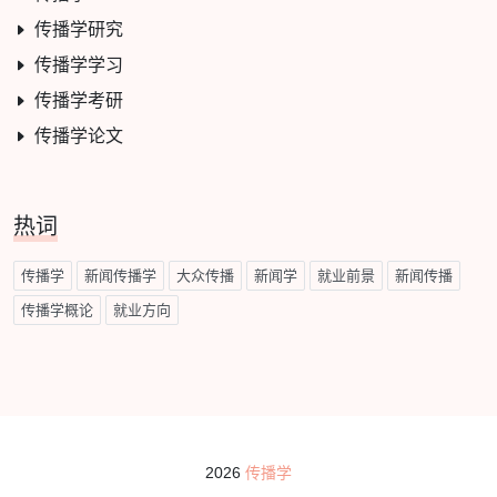
传播学研究
传播学学习
传播学考研
传播学论文
热词
传播学
新闻传播学
大众传播
新闻学
就业前景
新闻传播
传播学概论
就业方向
2026
传播学