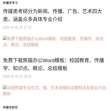
传播学学习
传媒类考研分为新闻、传播、广告、艺术四大
类，涵盖众多具体专业介绍
2025 年 01 月 27 日
免费下载熊猫办公Word模板：校园教育、传播
学、知识点、概论、总结模板
2025 年 01 月 26 日
传播学研究