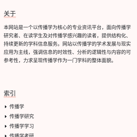
关于
本网站是一个以传播学为核心的专业资讯平台，面向传播学
研究者、在读学生及对传播学感兴趣的读者，提供结构化、
持续更新的学科信息服务。网站以传播学的学术发展与现实
应用为主线，强调信息的时效性、分析的逻辑性与内容的可
参考性，力求呈现传播学作为一门学科的整体面貌。
索引
传播学
传播学研究
传播学学习
传播学考研