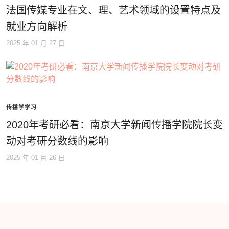
法国传媒专业在文、理、艺术领域的设置特点及
就业方向解析
2025 年 01 月 27 日
传播学学习
2020年考研必看：南京大学新闻传播学院院长变
动对考研分数线的影响
2025 年 01 月 26 日