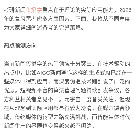
考研新闻
传播学
重点在于理论的实际应用能力，2026
年的复习需考虑多方面因素。下面，我将从不同角度
为大家详细阐述备考的完整策略。
热点预测方向
当前新闻传播学的热门领域十分突出。在技术驱动的
热点中，比如AIGC新闻写作这样的生成式AI已经在一
些媒体中得到应用，而深度伪造技术则引发了广泛的
忧虑。短视频平台的算法管理问题持续引发争议，各
方利益相关者意见不一。元宇宙一度备受关注，但现
在从理念到实际应用都显得较为冷清。在媒介融合领
域，传统媒体的转型之路充满挑战，而智能媒体时代
新闻生产的界限也变得越来越不明确。