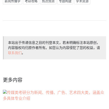
新闻传播学
考研攻略
热点预测
专题构建
学术资源
本站出于传递信息之目的刊登本文，若未明确标注本站原创，
内容版权均归原作者所有。如您认为内容侵犯了您的权益，请
联系我们
。
更多内容