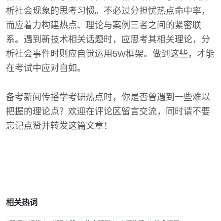
析社会现象的思考习惯。不必过分担忧热点命中率，
而应着力构建热点、理论与案例三者之间的紧密联
系。遇到新技术相关话题时，应思考其相关理论，分
析社会事件时则应自觉运用5W框架。做到这些，才能
在考试中应对自如。
备考新闻传播学考研热点时，你是否曾遇到一些难以
把握的理论点？欢迎在评论区留言交流，同时请不要
忘记点赞并转发这篇文章！
相关热词