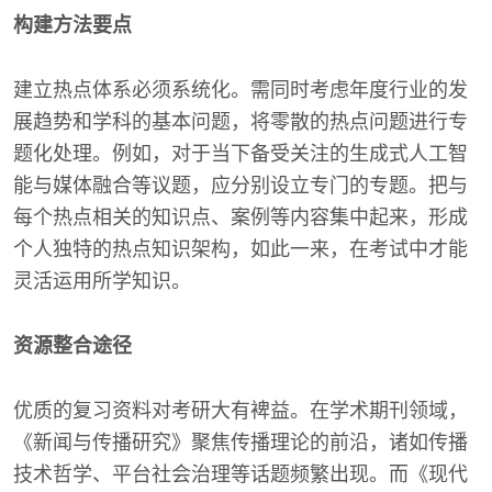
构建方法要点
建立热点体系必须系统化。需同时考虑年度行业的发
展趋势和学科的基本问题，将零散的热点问题进行专
题化处理。例如，对于当下备受关注的生成式人工智
能与媒体融合等议题，应分别设立专门的专题。把与
每个热点相关的知识点、案例等内容集中起来，形成
个人独特的热点知识架构，如此一来，在考试中才能
灵活运用所学知识。
资源整合途径
优质的复习资料对考研大有裨益。在学术期刊领域，
《新闻与传播研究》聚焦传播理论的前沿，诸如传播
技术哲学、平台社会治理等话题频繁出现。而《现代