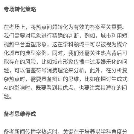
考场转化策略
在考场上，将热点问题转化为有效的答案至关重要。
我们需要对现象进行精确的判断，例如，城市利用短
视频平台重塑形象，这在学科领域中可以被视为媒介
化城市的典型案例。同时，我们还需关注热点背后可
能存在的风险，比如城市形象传播中过度娱乐化的问
题，可以借鉴符号消费理论来分析。此外，在分析复
杂热点时，需要具备辩证的思维，比如在探讨生成式
AI的影响时，既要看到其优点，也要注意其潜在的问
题。
备考思维养成
备考新闻传播学热点时，关键在于培养以学科角度分