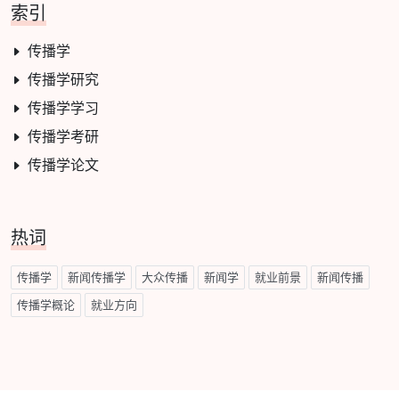
索引
传播学
传播学研究
传播学学习
传播学考研
传播学论文
热词
传播学
新闻传播学
大众传播
新闻学
就业前景
新闻传播
传播学概论
就业方向