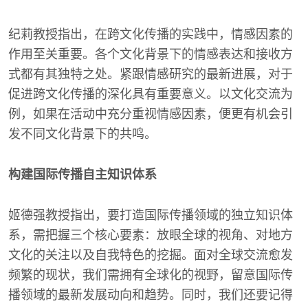
纪莉教授指出，在跨文化传播的实践中，情感因素的
作用至关重要。各个文化背景下的情感表达和接收方
式都有其独特之处。紧跟情感研究的最新进展，对于
促进跨文化传播的深化具有重要意义。以文化交流为
例，如果在活动中充分重视情感因素，便更有机会引
发不同文化背景下的共鸣。
构建国际传播自主知识体系
姬德强教授指出，要打造国际传播领域的独立知识体
系，需把握三个核心要素：放眼全球的视角、对地方
文化的关注以及自我特色的挖掘。面对全球交流愈发
频繁的现状，我们需拥有全球化的视野，留意国际传
播领域的最新发展动向和趋势。同时，我们还要记得