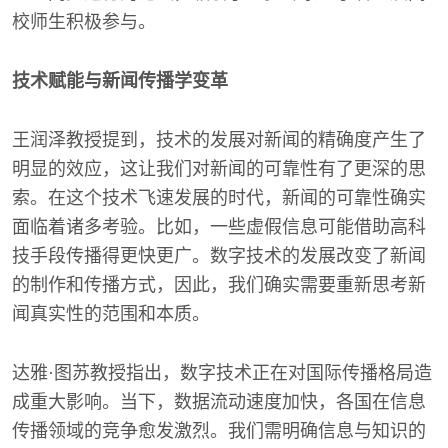
校师生积极参与。
技术赋能与新闻传播学变革
王润泽教授提到，技术的发展对新闻的精确度产生了
明显的效应，这让我们对新闻的可靠性有了更深的思
索。在这个技术飞速发展的时代，新闻的可靠性确实
面临着诸多考验。比如，一些虚假信息可能借助高科
技手段传播得更快更广。数字技术的发展改变了新闻
的制作和传播方式，因此，我们确实需要重新思考新
闻真实性的范围和本质。
达雅·图苏教授指出，数字技术正在对国际传播格局造
成重大影响。当下，数据流动速度加快，各国在信息
传播领域的竞争愈发激烈。我们需明确信息与知识的