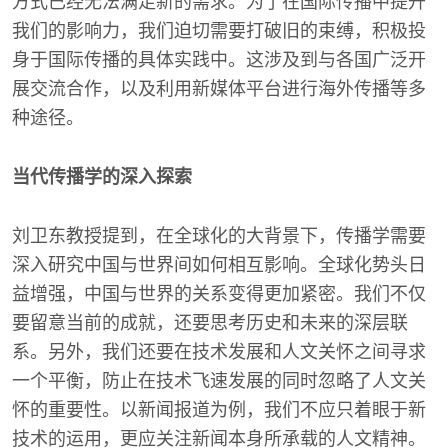
方式已经无法满足新的需求。为了在国际传播中提升
我们的影响力，我们迫切需要打破旧的束缚，积极投
身于国际传播的具体实践中。这涉及到与各国广泛开
展交流合作，以及利用新媒体平台进行海外传播等多
种途径。
当代传播学的深入探索
刘卫东教授提到，在全球化的大背景下，传播学需要
深入研究中国与世界间如何相互影响。全球化势头日
益增强，中国与世界的关系变得更加紧密。我们不仅
要留意当前的成就，还要思考历史和未来的深层联
系。另外，我们还要在技术发展和人文关怀之间寻求
一个平衡，防止在技术飞速发展的同时忽略了人文关
怀的重要性。以新闻报道为例，我们不应只着眼于新
技术的运用，更应关注新闻本身所承载的人文精神。