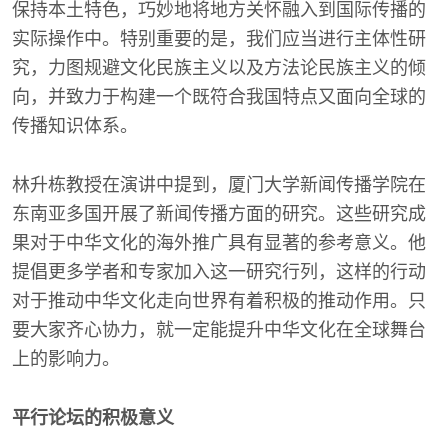
保持本土特色，巧妙地将地方关怀融入到国际传播的
实际操作中。特别重要的是，我们应当进行主体性研
究，力图规避文化民族主义以及方法论民族主义的倾
向，并致力于构建一个既符合我国特点又面向全球的
传播知识体系。
林升栋教授在演讲中提到，厦门大学新闻传播学院在
东南亚多国开展了新闻传播方面的研究。这些研究成
果对于中华文化的海外推广具有显著的参考意义。他
提倡更多学者和专家加入这一研究行列，这样的行动
对于推动中华文化走向世界有着积极的推动作用。只
要大家齐心协力，就一定能提升中华文化在全球舞台
上的影响力。
平行论坛的积极意义