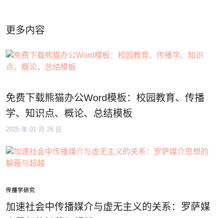
更多内容
免费下载熊猫办公Word模板：校园教育、传播
学、知识点、概论、总结模板
2025 年 01 月 26 日
传播学研究
加速社会中传播媒介与虚无主义的关系：罗萨媒