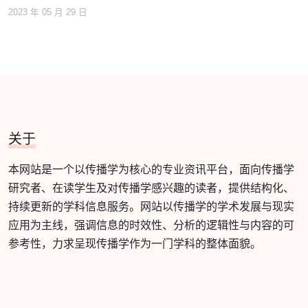
2023 年 05 月 29 日
关于
本网站是一个以传播学为核心的专业资讯平台，面向传播学
研究者、在读学生及对传播学感兴趣的读者，提供结构化、
持续更新的学科信息服务。网站以传播学的学术发展与现实
应用为主线，强调信息的时效性、分析的逻辑性与内容的可
参考性，力求呈现传播学作为一门学科的整体面貌。