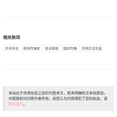
相关热词
学术年会
新闻传播史
技术赋能
国际传播
文明交流互鉴
本站出于传递信息之目的刊登本文，若未明确标注本站原创，
内容版权均归原作者所有。如您认为内容侵犯了您的权益，请
联系我们
。