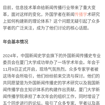
目前，信息技术革命给新闻传播行业带来了重大变
革，面对这样的变化，外国学者在新闻
传播学
术研究
上如何构建新的理论体系？这个问题无疑引起了众多
学者的广泛关注，成为了他们讨论的核心话题。
年会基本情况
2024年，中国新闻史学会旗下的外国新闻传播史专业
委员会在厦门大学成功举办了一场学术年会。年会于
11月9日正式开启，现场气氛热烈。众多专家学者被
这场年会所吸引，他们纷纷前来交流与探讨。他们的
共同愿望是为外国新闻传播史的学术研究以及我国新
闻传播学自主知识体系的构建作出贡献。厦门大学新
闻传播学院承担了本次年会的组织工作，同时增设了
五个同步进行的论坛，吸引了众多专家、学者以及高