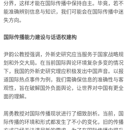
分界，这样才能在国际传播中保持自主。毕竟，若不
能准确辨别信息与知识，我们可能会在国际传播中迷
失方向。
国际传播能力建设与话语权建构
尹韵公教授强调，外新史研究应当服务于国家战略规
划和外交大局。在当前国际舆论环境复杂多变的情况
下，我国的外新史研究理应积极发出中国声音。以报
道国际热点事件为例，我们需确保信息的准确性与客
观性，旨在破解国外负面舆论，让世界对中国有更全
面的理解。
周勇教授对国际传播现状进行了细致剖析。当前，国
际传播的环境和形式都发生了不小的变化，旧的传播