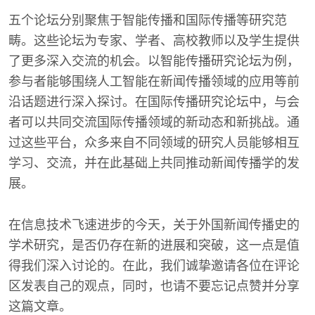
五个论坛分别聚焦于智能传播和国际传播等研究范
畴。这些论坛为专家、学者、高校教师以及学生提供
了更多深入交流的机会。以智能传播研究论坛为例，
参与者能够围绕人工智能在新闻传播领域的应用等前
沿话题进行深入探讨。在国际传播研究论坛中，与会
者可以共同交流国际传播领域的新动态和新挑战。通
过这些平台，众多来自不同领域的研究人员能够相互
学习、交流，并在此基础上共同推动新闻传播学的发
展。
在信息技术飞速进步的今天，关于外国新闻传播史的
学术研究，是否仍存在新的进展和突破，这一点是值
得我们深入讨论的。在此，我们诚挚邀请各位在评论
区发表自己的观点，同时，也请不要忘记点赞并分享
这篇文章。