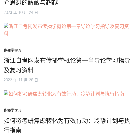
介思想的解蔽与超越
2023 年 10 月 24 日
传播学学习
浙江自考网发布传播学概论第一章导论学习指导
及复习资料
2022 年 11 月 28 日
传播学学习
如何将考研焦虑转化为有效行动：冷静计划与执
行指南