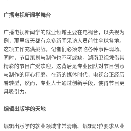
广播电视新闻学舞台
广播电视新闻学的就业领域主要在电视台，以央视为
例，那里每天都有众多新闻采访人员前往全球各地。
这项工作充满挑战，记者们必须亲临各种事件现场。
同时，节目策划与制作也不可或缺，湖南卫视凭借其
精彩的节目广受欢迎，这背后是专业团队对节目创意
与制作的精心打磨。在新的媒体时代，电视台正经历
着转型，然而，专业人士通过创新手段，使得节目更
具吸引力。
编辑出版学的天地
编辑出版学的就业领域非常清晰。编辑职位要求从业