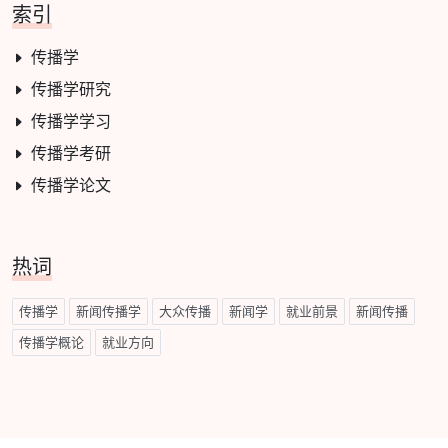
索引
传播学
传播学研究
传播学学习
传播学考研
传播学论文
热词
传播学
新闻传播学
大众传播
新闻学
就业前景
新闻传播
传播学概论
就业方向