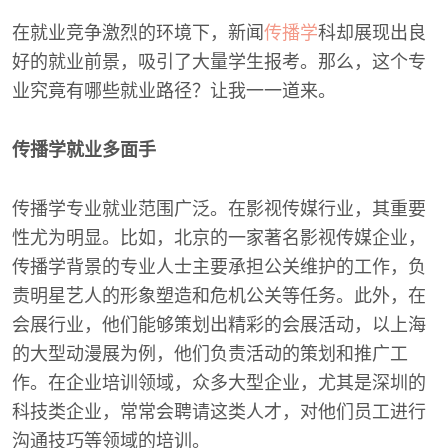
在就业竞争激烈的环境下，新闻
传播学
科却展现出良
好的就业前景，吸引了大量学生报考。那么，这个专
业究竟有哪些就业路径？让我一一道来。
传播学就业多面手
传播学专业就业范围广泛。在影视传媒行业，其重要
性尤为明显。比如，北京的一家著名影视传媒企业，
传播学背景的专业人士主要承担公关维护的工作，负
责明星艺人的形象塑造和危机公关等任务。此外，在
会展行业，他们能够策划出精彩的会展活动，以上海
的大型动漫展为例，他们负责活动的策划和推广工
作。在企业培训领域，众多大型企业，尤其是深圳的
科技类企业，常常会聘请这类人才，对他们员工进行
沟通技巧等领域的培训。