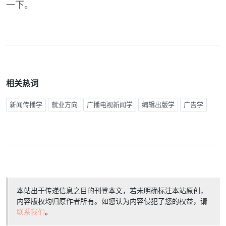
一下。
相关热词
新闻传播学
就业方向
广播电视新闻学
编辑出版学
广告学
本站出于传递信息之目的刊登本文，若未明确标注本站原创，
内容版权均归原作者所有。如您认为内容侵犯了您的权益，请
联系我们
。