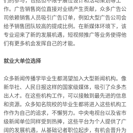
们的参与，包括但不限于展位设计和活动策划等工
作。广告销售岗位直接对业绩产生贡献，众多广告公
司依赖销售人员吸引广告订单，例如大型广告公司会
给予销售团队较高的提成比例。在新媒体环境下，该
专业迎来了新的发展机遇，短视频推广等业务使得他
们有更多机会发挥自己的才能。
就业大单位选择
众多新闻传播学毕业生都渴望加入大型新闻机构。像
新华社、人民日报这样的国家级媒体，吸引了众多杰
出人才。在这些机构工作，可以接触到最先进的信息
和资源。众多知名院校的毕业生都将进入这些机构工
作作为自己的追求，不懈努力。中央电视台以及省市
级新闻单位同样受到热捧，这些平台为个人提供了广
阔的发展机遇，从基础记者职位起步，有机会晋升为