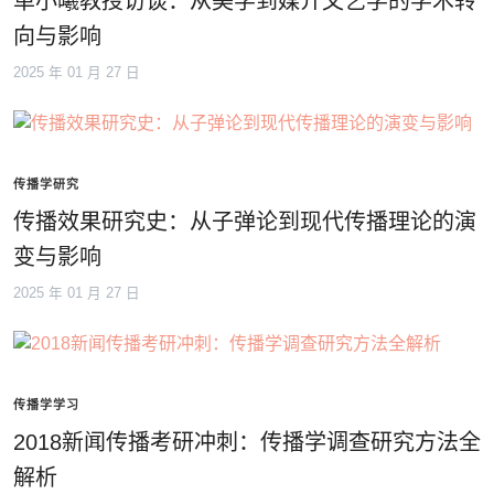
单小曦教授访谈：从美学到媒介文艺学的学术转
向与影响
2025 年 01 月 27 日
传播学研究
传播效果研究史：从子弹论到现代传播理论的演
变与影响
2025 年 01 月 27 日
传播学学习
2018新闻传播考研冲刺：传播学调查研究方法全
解析