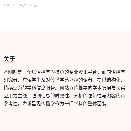
2017 年 09 月 11 日
关于
本网站是一个以传播学为核心的专业资讯平台，面向传播学
研究者、在读学生及对传播学感兴趣的读者，提供结构化、
持续更新的学科信息服务。网站以传播学的学术发展与现实
应用为主线，强调信息的时效性、分析的逻辑性与内容的可
参考性，力求呈现传播学作为一门学科的整体面貌。