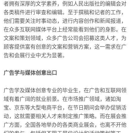
者拥有深厚的文学素养，例如人民出版社的编辑会对
各类稿件进行审查和编辑。至于撰稿和记者的工作，
他们需要关注时事动态，进行内容创作和新闻报道，
在众多互联网媒体平台上经常能看到他们的身影。在
文案和策划领域，众多广告公司会招募这类人才，为
顾客提供富有创意的文案和营销方案，这一需求在广
告和会展行业中尤为显著。
广告学与媒体创意出口
广告学及媒体创意专业的毕业生，在广告和互联网领
域有着广阔的就业前景。在市场推广领域，诸如淘
宝、京东等大型电商平台，在节日期间会举办促销活
动，这就需要相关人才来制定推广策略。而在展会推
广方面，全国各地举办的各类商业展会，也离不开他