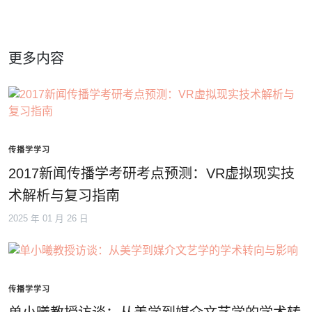
更多内容
传播学学习
2017新闻传播学考研考点预测：VR虚拟现实技
术解析与复习指南
2025 年 01 月 26 日
传播学学习