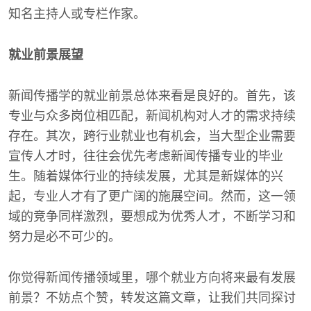
知名主持人或专栏作家。
就业前景展望
新闻传播学的就业前景总体来看是良好的。首先，该
专业与众多岗位相匹配，新闻机构对人才的需求持续
存在。其次，跨行业就业也有机会，当大型企业需要
宣传人才时，往往会优先考虑新闻传播专业的毕业
生。随着媒体行业的持续发展，尤其是新媒体的兴
起，专业人才有了更广阔的施展空间。然而，这一领
域的竞争同样激烈，要想成为优秀人才，不断学习和
努力是必不可少的。
你觉得新闻传播领域里，哪个就业方向将来最有发展
前景？不妨点个赞，转发这篇文章，让我们共同探讨