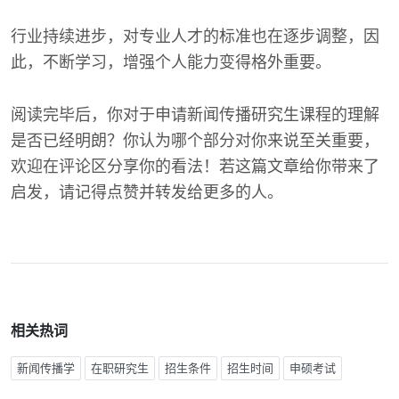
行业持续进步，对专业人才的标准也在逐步调整，因
此，不断学习，增强个人能力变得格外重要。
阅读完毕后，你对于申请新闻传播研究生课程的理解
是否已经明朗？你认为哪个部分对你来说至关重要，
欢迎在评论区分享你的看法！若这篇文章给你带来了
启发，请记得点赞并转发给更多的人。
相关热词
新闻传播学
在职研究生
招生条件
招生时间
申硕考试