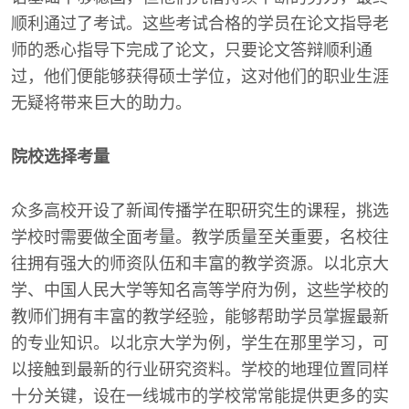
顺利通过了考试。这些考试合格的学员在论文指导老
师的悉心指导下完成了论文，只要论文答辩顺利通
过，他们便能够获得硕士学位，这对他们的职业生涯
无疑将带来巨大的助力。
院校选择考量
众多高校开设了新闻传播学在职研究生的课程，挑选
学校时需要做全面考量。教学质量至关重要，名校往
往拥有强大的师资队伍和丰富的教学资源。以北京大
学、中国人民大学等知名高等学府为例，这些学校的
教师们拥有丰富的教学经验，能够帮助学员掌握最新
的专业知识。以北京大学为例，学生在那里学习，可
以接触到最新的行业研究资料。学校的地理位置同样
十分关键，设在一线城市的学校常常能提供更多的实