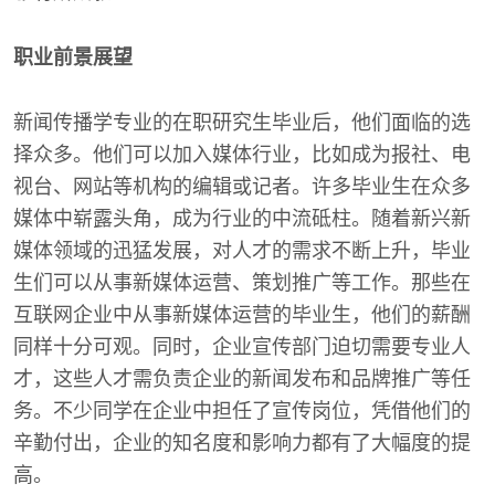
职业前景展望
新闻传播学专业的在职研究生毕业后，他们面临的选
择众多。他们可以加入媒体行业，比如成为报社、电
视台、网站等机构的编辑或记者。许多毕业生在众多
媒体中崭露头角，成为行业的中流砥柱。随着新兴新
媒体领域的迅猛发展，对人才的需求不断上升，毕业
生们可以从事新媒体运营、策划推广等工作。那些在
互联网企业中从事新媒体运营的毕业生，他们的薪酬
同样十分可观。同时，企业宣传部门迫切需要专业人
才，这些人才需负责企业的新闻发布和品牌推广等任
务。不少同学在企业中担任了宣传岗位，凭借他们的
辛勤付出，企业的知名度和影响力都有了大幅度的提
高。