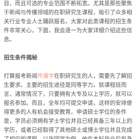
目，而且可选的专业范围不断拓宽。尤其是那些聚焦
于新闻与传播领域的在职研究生课程，吸引了众多相
关行业专业人士踊跃报名。大家对此类课程的招生条
件非常关心，下面，我会逐一为大家详细介绍这些信
息。
招生条件揭秘
打算报考新闻
传播学
在职研究生的人，需要先了解招
生要求。主要的招生途径是同等学力。就课程班而
言，通常情况下，只要拥有大专及以上学历，就可以
报名参加。而且，全年均可提交申请，这样的安排使
得更多的人有机会接受教育。申请硕士学位的条件
是，学员必须拥有学士学位并且已经具备三年以上的
学历，或者已经取得了其他硕士或博士学位并且完成