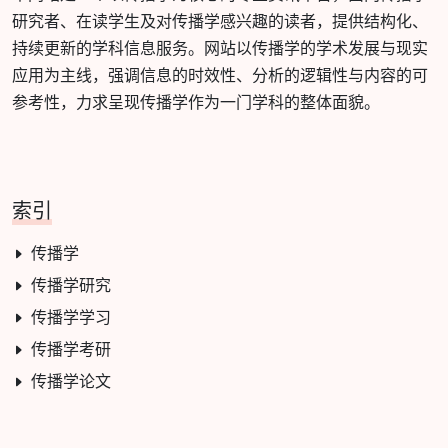
研究者、在读学生及对传播学感兴趣的读者，提供结构化、
持续更新的学科信息服务。网站以传播学的学术发展与现实
应用为主线，强调信息的时效性、分析的逻辑性与内容的可
参考性，力求呈现传播学作为一门学科的整体面貌。
索引
传播学
传播学研究
传播学学习
传播学考研
传播学论文