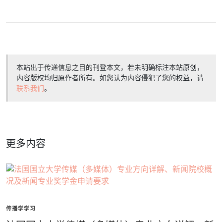
本站出于传递信息之目的刊登本文，若未明确标注本站原创，
内容版权均归原作者所有。如您认为内容侵犯了您的权益，请
联系我们
。
更多内容
传播学学习