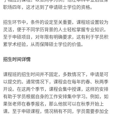
了相应的课程。以张同学为例，他在本科毕业后投身
职场四年，这才达到了申请硕士学位的资格。
招生环节中，条件的设定至关重要。课程班设置较为
灵活，便于不同学历背景的人士轻松掌握专业知识。
至于申硕项目，对年限有明确要求，这有利于学员积
累学术经验，从而保障硕士学位的价值。
招生时间详情
课程班的招生时间并不固定，多数情况下，申请是可
以提交的。通常情况下，课程会在每年的春、秋两季
开设。在这两个季节，课程会集中授课，这样的安排
有助于学员根据自身的工作安排集中学习。例如，如
果张老师在春季报名，那么他就可以在秋季开始上
课。至于申硕课程，情况稍有不同，学员需要参加全