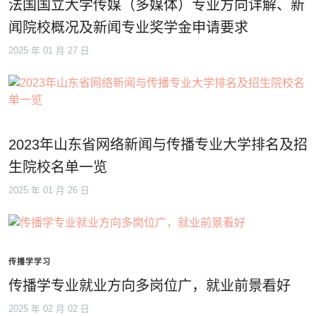
法国国立大学传媒（多媒体）专业方向详解、新
闻院校概况及新闻专业奖学金申请要求
2025 年 01 月 27 日
2023年山东省网络新闻与传播专业大学排名及招
生院校名单一览
2025 年 01 月 26 日
传播学学习
传播学专业就业方向多岗位广，就业前景看好
2025 年 02 月 02 日