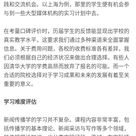
践和交流机会。以上海为例，那里的学生便有机会参
与到一些大型媒体机构的实习计划中去。
在考量口碑评价时，历届学生的反馈能显现出学校的
真实教学水平，这要求我们通过多种渠道来全面掌握
信息。关于费用问题，各校的收费标准各有差异，我
们必须根据自己的经济状况来做出合理选择。有些人
因清华大学的学费高昂而放弃了报名的可能。而一个
合适的院校选择对于学习成果和未来的发展有着至关
重要的意义。
学习难度评估
新闻传播学的学习并不复杂。课程内容非常丰富，包
括传播学的基本理论、新闻采访与写作等多个领域，