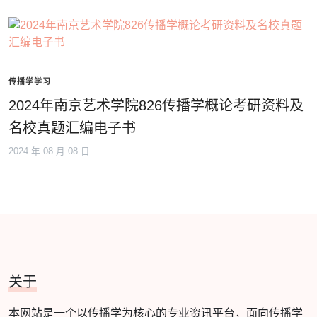
传播学学习
2024年南京艺术学院826传播学概论考研资料及
名校真题汇编电子书
2024 年 08 月 08 日
关于
本网站是一个以传播学为核心的专业资讯平台，面向传播学