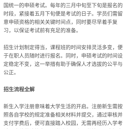
国统一的申硕考试。每年的三月中旬至下旬是报名的
时段，紧接着五月下旬便是考试的日子。学员们需留
意申硕资格的相关关键时间点，同时要尽早着手复
习，以保证考试前有充足的准备。
招生计划制定得当，课程班的时间安排灵活多变，便
于在职人员随时进行报名。同时，申硕考试的时间设
定稳定不变，这一举措有助于确保人才选拔的公平与
公正。
招生流程全解
新生入学注册意味着大学生活的开启。注册新生需按
照各自学校的规定准备相关材料并提交，通过审核并
支付学费后，便可直接踏入校园，无需再经历入学考