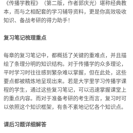
《传播学教程》（第二版，作者郭庆光）堪称经典教
本，而与之相配套的学习辅导资料，更是你高效吸收
知识、备战考研的得力助手！
复习笔记梳理重点
每章的复习笔记中，都概括了关键的重难点，并且描
绘了条理分明的知识结构。对于传播学的众多理论，
平时学习时往往感到繁杂难以掌握，但在此处，这些
要点都被精炼地呈现出来。若是大学里学习传播学课
程的学生，通过这些复习笔记，可以迅速掌握课堂上
的重点内容。而对于准备考研的考生而言，复习时可
以依照这个知识框架，有条不紊地记忆各个知识点。
课后习题详细解答