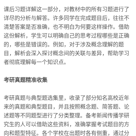
课后习题详解这一部分，对教材中的所有习题进行了
详尽的分析与解答。许多同学在完成题目后，往往不
清楚答案是否准确，也不明白为何要这样操作。借助
这份解析，学生可以明确自己的思考过程哪些是正确
的，哪些是错误的。例如，对于涉及概念理解的题
目，解析会深入探讨概念间的关联与差异，帮助学习
者彻底理解每一个知识点。
考研真题精准收集
考研真题与典型题选集里，收录了部分知名高校近年
来的真题和典型题目，并且按照概念题、简答题、论
述题等不同题型进行了分类整理。备考新闻传播学研
究生的人可以借助这些资料，准确掌握考试题目的方
向和题型特征。各个学校在出题时各有侧重，通过分