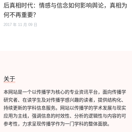
后真相时代：情感与信念如何影响舆论，真相为
何不再重要？
2017 年 11 月 09 日
关于
本网站是一个以传播学为核心的专业资讯平台，面向传播学
研究者、在读学生及对传播学感兴趣的读者，提供结构化、
持续更新的学科信息服务。网站以传播学的学术发展与现实
应用为主线，强调信息的时效性、分析的逻辑性与内容的可
参考性，力求呈现传播学作为一门学科的整体面貌。