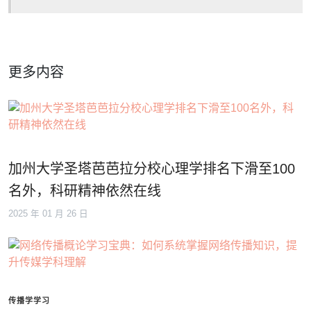
更多内容
加州大学圣塔芭芭拉分校心理学排名下滑至100
名外，科研精神依然在线
2025 年 01 月 26 日
传播学学习