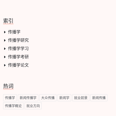
索引
传播学
传播学研究
传播学学习
传播学考研
传播学论文
热词
传播学
新闻传播学
大众传播
新闻学
就业前景
新闻传播
传播学概论
就业方向