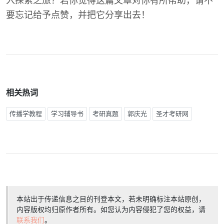
入探索之旅？若你觉得这篇文章对你有所帮助，请不
要忘记给予点赞，并把它分享出去！
相关热词
传播学教程
学习辅导书
考研真题
郭庆光
圣才考研网
本站出于传递信息之目的刊登本文，若未明确标注本站原创，
内容版权均归原作者所有。如您认为内容侵犯了您的权益，请
联系我们
。