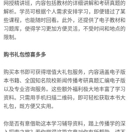
网授精讲班，内容包括教材的详细讲解和考研真题的
解析。学员可根据个人需求安排学习，即便错过了某
些课程，也能随时回看。此外，还提供了电子教材和
习题库，使得学习更加方便灵活，不受时间和地点的
限制。
购书礼包惊喜多多
购买本书即可获得增值大礼包服务，内容涵盖电子版
本书籍、全国知名院校新闻传播考研真题汇编电子版
以及专业咨询服务。这些额外福利极大地丰富了学习
资料。只需用手机扫描二维码，即可轻松获取本书大
礼包，既方便又实用。
你是否有意借助这本学习辅导资料，踏上传播学的深