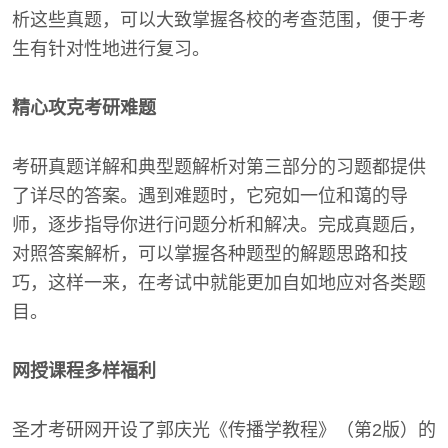
析这些真题，可以大致掌握各校的考查范围，便于考
生有针对性地进行复习。
精心攻克考研难题
考研真题详解和典型题解析对第三部分的习题都提供
了详尽的答案。遇到难题时，它宛如一位和蔼的导
师，逐步指导你进行问题分析和解决。完成真题后，
对照答案解析，可以掌握各种题型的解题思路和技
巧，这样一来，在考试中就能更加自如地应对各类题
目。
网授课程多样福利
圣才考研网开设了郭庆光《传播学教程》（第2版）的