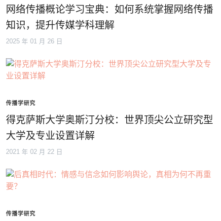
网络传播概论学习宝典：如何系统掌握网络传播
知识，提升传媒学科理解
2025 年 01 月 26 日
传播学研究
得克萨斯大学奥斯汀分校：世界顶尖公立研究型
大学及专业设置详解
2021 年 02 月 22 日
传播学研究