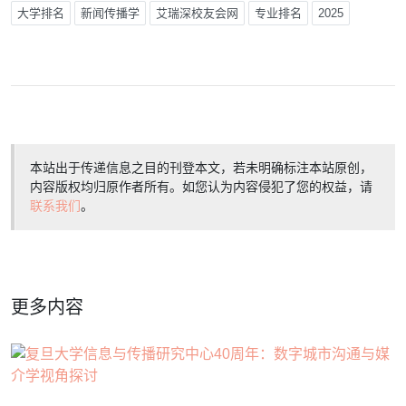
大学排名
新闻传播学
艾瑞深校友会网
专业排名
2025
本站出于传递信息之目的刊登本文，若未明确标注本站原创，
内容版权均归原作者所有。如您认为内容侵犯了您的权益，请
联系我们
。
更多内容