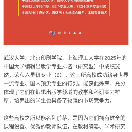
武汉大学、北京印刷学院、上海理工大学在2025年的
中国大学编辑出版学专业排名（研究型）中成绩斐
然，荣获六星级专业（6）。这三所高校成功跻身世界
一流专业、国内顶尖专业的行列。能获此殊荣，充分
体现了它们在编辑出版学领域的教学和科研实力雄
厚，培养出的学生也具备了较强的市场竞争力。
这些高校之所以能名列前茅，是因为它们拥有健全的
课程设置、优秀的教师队伍，在教材编纂、学术研究