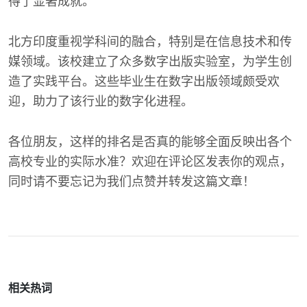
得了显著成就。
北方印度重视学科间的融合，特别是在信息技术和传
媒领域。该校建立了众多数字出版实验室，为学生创
造了实践平台。这些毕业生在数字出版领域颇受欢
迎，助力了该行业的数字化进程。
各位朋友，这样的排名是否真的能够全面反映出各个
高校专业的实际水准？欢迎在评论区发表你的观点，
同时请不要忘记为我们点赞并转发这篇文章！
相关热词