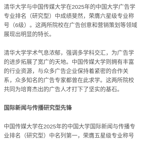
清华大学与中国传媒大学在2025年的中国大学广告学
专业排名（研究型）中成绩斐然，荣膺六星级专业称
号（6级）。这两所院校在广告创意和营销策划等领域
展现出明显的特长。
清华大学学术气息浓郁，强调多学科交汇，为广告学
的进步拓展了宽广的天地。中国传媒大学则拥有丰富
的行业资源，与众多广告企业保持着紧密的合作关
系，众多知名的广告专家都曾在此求学。这两所院校
共同为培育杰出的广告人才打下了坚实的基石。
国际新闻与传播研究型先锋
中国传媒大学在2025年的中国大学国际新闻与传播专
业排名（研究型）中名列第一，荣膺五星级专业称号