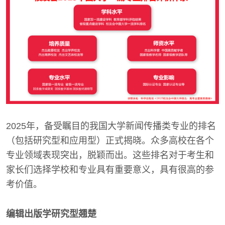
2025年，备受瞩目的我国大学新闻传播类专业的排名
（包括研究型和应用型）正式揭晓。众多高校在各个
专业领域表现突出，脱颖而出。这些排名对于考生和
家长们选择学校和专业具有重要意义，具有很高的参
考价值。
编辑出版学研究型翘楚