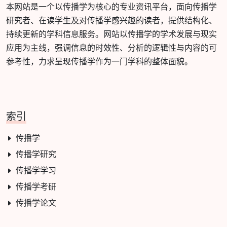
本网站是一个以传播学为核心的专业资讯平台，面向传播学
研究者、在读学生及对传播学感兴趣的读者，提供结构化、
持续更新的学科信息服务。网站以传播学的学术发展与现实
应用为主线，强调信息的时效性、分析的逻辑性与内容的可
参考性，力求呈现传播学作为一门学科的整体面貌。
索引
传播学
传播学研究
传播学学习
传播学考研
传播学论文