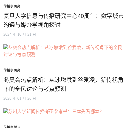
传播学研究
复旦大学信息与传播研究中心40周年：数字城市
沟通与媒介学视角探讨
2024 年 10 月 21 日
传播学研究
冬奥会热点解析：从冰墩墩到谷爱凌，新传视角
下的全民讨论与考点预测
2025 年 01 月 26 日
传播学学习