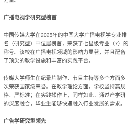
力量。
广播电视学研究型榜首
中国传媒大学在2025年的中国大学广播电视学专业排
名（研究型）中位居榜首，荣获了七星级专业（7）的
称号。该校在广播电视领域的影响力显著，并且配备
了顶尖的教学设施和丰富的实践平台。
传媒大学师生在纪录片制作、节目主持等多个方面多
次荣获国家级荣誉。在教学理论方面，学校坚持高规
格、严标准；在实践操作上，同样如此。通过产学研
的深度融合，毕业生能够快速融入行业发展的需求。
广告学研究型领先