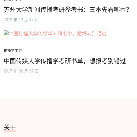
苏州大学新闻传播考研参考书：三本先看哪本？
2019 年 12 月 17 日
传播学学习
中国传媒大学传播学考研书单，想报考别错过
2017 年 02 月 07 日
关于