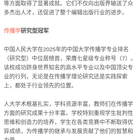
等方面取得了显著成就。它们不仅向出版界输送了众
多杰出人才，还促进了整个编辑出版行业的进步。
传播学
研究型冠军
中国人民大学在2025年的中国大学传播学专业排名
（研究型）中位居榜首，荣膺七星级专业称号（7）。
该校成功跻身世界知名的高水平专业以及中国顶尖专
业的行列，无论是在传播学理论研究还是实践探索
上，都处于行业领先的位置。
人大学术根基扎实，学科资源丰富，教师们在传播学
方面的研究成果十分丰富。学校特别重视学生批判性
思维和创造力的培养，学生在各类竞赛中不断取得优
异成绩，为传播学的继承与发展贡献了他们的智慧和