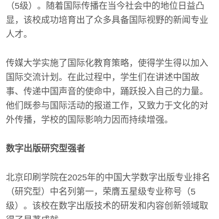
（5级）。随着国际传播在当今社会中的地位日益凸
显，该校成功培育出了众多具备国际视野的新闻专业
人才。
传媒大学实施了国际化教育策略，使得学生得以加入
国际交流计划。在此过程中，学生们在讲述中国故
事、传递中国声音的使命中，踊跃投入自己的力量。
他们既参与国际活动的报道工作，又致力于文化的对
外传播，学校的国际影响力因而持续增强。
数字出版研究型强者
北京印刷学院在2025年的中国大学数字出版专业排名
（研究型）中名列第一，荣膺五星级专业称号（5
级）。该校在数字出版技术的研发和内容创新领域取