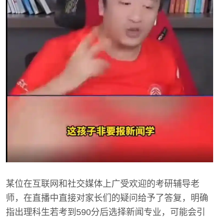
某位在互联网和社交媒体上广受欢迎的考研辅导老
师，在直播中直接对家长们的疑问给予了答复，明确
指出理科生若考到590分后选择新闻专业，可能会引