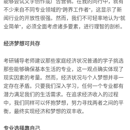
能够尝试文学创作或广告营销。在我的同行中，就有
不少来自不同专业领域的“跨界工作者”，这显示了新
闻行业的开放性很强。然而，我们不可轻率地认为“就
业简单”，必须全面考虑诸多要素，进行理智的剖析。
经济梦想可共存
考研辅导老师建议那些家庭经济状况普通的学子挑选
那些能够确保基本生活的专业，这一观点确实体现了
现实因素的考量。然而，经济状况与个人梦想并非一
定存在矛盾。只要我们深入学习，任何一个专业都有
潜力满足我们的生活需求。在追求经济收入的过程
中，我们同样可以怀抱梦想，努力寻找两者之间的平
衡，最终实现经济和梦想的双丰收。
专业选择靠自己