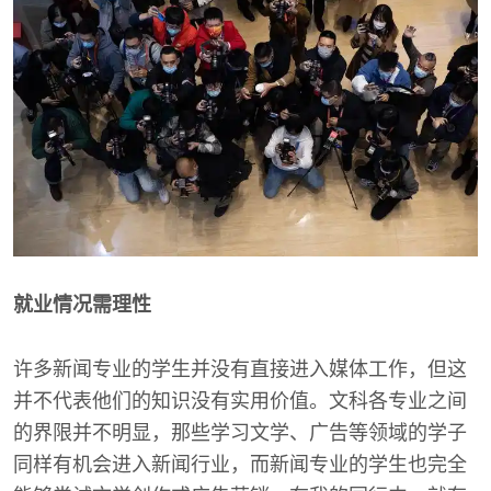
就业情况需理性
许多新闻专业的学生并没有直接进入媒体工作，但这
并不代表他们的知识没有实用价值。文科各专业之间
的界限并不明显，那些学习文学、广告等领域的学子
同样有机会进入新闻行业，而新闻专业的学生也完全