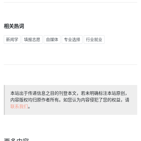
相关热词
新闻学
填报志愿
自媒体
专业选择
行业就业
本站出于传递信息之目的刊登本文，若未明确标注本站原创，
内容版权均归原作者所有。如您认为内容侵犯了您的权益，请
联系我们
。