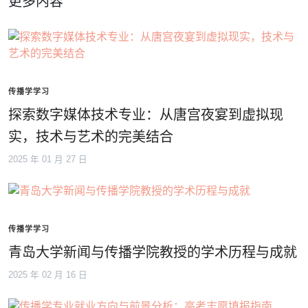
更多内容
传播学学习
探索数字媒体技术专业：从唐宫夜宴到虚拟现
实，技术与艺术的完美结合
2025 年 01 月 27 日
传播学学习
青岛大学新闻与传播学院教授的学术历程与成就
2025 年 02 月 16 日