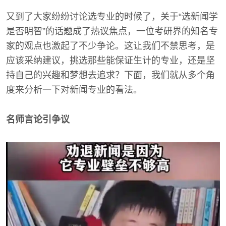
又到了大家纷纷讨论选专业的时候了，关于“选新闻学
是否明智”的话题成了热议焦点，一位考研界的知名专
家的观点也激起了不少争论。这让我们不禁思考，是
应该采纳建议，挑选那些能保证生计的专业，还是坚
持自己的兴趣和梦想去追求？下面，我们就从多个角
度来分析一下对新闻专业的看法。
名师言论引争议