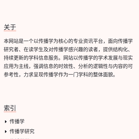
关于
本网站是一个以传播学为核心的专业资讯平台，面向传播学
研究者、在读学生及对传播学感兴趣的读者，提供结构化、
持续更新的学科信息服务。网站以传播学的学术发展与现实
应用为主线，强调信息的时效性、分析的逻辑性与内容的可
参考性，力求呈现传播学作为一门学科的整体面貌。
索引
传播学
传播学研究