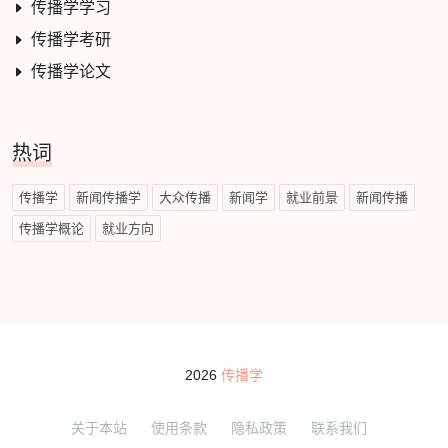
传播学学习
传播学考研
传播学论文
热词
传播学
新闻传播学
大众传播
新闻学
就业前景
新闻传播
传播学概论
就业方向
2026
传播学
关于本站
使用条款
隐私政策
联系我们