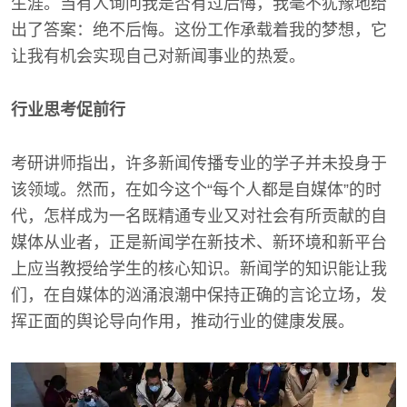
生涯。当有人询问我是否有过后悔，我毫不犹豫地给
出了答案：绝不后悔。这份工作承载着我的梦想，它
让我有机会实现自己对新闻事业的热爱。
行业思考促前行
考研讲师指出，许多新闻传播专业的学子并未投身于
该领域。然而，在如今这个“每个人都是自媒体”的时
代，怎样成为一名既精通专业又对社会有所贡献的自
媒体从业者，正是新闻学在新技术、新环境和新平台
上应当教授给学生的核心知识。新闻学的知识能让我
们，在自媒体的汹涌浪潮中保持正确的言论立场，发
挥正面的舆论导向作用，推动行业的健康发展。