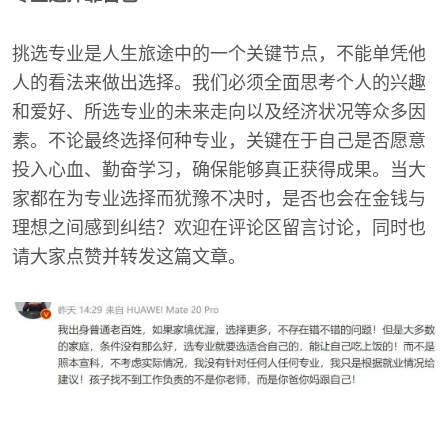
挑选专业是人生旅途中的一个关键节点，不能单凭他
人的看法来做出选择。我们必须全面思考个人的兴趣
和爱好、所选专业的未来走向以及经济状况等众多因
素。不论最终选择何种专业，关键在于自己是否愿意
投入心血、勤奋学习，确保能够真正获得成果。当大
家都在为专业选择而犹豫不决时，是否也会在金钱与
理想之间感到纠结？欢迎在评论区留言讨论，同时也
请大家点赞并转发这篇文章。