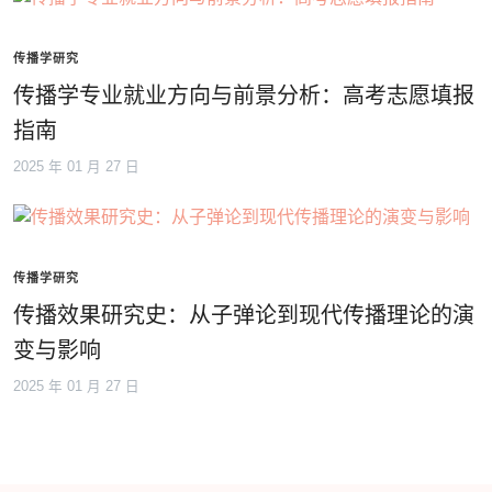
传播学研究
传播学专业就业方向与前景分析：高考志愿填报
指南
2025 年 01 月 27 日
传播学研究
传播效果研究史：从子弹论到现代传播理论的演
变与影响
2025 年 01 月 27 日