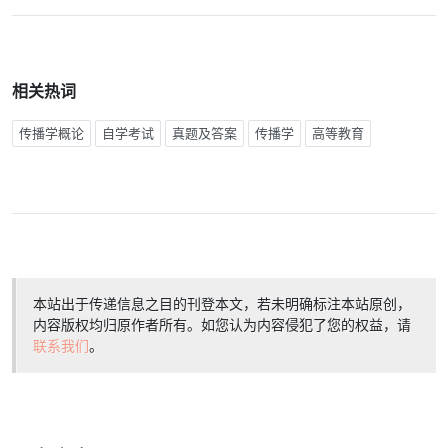
相关热词
传播学概论
自学考试
真题及答案
传播学
高等教育
本站出于传递信息之目的刊登本文，若未明确标注本站原创，
内容版权均归原作者所有。如您认为内容侵犯了您的权益，请
联系我们
。