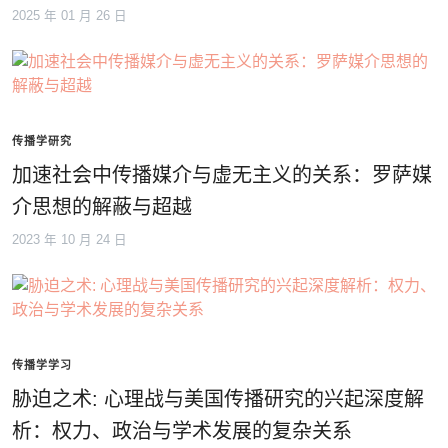
2025 年 01 月 26 日
传播学研究
加速社会中传播媒介与虚无主义的关系：罗萨媒
介思想的解蔽与超越
2023 年 10 月 24 日
传播学学习
胁迫之术: 心理战与美国传播研究的兴起深度解
析：权力、政治与学术发展的复杂关系