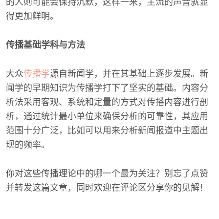
的人则可能会保持沉默，这样一来，主流的声音就显
得更加鲜明。
传播基础学科与方法
大众
传播学
源自新闻学，并在其基础上逐步发展。新
闻学的早期知识为传播学打下了坚实的基础。内容分
析法采用客观、系统和定量的方式对传播内容进行剖
析，通过统计最小单位来确保分析的可靠性，其应用
范围十分广泛，比如可以用来分析新闻报道中主题出
现的频率。
你对这些传播理论中的哪一个最为关注？别忘了点赞
并转发这篇文章，同时欢迎在评论区分享你的见解！