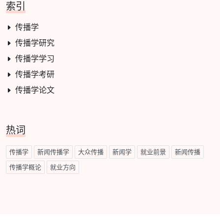
索引
传播学
传播学研究
传播学学习
传播学考研
传播学论文
热词
传播学
新闻传播学
大众传播
新闻学
就业前景
新闻传播
传播学概论
就业方向