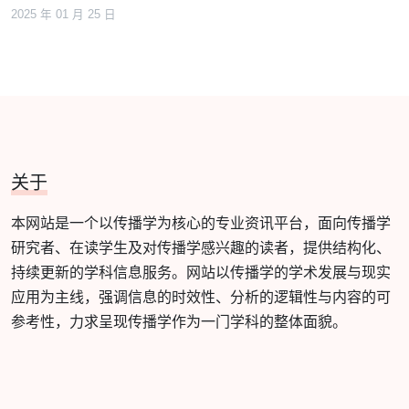
2025 年 01 月 25 日
关于
本网站是一个以传播学为核心的专业资讯平台，面向传播学
研究者、在读学生及对传播学感兴趣的读者，提供结构化、
持续更新的学科信息服务。网站以传播学的学术发展与现实
应用为主线，强调信息的时效性、分析的逻辑性与内容的可
参考性，力求呈现传播学作为一门学科的整体面貌。