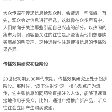
大众传媒在传递信息给观众时，会遭遇一些障碍。首
先，观众会对信息进行筛选，这就像在众多声音中，
人们倾向于关注那些引起自己兴趣的部分。以热闹的
集市为例，顾客最关注的往往是那些售卖他们想要购
买商品的叫卖声，这种选择性注意使得信息的传播效
果各异。
传播效果研究初级阶段
20世纪初期到30年代末期，传播效果研究还处于起步
阶段。那时候，“皮下注射论”这一核心观点广为流
传，它主张信息如同药物直接注入人体，能够迅速直
接地作用于受众。比如，通过广播推广新产品，听众
往往会立即产生购买欲望。