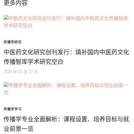
更多内容
传播学研究
中医药文化研究创刊发行：填补国内中医药文化
传播智库学术研究空白
2025 年 01 月 27 日
传播学学习
传播学专业全面解析：课程设置、培养目标与就
业前景一览