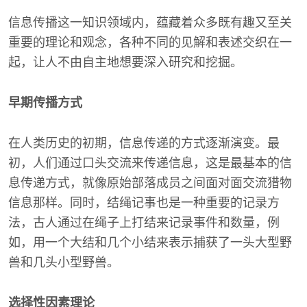
信息传播这一知识领域内，蕴藏着众多既有趣又至关
重要的理论和观念，各种不同的见解和表述交织在一
起，让人不由自主地想要深入研究和挖掘。
早期传播方式
在人类历史的初期，信息传递的方式逐渐演变。最
初，人们通过口头交流来传递信息，这是最基本的信
息传递方式，就像原始部落成员之间面对面交流猎物
信息那样。同时，结绳记事也是一种重要的记录方
法，古人通过在绳子上打结来记录事件和数量，例
如，用一个大结和几个小结来表示捕获了一头大型野
兽和几头小型野兽。
选择性因素理论