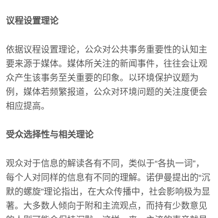
议程设置理论
依据议程设置理论，公众对公共事务重要性的认知主
要来源于媒体。媒体所关注的新闻事件，往往会让观
众产生该事务至关重要的印象。以环境保护议题为
例，媒体若频繁报道，公众对环境问题的关注度便会
相应提高。
受众选择性与相关理论
观众对于信息的解读各有不同，类似于“各执一词”，
每个人对同样的信息有不同的理解。诺伊曼提出的“沉
默的螺旋”理论指出，在大众传播中，社会影响极为显
著。大多数人倾向于附和主流观点，而持有少数意见