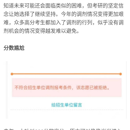
知道未来可能还会面临类似的困难，但考研的坚定信
念让她选择了继续坚持。今年的调剂情况变得更加艰
难，众多高分考生都加入了调剂的行列，似乎没有调
剂机会的情况变得越发难以避免。
分数尴尬