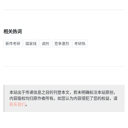
相关热词
新传考研
国家线
调剂
竞争激烈
考研热
本站出于传递信息之目的刊登本文，若未明确标注本站原创，
内容版权均归原作者所有。如您认为内容侵犯了您的权益，请
联系我们
。