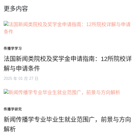
更多内容
传播学学习
法国新闻类院校及奖学金申请指南：12所院校详
解与申请条件
2025 年 01 月 27 日
传播学研究
新闻传播学专业毕业生就业范围广，前景与方向
解析