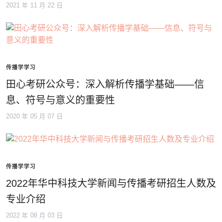
2021 年 11 月 22 日
传播学学习
田心考研公众号：深入解析传播学基础——信
息、符号与意义的重要性
2020 年 05 月 07 日
传播学学习
2022年华中科技大学新闻与传播考研招生人数及
专业介绍
2022 年 08 月 03 日