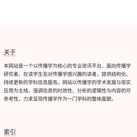
关于
本网站是一个以传播学为核心的专业资讯平台，面向传播学
研究者、在读学生及对传播学感兴趣的读者，提供结构化、
持续更新的学科信息服务。网站以传播学的学术发展与现实
应用为主线，强调信息的时效性、分析的逻辑性与内容的可
参考性，力求呈现传播学作为一门学科的整体面貌。
索引