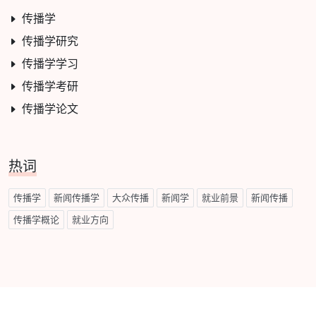
传播学
传播学研究
传播学学习
传播学考研
传播学论文
热词
传播学
新闻传播学
大众传播
新闻学
就业前景
新闻传播
传播学概论
就业方向