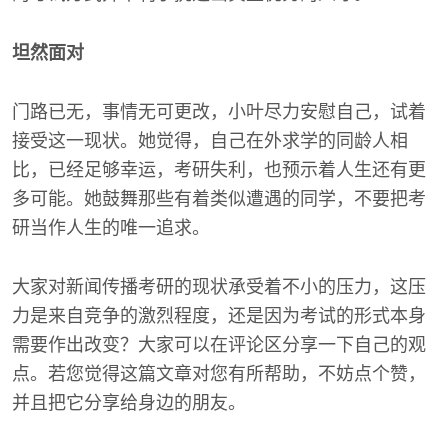
坦然面对
门路已无，事情无可更改，小叶尽力安慰自己，试着
接受这一现状。她觉得，自己在外求学的同龄人相
比，已经足够幸运，考研失利，也预示着人生还有更
多可能。她鼓舞那些有着类似遭遇的同学，不要把考
研当作人生的唯一追求。
大家对新闻传播考研的现状承受着不小的压力，这压
力是来自竞争的激烈程度，还是因为考试的形式本身
需要作出改变？大家可以在评论区分享一下自己的观
点。若您觉得这篇文章对您有所帮助，不妨点个赞，
并且把它分享给身边的朋友。