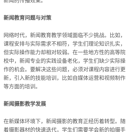
新闻的传播效果。
新闻教育问题与对策
网络时代，新闻教育教学领域面临不少挑战。比如，
课程安排与实际需求不相符，学生们理论知识扎实，
但实际操作能力却相对较弱。在一些地方性的高等院
校中，新闻专业的实践设备老化，学生们缺少实际操
作的机会。要解决这些问题，必须对课程内容进行更
新，引入新的技能培训，比如自媒体运营和视频制作
等方面的培训。
新闻摄影教学发展
在新媒体环境下，新闻摄影的教育正经历着转型。随
着摄影器材的快速迭代，学生们需要学会新的拍摄手