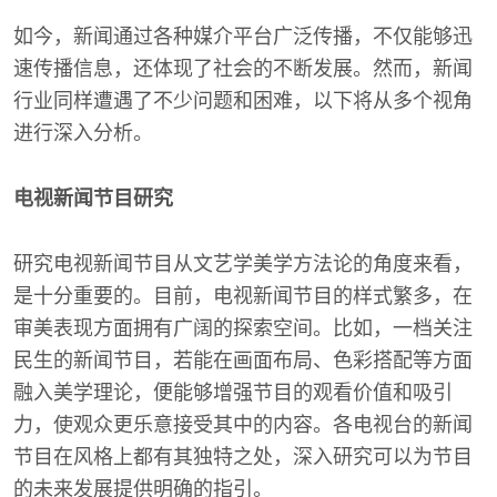
如今，新闻通过各种媒介平台广泛传播，不仅能够迅
速传播信息，还体现了社会的不断发展。然而，新闻
行业同样遭遇了不少问题和困难，以下将从多个视角
进行深入分析。
电视新闻节目研究
研究电视新闻节目从文艺学美学方法论的角度来看，
是十分重要的。目前，电视新闻节目的样式繁多，在
审美表现方面拥有广阔的探索空间。比如，一档关注
民生的新闻节目，若能在画面布局、色彩搭配等方面
融入美学理论，便能够增强节目的观看价值和吸引
力，使观众更乐意接受其中的内容。各电视台的新闻
节目在风格上都有其独特之处，深入研究可以为节目
的未来发展提供明确的指引。