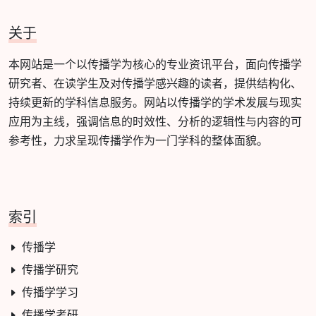
关于
本网站是一个以传播学为核心的专业资讯平台，面向传播学
研究者、在读学生及对传播学感兴趣的读者，提供结构化、
持续更新的学科信息服务。网站以传播学的学术发展与现实
应用为主线，强调信息的时效性、分析的逻辑性与内容的可
参考性，力求呈现传播学作为一门学科的整体面貌。
索引
传播学
传播学研究
传播学学习
传播学考研