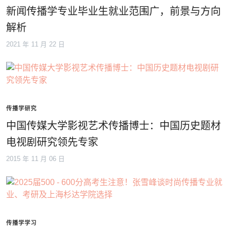
新闻传播学专业毕业生就业范围广，前景与方向
解析
2021 年 11 月 22 日
传播学研究
中国传媒大学影视艺术传播博士：中国历史题材
电视剧研究领先专家
2015 年 11 月 06 日
传播学学习