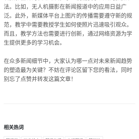
法。比如，无人机摄影在新闻报道中的应用日益广
泛。此外，新媒体平台上图片的传播需要遵守新的规
范，教学中需要教授学生如何使照片迅速吸引观众。
而且，教学方法也需要进行创新，通过网络资源为学
生提供更多的学习机会。
在众多新闻细节中，大家认为哪一点对未来新闻趋势
的塑造最为关键？不妨在评论区留下您的看法，同时
别忘了点赞并转发这篇文章！
相关热词