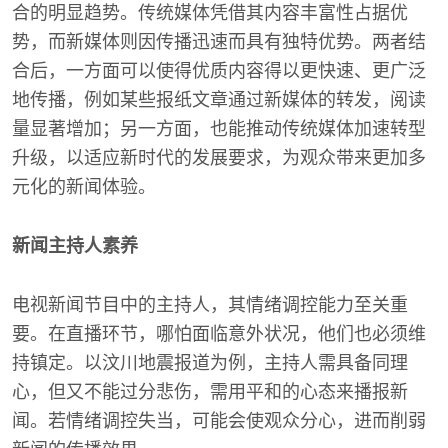
合的明显趋势。传统媒体凭借其内容丰富性占据优
势，而新媒体则因传播迅速而具有独特优势。两者结
合后，一方面可以使得优质内容得以更快速、更广泛
地传播，例如某些报纸文章通过新媒体的转发，阅读
量显著增加；另一方面，也能推动传统媒体加速转型
升级，以适应新时代的发展要求，为观众带来更加多
元化的新闻体验。
新闻主持人素养
电视新闻节目中的主持人，其情绪调控能力至关重
要。在直播环节，哪怕面临意外状况，他们也必须维
持镇定。以汶川地震报道为例，主持人需具备同理
心，但又不能过分悲伤，需用平和的心态来播报新
闻。若情绪调控失当，可能会使观众分心，进而削弱