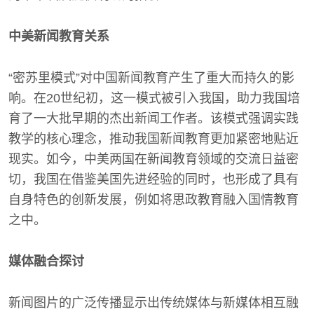
中美新闻教育关系
“密苏里模式”对中国新闻教育产生了重大而持久的影
响。在20世纪初，这一模式被引入我国，助力我国培
育了一大批早期的杰出新闻工作者。该模式强调实践
教学的核心理念，推动我国新闻教育更加紧密地贴近
现实。如今，中美两国在新闻教育领域的交流日益密
切，我国在借鉴美国先进经验的同时，也形成了具有
自身特色的创新发展，例如将思政教育融入国情教育
之中。
媒体融合探讨
新闻图片的广泛传播显示出传统媒体与新媒体相互融