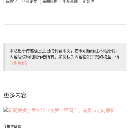
新闻学
毕业论文
新闻传播
电视新闻
新媒体
本站出于传递信息之目的刊登本文，若未明确标注本站原创，
内容版权均归原作者所有。如您认为内容侵犯了您的权益，请
联系我们
。
更多内容
传播学研究