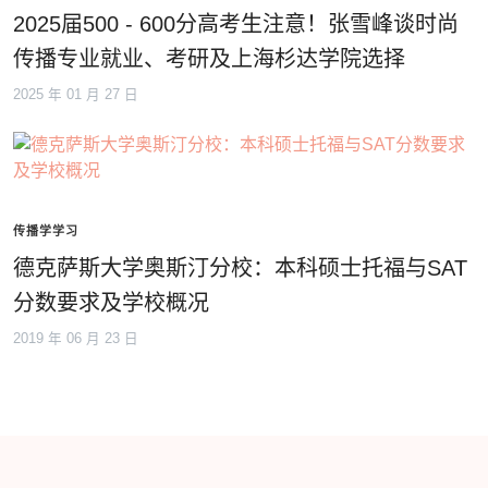
2025届500 - 600分高考生注意！张雪峰谈时尚
传播专业就业、考研及上海杉达学院选择
2025 年 01 月 27 日
传播学学习
德克萨斯大学奥斯汀分校：本科硕士托福与SAT
分数要求及学校概况
2019 年 06 月 23 日