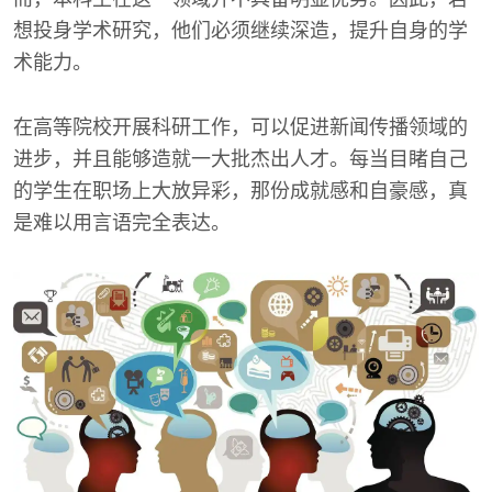
想投身学术研究，他们必须继续深造，提升自身的学
术能力。
在高等院校开展科研工作，可以促进新闻传播领域的
进步，并且能够造就一大批杰出人才。每当目睹自己
的学生在职场上大放异彩，那份成就感和自豪感，真
是难以用言语完全表达。