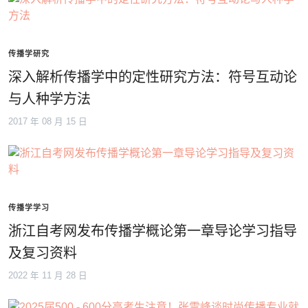
传播学研究
深入解析传播学中的定性研究方法：符号互动论
与人种学方法
2017 年 08 月 15 日
传播学学习
浙江自考网发布传播学概论第一章导论学习指导
及复习资料
2022 年 11 月 28 日