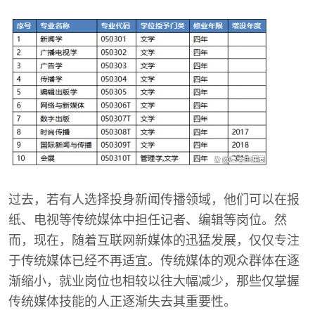
过去，若有人选择投身新闻传播领域，他们可以在报
纸、电视等传统媒体中担任记者、编辑等岗位。然
而，现在，随着互联网新媒体的迅猛发展，仅仅专注
于传统媒体已经不再适宜。传统媒体的观众群体在逐
渐缩小，就业岗位也相较以往大幅减少，那些仅掌握
传统媒体技能的人正逐渐失去其重要性。