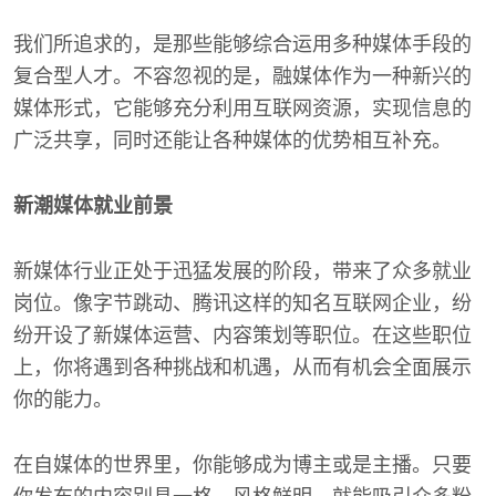
我们所追求的，是那些能够综合运用多种媒体手段的
复合型人才。不容忽视的是，融媒体作为一种新兴的
媒体形式，它能够充分利用互联网资源，实现信息的
广泛共享，同时还能让各种媒体的优势相互补充。
新潮媒体就业前景
新媒体行业正处于迅猛发展的阶段，带来了众多就业
岗位。像字节跳动、腾讯这样的知名互联网企业，纷
纷开设了新媒体运营、内容策划等职位。在这些职位
上，你将遇到各种挑战和机遇，从而有机会全面展示
你的能力。
在自媒体的世界里，你能够成为博主或是主播。只要