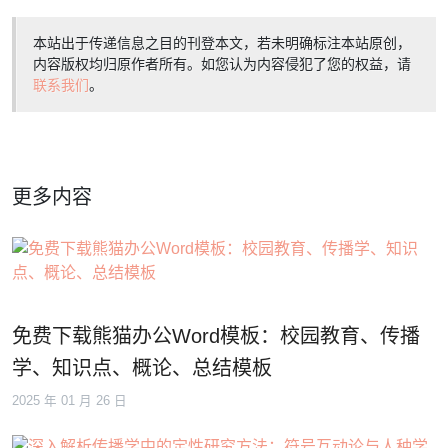
本站出于传递信息之目的刊登本文，若未明确标注本站原创，
内容版权均归原作者所有。如您认为内容侵犯了您的权益，请
联系我们
。
更多内容
免费下载熊猫办公Word模板：校园教育、传播
学、知识点、概论、总结模板
2025 年 01 月 26 日