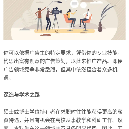
你可以依据广告主的特定要求，凭借你的专业技能，
构思出富有创意的广告策划，以此来推广产品。即便
广告领域竞争非常激烈，但其中依然蕴含着众多机
遇。
深造与学术之路
硕士或博士学位持有者在求职时往往能获得更高的薪
资待遇，并且有机会在高校从事教学和科研工作。然
而，本科生在这一领域并不具备明显优势。因此，若