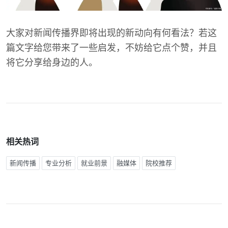
大家对新闻传播界即将出现的新动向有何看法？若这
篇文字给您带来了一些启发，不妨给它点个赞，并且
将它分享给身边的人。
相关热词
新闻传播
专业分析
就业前景
融媒体
院校推荐