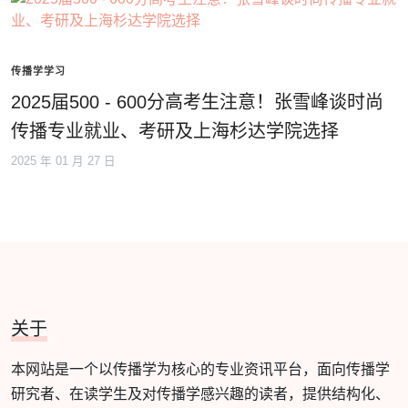
传播学学习
2025届500 - 600分高考生注意！张雪峰谈时尚
传播专业就业、考研及上海杉达学院选择
2025 年 01 月 27 日
关于
本网站是一个以传播学为核心的专业资讯平台，面向传播学
研究者、在读学生及对传播学感兴趣的读者，提供结构化、