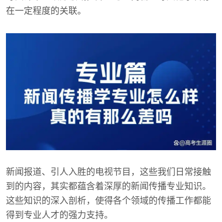
在一定程度的关联。
新闻报道、引人入胜的电视节目，这些我们日常接触
到的内容，其实都蕴含着深厚的新闻传播专业知识。
这些知识的深入剖析，使得各个领域的传播工作都能
得到专业人才的强力支持。