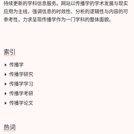
持续更新的学科信息服务。网站以传播学的学术发展与现实
应用为主线，强调信息的时效性、分析的逻辑性与内容的可
参考性，力求呈现传播学作为一门学科的整体面貌。
索引
传播学
传播学研究
传播学学习
传播学考研
传播学论文
热词