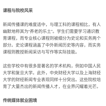
课程与院校风采
新闻传播课的难度适中，与理工科的课程相比，有人
幽默地称其为“养老的乐土”。学生们需要学习通识教
育课程，而专业核心课程则被细分为史论和实务两个
部分。史论课程涵盖了中外新闻历史等内容，而实务
课程则教授新闻采访与写作等实际技能。
这些学校中有很多是著名的学术机构，例如中国人民
大学和复旦大学。此外，中央财经大学以及上海财经
大学的财经新闻专业表现同样十分突出。这些院校培
育了大量杰出的新闻传播人才，在业界闪耀着光芒。
传统媒体就业困境