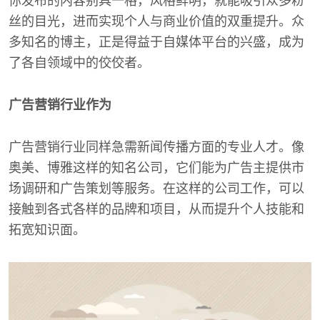
你发布的内容别具一格，风格鲜明，就能吸引众多粉
丝的目光，进而实现个人与商业价值的双重提升。众
多知名的博主，正是得益于自媒体平台的兴盛，成为
了各自领域中的佼佼者。
广告营销行业作为
广告营销行业同样急需新闻传播方面的专业人才。像
奥美、博雅这样的知名公司，它们能为广告主提供市
场调研和广告策划等服务。在这样的公司工作，可以
接触到各式各样的品牌和项目，从而提升个人技能和
拓宽知识面。