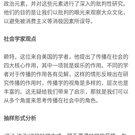
政治元素，并对这些元素进行了深入的批判性研究。
他们的目的是让我们以批判的眼光来观察大众文化，
以避免被消费主义等消极因素所误导。
社会学家观点
赖特，这位来自美国的学者，他提出了传播在社会的
四大核心作用，其中一项就是娱乐的作用。不同的学
者对于传播的作用各有见解，这样的情形反映出在研
究传播的作用时，传播学的视角是多样的，层次也是
丰富的。这无疑给我们带来了启示，那就是我们可以
从多个角度来思考传播在社会中的角色。
抽样形式分析