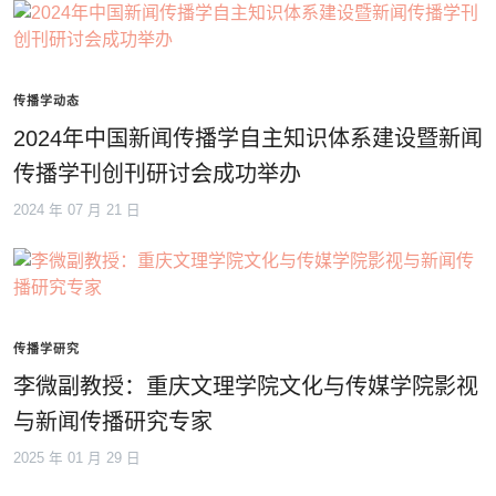
传播学动态
2024年中国新闻传播学自主知识体系建设暨新闻
传播学刊创刊研讨会成功举办
2024 年 07 月 21 日
传播学研究
李微副教授：重庆文理学院文化与传媒学院影视
与新闻传播研究专家
2025 年 01 月 29 日