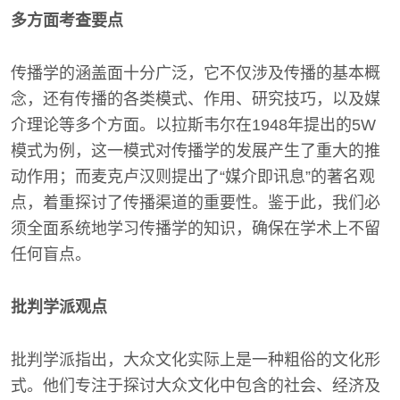
多方面考查要点
传播学的涵盖面十分广泛，它不仅涉及传播的基本概
念，还有传播的各类模式、作用、研究技巧，以及媒
介理论等多个方面。以拉斯韦尔在1948年提出的5W
模式为例，这一模式对传播学的发展产生了重大的推
动作用；而麦克卢汉则提出了“媒介即讯息”的著名观
点，着重探讨了传播渠道的重要性。鉴于此，我们必
须全面系统地学习传播学的知识，确保在学术上不留
任何盲点。
批判学派观点
批判学派指出，大众文化实际上是一种粗俗的文化形
式。他们专注于探讨大众文化中包含的社会、经济及