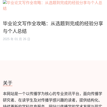
毕业论文写作全攻略：从选题到完成的经验分享
与个人总结
2025 年 01 月 26 日
关于
本网站是一个以传播学为核心的专业资讯平台，面向传播学
研究者、在读学生及对传播学感兴趣的读者，提供结构化、
持续更新的学科信息服务。网站以传播学的学术发展与现实