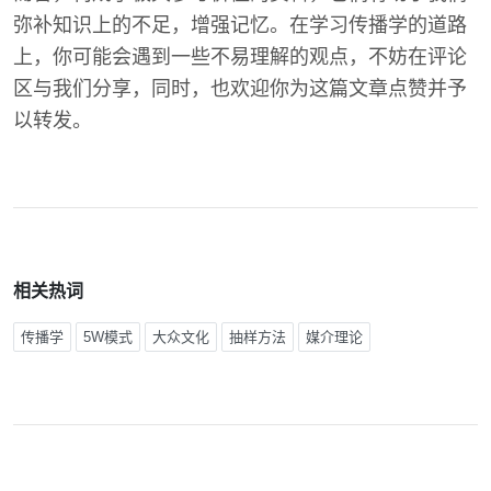
弥补知识上的不足，增强记忆。在学习传播学的道路
上，你可能会遇到一些不易理解的观点，不妨在评论
区与我们分享，同时，也欢迎你为这篇文章点赞并予
以转发。
相关热词
传播学
5W模式
大众文化
抽样方法
媒介理论