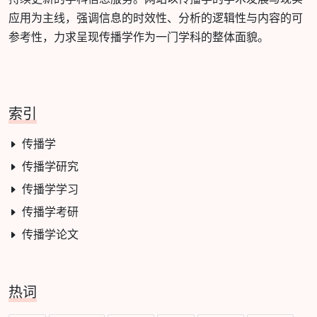
应用为主线，强调信息的时效性、分析的逻辑性与内容的可
参考性，力求呈现传播学作为一门学科的整体面貌。
索引
传播学
传播学研究
传播学学习
传播学考研
传播学论文
热词