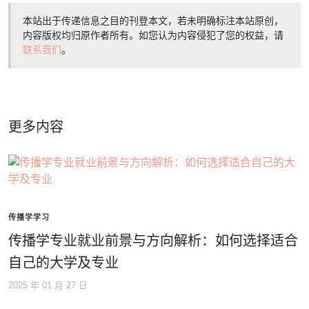
本站出于传递信息之目的刊登本文，若未明确标注本站原创，
内容版权均归原作者所有。如您认为内容侵犯了您的权益，请
联系我们
。
更多内容
传播学学习
传播学专业就业前景与方向解析：如何选择适合
自己的大学及专业
2025 年 01 月 27 日