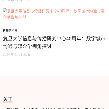
2025 年 01 月 27 日
传播学研究
复旦大学信息与传播研究中心40周年：数字城市
沟通与媒介学视角探讨
2024 年 10 月 21 日
关于