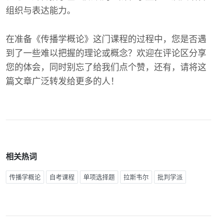
组织与表达能力。
在准备《传播学概论》这门课程的过程中，您是否遇
到了一些难以把握的理论或概念？欢迎在评论区分享
您的体会，同时别忘了给我们点个赞，还有，请将这
篇文章广泛转发给更多的人！
相关热词
传播学概论
自考课程
单项选择题
拉斯韦尔
批判学派