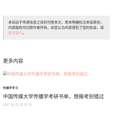
本站出于传递信息之目的刊登本文，若未明确标注本站原创，
内容版权均归原作者所有。如您认为内容侵犯了您的权益，请
联系我们
。
更多内容
传播学学习
中国传媒大学传播学考研书单，想报考别错过
2017 年 02 月 07 日