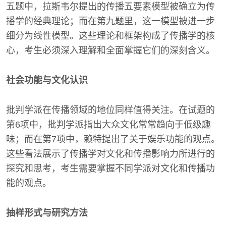
五题中，拉斯韦尔提出的传播五要素模型被确立为传
播学的经典理论；而在第九题里，这一模型被进一步
细分为线性模型。这些理论和框架构成了传播学的核
心，考生必须深入理解和全面掌握它们的深刻含义。
社会功能与文化认识
批判学派在传播领域的地位同样值得关注。在试题的
第6项中，批判学派指出大众文化常常趋向于低级趣
味；而在第7项中，赖特提出了关于娱乐功能的观点。
这些看法展示了传播学对文化和传播影响力所进行的
探究和思考，考生需要掌握不同学派对文化和传播功
能的观点。
抽样形式与研究方法