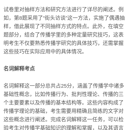
试卷里对抽样方法和研究方法进行了详尽的阐述。例
如，第8题采用了“街头访谈”这一方法，实施了偶遇抽
样，借此展现了不同抽样方式的特点。此外，在填空
题部分，结合了传播学里的多种定量研究技巧，这表
明考生不仅要熟悉传播学研究的具体技巧，还需掌握
这些技巧在实际应用中的具体情况。
名词解释考点
名词解释这一部分总共占25分，涵盖了传播学中诸多
基础性概念，比如传播行为、批判性理论、传播的三
个主要要素以及传播的基本结构等。这些内容构成了
传播学理论的基础，考生需要用精确且简练的文字对
这些概念进行阐述。完成名词解释这一任务，可以检
验考生对传播学基础知识的理解和掌握，以及其语言