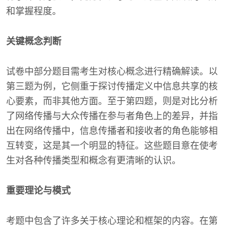
和掌握程度。
关键概念判断
试卷中部分题目需考生对核心概念进行精确解读。以
第三题为例，它侧重于探讨传播定义中信息共享的核
心要素，而非其他方面。至于第四题，则是对比分析
了网络传播与大众传播在参与者角色上的差异，并指
出在网络传播中，信息传播者和接收者的角色能够相
互转变，这是其一个明显的特征。这些题目意在使考
生对各种传播类型和概念有更清晰的认识。
重要理论与模式
考题中包含了许多关于核心理论和框架的内容。在第