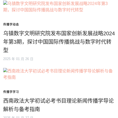
传播学动态
乌镇数字文明研究院发布国家创新发展战略2024
年第3期，探讨中国国际传播挑战与数字时代转
型
2025 年 01 月 26 日
传播学学习
西南政法大学初试必考书目理论新闻传播学导论
解析与备考指南