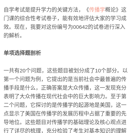
自学考试是提升学力的关键方法，《
传播学
概论》这
门课的综合性考试卷子，能有效地评估大家的学习成
效。现在，我要对这份编号为00642的试卷进行深入
的解析。
单项选择题剖析
一共有20个问题，这些题目被划分成了10个部分。以
第一个问题为例，它提出的是当前社会中最普遍的传
播手段是什么，正确答案是大众传播，这一发现充分
表明了大众传播在现代社会中的巨大影响力。至于第
二个问题，它探讨的是传播学的起源地是美国，这一
点显示了美国在传播学的发展历程中占据了重要的先
导地位。这些题目对传播学的基础理论及核心观点进
行了详尽的梳理，充分检验了考生对基本知识的理解