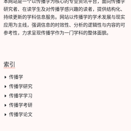
本网站是一个以传播学为核心的专业资讯平台，面向传播学
研究者、在读学生及对传播学感兴趣的读者，提供结构化、
持续更新的学科信息服务。网站以传播学的学术发展与现实
应用为主线，强调信息的时效性、分析的逻辑性与内容的可
参考性，力求呈现传播学作为一门学科的整体面貌。
索引
传播学
传播学研究
传播学学习
传播学考研
传播学论文