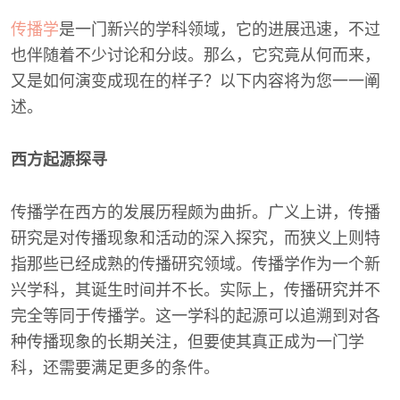
传播学
是一门新兴的学科领域，它的进展迅速，不过
也伴随着不少讨论和分歧。那么，它究竟从何而来，
又是如何演变成现在的样子？以下内容将为您一一阐
述。
西方起源探寻
传播学在西方的发展历程颇为曲折。广义上讲，传播
研究是对传播现象和活动的深入探究，而狭义上则特
指那些已经成熟的传播研究领域。传播学作为一个新
兴学科，其诞生时间并不长。实际上，传播研究并不
完全等同于传播学。这一学科的起源可以追溯到对各
种传播现象的长期关注，但要使其真正成为一门学
科，还需要满足更多的条件。