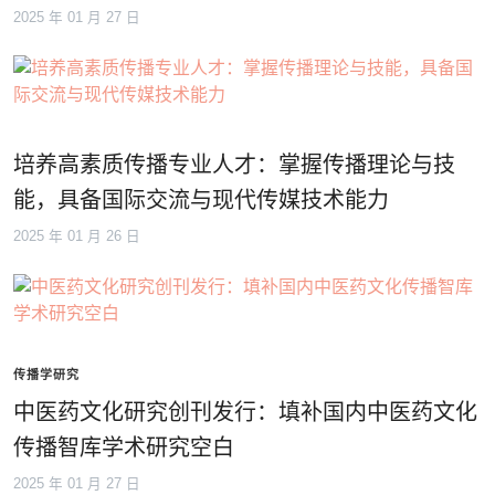
2025 年 01 月 27 日
培养高素质传播专业人才：掌握传播理论与技
能，具备国际交流与现代传媒技术能力
2025 年 01 月 26 日
传播学研究
中医药文化研究创刊发行：填补国内中医药文化
传播智库学术研究空白
2025 年 01 月 27 日