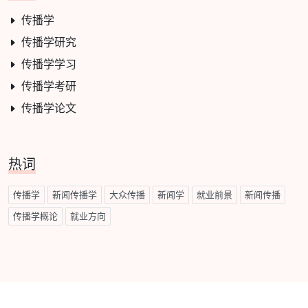
传播学
传播学研究
传播学学习
传播学考研
传播学论文
热词
传播学
新闻传播学
大众传播
新闻学
就业前景
新闻传播
传播学概论
就业方向