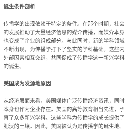
诞生条件剖析
传播学的出现依赖于特定的条件。在那个时期，社会
的发展推动了大量经济信息的媒介传播，而媒介本身
也变成了企业的组成部分。与此同时，新的学科领域
不断出现，为传播学打下了坚实的学科基础。这些内
外部因素相互交织，共同促成了传播学这一新兴学科
的诞生。
美国成为发源地原因
从经济层面来看，美国媒体广泛传播经济资讯，同时
本身也作为企业存在。美国的高等教育相当先进，孕
育了众多新兴学科。这些学科为传播学的成长提供了
肥沃的土壤。因此，美国被认为是传播学的诞生地。