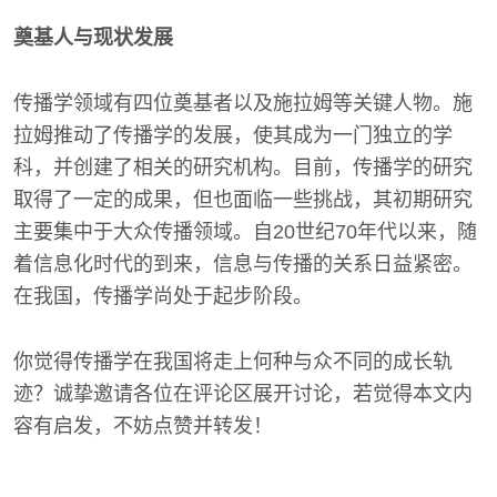
奠基人与现状发展
传播学领域有四位奠基者以及施拉姆等关键人物。施
拉姆推动了传播学的发展，使其成为一门独立的学
科，并创建了相关的研究机构。目前，传播学的研究
取得了一定的成果，但也面临一些挑战，其初期研究
主要集中于大众传播领域。自20世纪70年代以来，随
着信息化时代的到来，信息与传播的关系日益紧密。
在我国，传播学尚处于起步阶段。
你觉得传播学在我国将走上何种与众不同的成长轨
迹？诚挚邀请各位在评论区展开讨论，若觉得本文内
容有启发，不妨点赞并转发！