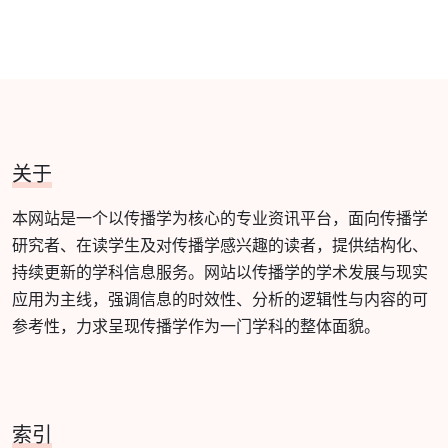
关于
本网站是一个以传播学为核心的专业资讯平台，面向传播学
研究者、在读学生及对传播学感兴趣的读者，提供结构化、
持续更新的学科信息服务。网站以传播学的学术发展与现实
应用为主线，强调信息的时效性、分析的逻辑性与内容的可
参考性，力求呈现传播学作为一门学科的整体面貌。
索引