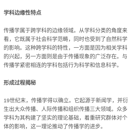
学科边缘性特点
传播学属于跨学科的边缘领域。从学科分类的角度来
看，它既属于社会科学范畴，同时也受到了自然科学
的影响。这种跨学科的特性，一方面是因为相关学科
的兴起，另一方面则是由于传播现象的广泛存在。与
传播学紧密相连的学科包括行为科学和信息科学。
形成过程揭秘
19世纪末，传播学得以确立。它起源于新闻学，并衍
生出大众传播、人际传播和组织传播三大领域。众多
学科为其构建了坚实的理论基础，着重研究群体对个
体的影响，这一理论推动了传播学的进步。