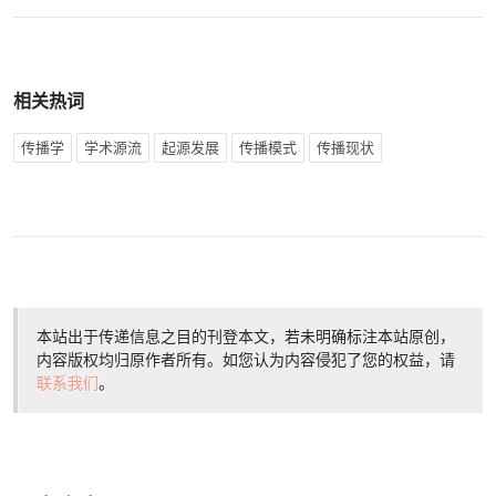
相关热词
传播学
学术源流
起源发展
传播模式
传播现状
本站出于传递信息之目的刊登本文，若未明确标注本站原创，
内容版权均归原作者所有。如您认为内容侵犯了您的权益，请
联系我们
。