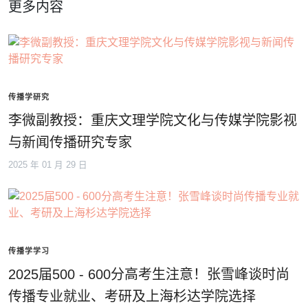
更多内容
传播学研究
李微副教授：重庆文理学院文化与传媒学院影视
与新闻传播研究专家
2025 年 01 月 29 日
传播学学习
2025届500 - 600分高考生注意！张雪峰谈时尚
传播专业就业、考研及上海杉达学院选择