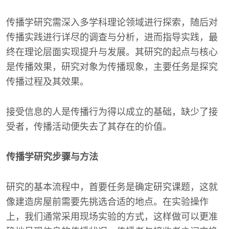
传播学研究需深入多学科理论领域进行探索，随后对
传播实践进行详尽的调查与分析，进而指导实践，最
终在理论层面实现提升与发展。其研究的起点与核心
是传播效果，研究对象为传播现象，主要任务是探究
传播过程及其效果。
接受信息的人是传播行为得以成立的基础，缺少了接
受者，传播活动便失去了其存在的价值。
传播学研究步骤与方法
研究的基本流程中，首要任务是确定研究课题，这就
像建造房屋前需要先挑选合适的地点。在实验操作
上，我们通常采用现场实验的方式，这样做可以更准