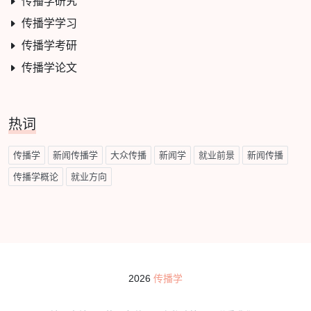
传播学研究
传播学学习
传播学考研
传播学论文
热词
传播学
新闻传播学
大众传播
新闻学
就业前景
新闻传播
传播学概论
就业方向
2026
传播学