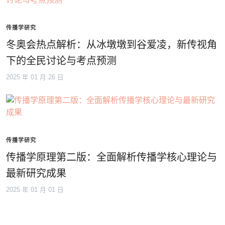
传播学研究
冬奥会热点解析：从冰墩墩到谷爱凌，新传视角
下的全民讨论与考点预测
2025 年 01 月 26 日
传播学研究
传播学原理第二版：全面解析传播学核心理论与
最新研究成果
2025 年 01 月 01 日