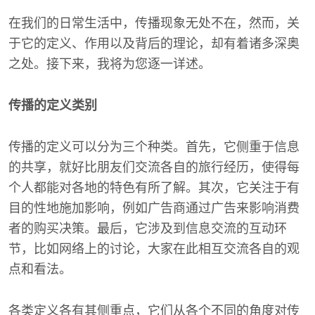
在我们的日常生活中，传播现象无处不在，然而，关
于它的定义、作用以及背后的理论，却有着诸多深奥
之处。接下来，我将为您逐一详述。
传播的定义类别
传播的定义可以分为三个种类。首先，它侧重于信息
的共享，就好比朋友们交流各自的旅行经历，使得每
个人都能对各地的特色有所了解。其次，它关注于有
目的性地施加影响，例如广告商通过广告来影响消费
者的购买决策。最后，它涉及到信息交流的互动环
节，比如网络上的讨论，大家在此相互交流各自的观
点和看法。
各类定义各有其侧重点，它们从各个不同的角度对传