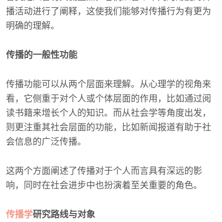
播活动进行了阐释，这使我们能够对传播行为有更为
明确的理解。
传播的一般性功能
传播功能可以从两个层面来理解。从心理学的视角来
看，它侧重于对个人或个体层面的作用，比如通过阅
读书籍来增长个人的知识。而从社会学等角度出发，
则更注重其社会层面的功能，比如新闻报道有助于社
会信息的广泛传播。
这两个方面阐述了传播对于个人而言具有深远的影
响，同时在社会进步中也扮演着至关重要的角色。
传播学
研究路线与对象