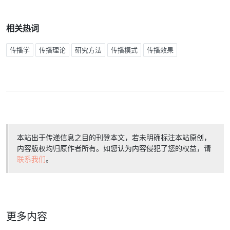
相关热词
传播学
传播理论
研究方法
传播模式
传播效果
本站出于传递信息之目的刊登本文，若未明确标注本站原创，
内容版权均归原作者所有。如您认为内容侵犯了您的权益，请
联系我们
。
更多内容