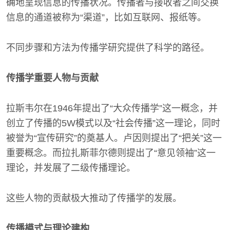
确地呈现信息的传播状况。传播者与接收者之间交换
信息的通道被称为“渠道”，比如互联网、报纸等。
不同步骤和方法为传播学研究提供了科学的路径。
传播学重要人物与贡献
拉斯韦尔在1946年提出了“大众传播学”这一概念，并
创立了传播的5W模式以及“社会传播”这一理论，同时
被誉为“宣传研究”的奠基人。卢因则提出了“把关”这一
重要概念。而拉扎斯菲尔德则提出了“意见领袖”这一
理论，并发展了二级传播理论。
这些人物的贡献极大推动了传播学的发展。
传播模式与理论建构