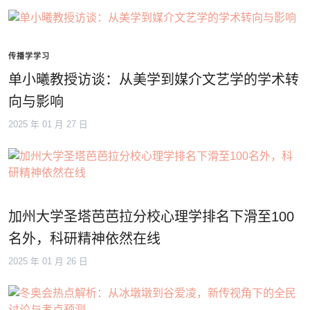
传播学学习
单小曦教授访谈：从美学到媒介文艺学的学术转
向与影响
2025 年 01 月 27 日
加州大学圣塔芭芭拉分校心理学排名下滑至100
名外，科研精神依然在线
2025 年 01 月 26 日