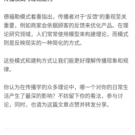
德福勒模式着重指出，传播者对于“反馈”的重视至关
重要，例如商家会依据顾客的反馈来优化产品。在理
论研究领域，人们常常使用模型来构建理论，而模式
则是反映现实的一种简化的方式。
这些模式和建构方式让我们能更好理解传播现象和规
律。
你认为在传播学的众多理论中，哪一个对你的日常生
活产生了最深的影响？不妨留下你的看法，参与讨
论，同时，也请为这篇文章点赞并转发分享。