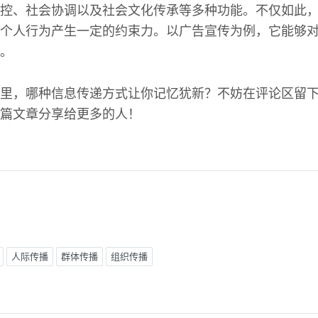
控、社会协调以及社会文化传承等多种功能。不仅如此
个人行为产生一定的约束力。以广告宣传为例，它能够
。
里，哪种信息传递方式让你记忆犹新？不妨在评论区留
篇文章分享给更多的人！
人际传播
群体传播
组织传播