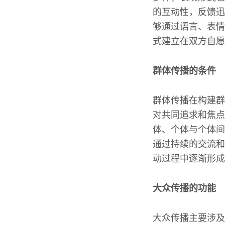
的互动性，反馈迅
够通过语言、表情
式建立在双方自愿
群体传播的条件
群体传播在构建群
对共同追求和焦点
体、个体与个体间
通过持续的交流和
动过程中逐渐形成
大众传播的功能
大众传播主要涉及