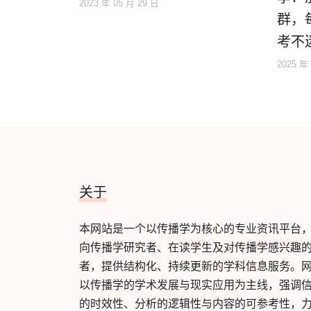
2023 年 05 月 29 日
群，
考不
2025 年
关于
本网站是一个以传播学为核心的专业资讯平台
向传播学研究者、在读学生及对传播学感兴趣
者，提供结构化、持续更新的学科信息服务。
以传播学的学术发展与现实应用为主线，强调
的时效性、分析的逻辑性与内容的可参考性，