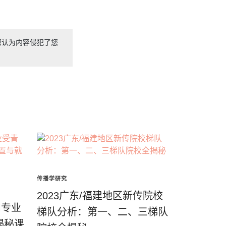
您认为内容侵犯了您
传播学研究
2023广东/福建地区新传院校
M专业
梯队分析：第一、二、三梯队
揭秘课