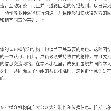
速，互动频繁，而且并不遵循固定的传播规则。以日常
、动作等多种途径进行沟通，并且能够很快获得对方的
和相互同意的基础之上。
体的认知框架和结构上扮演着至关重要的角色。这种团
的一致认可。因此，成员必须秉持协作的精神，并且要
的信息交流网络。在学术小组里，成员们围绕共同的学
探讨，共同确立了小组的共识和准则。这种群体意识是
的。
专业媒介机构向广大公众大量制作和传播信息。拉斯韦