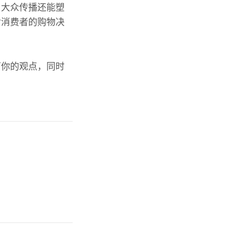
，大众传播还能塑
对消费者的购物决
下你的观点，同时