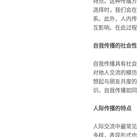
特点。这种传播方
选择时，我们会在
系。此外，人内传
互影响。在此过程
自我传播的社会性
自我传播具有社会
对他人交流的模仿
想起与朋友共度的
识。自我传播如同
人际传播的特点
人际交流中最常见
多样，表现形式也