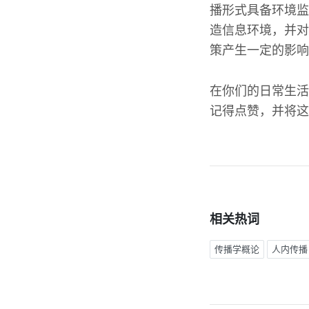
播形式具备环境监
造信息环境，并对
策产生一定的影响
在你们的日常生活
记得点赞，并将这
相关热词
传播学概论
人内传播