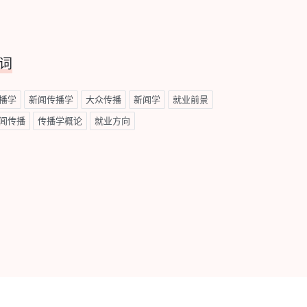
词
播学
新闻传播学
大众传播
新闻学
就业前景
闻传播
传播学概论
就业方向