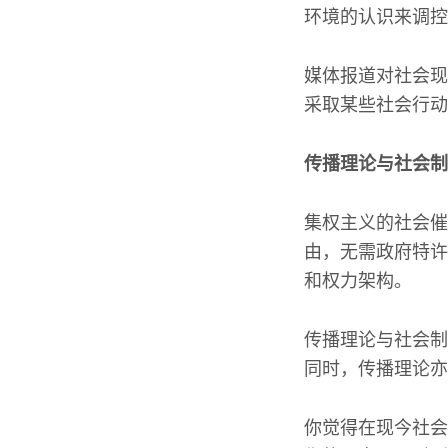
环境的认识来调控
媒体报道对社会现
采取某些社会行动
传播理论与社会制
集权主义的社会催
由，无需政府特许
和权力架构。
传播理论与社会制
同时，传播理论亦
你觉得在现今社会