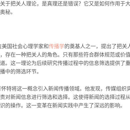
关于把关人理论，是真理还是错误？它又是如何作用于
奥秘。
位美国社会心理学家和
传播学
的奠基人之一，提出了把关
，存在一种把关人的角色。只有那些符合群体规范或价
道。这一理论为后续研究传播过程中的信息筛选提供了
播中的筛选环节。
学者怀特将这一概念引入新闻传播领域。他发现，传媒组织
责对新闻信息进行筛选和选择。这使得新闻的选择过程
识的操作。这一变革在新闻实践中产生了深远的影响。