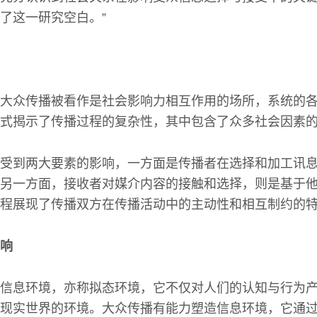
了这一研究空白。”
大众传播被看作是社会影响力相互作用的场所，系统的
式揭示了传播过程的复杂性，其中包含了众多社会因素
受到两大要素的影响，一方面是传播者在选择和加工讯
另一方面，接收者对媒介内容的接触和选择，则是基于
程展现了传播双方在传播活动中的主动性和相互制约的
响
信息环境，亦称拟态环境，它不仅对人们的认知与行为
现实世界的环境。大众传播有能力塑造信息环境，它通