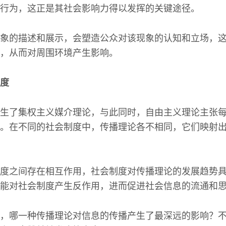
行为，这正是其社会影响力得以发挥的关键途径。
象的描述和展示，会塑造公众对该现象的认知和立场，
，从而对周围环境产生影响。
度
生了集权主义媒介理论，与此同时，自由主义理论主张
。在不同的社会制度中，传播理论各不相同，它们映射
度之间存在相互作用，社会制度对传播理论的发展趋势
能对社会制度产生反作用，进而促进社会信息的流通和
，哪一种传播理论对信息的传播产生了最深远的影响？