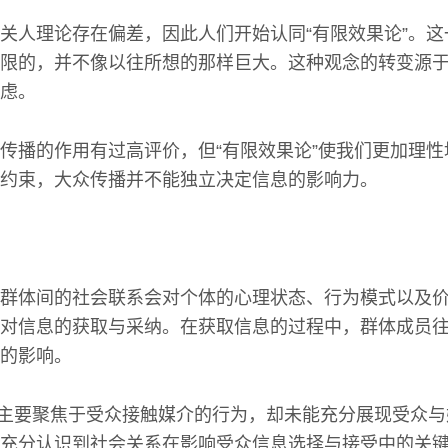
关人理论存在偏差，因此人们开始认同“有限效果论”。
限的，并不像以往所想的那样巨大。这种观念的转变源
虑。
传播的作用有过高评价，但“有限效果论”使我们更加理
约束，大众传播并不能独立决定信息的影响力。
群体间的社会联系会对个体的心理状态、行为模式以及
对信息的获取与采纳。在获取信息的过程中，群体成员
的影响。
研究主要聚焦于受众接触媒介的行为，却未能充分展现受众
充分认识到社会关系在影响受众信息选择与接受中的关