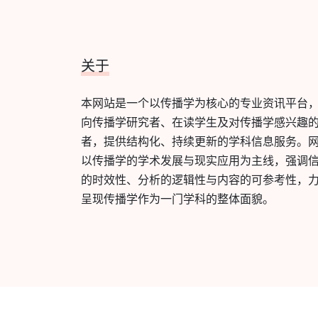
关于
本网站是一个以传播学为核心的专业资讯平台
向传播学研究者、在读学生及对传播学感兴趣
者，提供结构化、持续更新的学科信息服务。
以传播学的学术发展与现实应用为主线，强调
的时效性、分析的逻辑性与内容的可参考性，
呈现传播学作为一门学科的整体面貌。