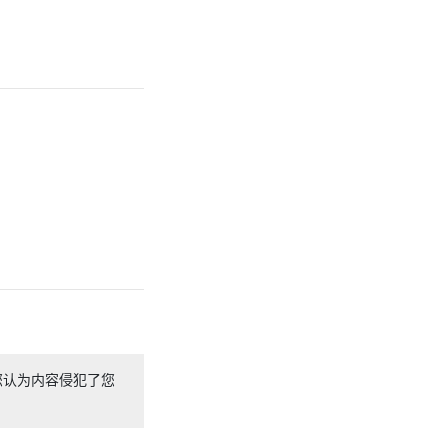
您认为内容侵犯了您