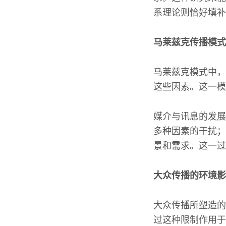
系理论则恰好填补
马莱兹克传播模式
马莱兹克模式中，
这些因素。这一模
媒介与讯息的发展
多种因素的干扰；
景和需求。这一过
大众传播的环境影
大众传播所塑造的
过这种限制作用于