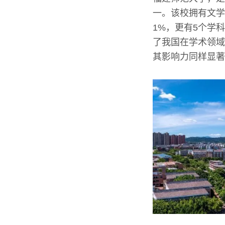
一。该校拥有文学
1%，更有5个学
了我国在学术领域
其影响力同样显著