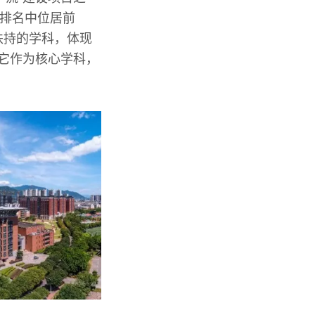
I排名中位居前
扶持的学科，体现
，它作为核心学科，