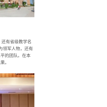
，还有省级教学名
为领军人物，还有
水平的团队。在本
成果。