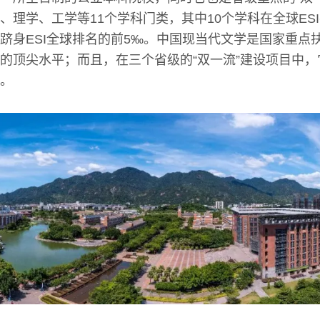
、理学、工学等11个学科门类，其中10个学科在全球ES
科跻身ESI全球排名的前5‰。中国现当代文学是国家重点
的顶尖水平；而且，在三个省级的“双一流”建设项目中
。