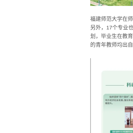
福建师范大学在师
另外，17个专业
划，毕业生在教育
的青年教师均出自