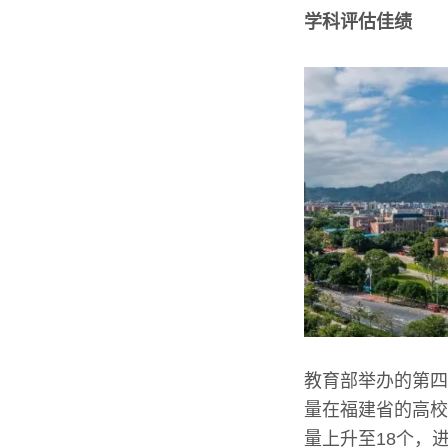
学科评估佳绩
教育部举办的第四
量在福建省的高校
量上升至18个，