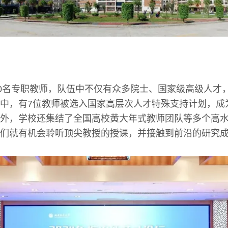
60名专职教师，队伍中不仅有众多院士、国家级高级人才
中，有7位教师被选入国家高层次人才特殊支持计划，成
外，学校还集结了全国高校黄大年式教师团队等多个高
们就有机会聆听顶尖教授的授课，并接触到前沿的研究