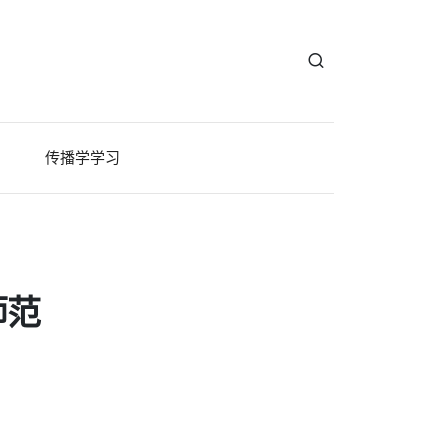
传播学学习
师范