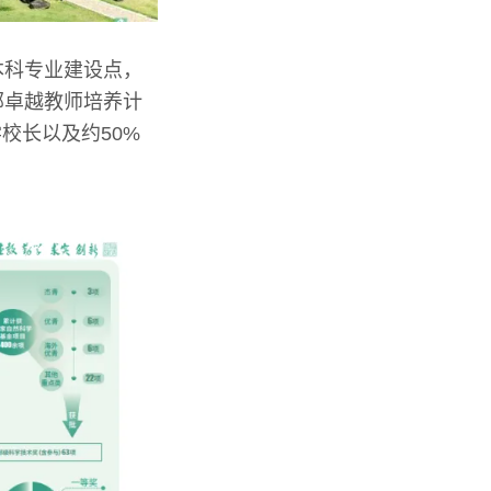
本科专业建设点，
部卓越教师培养计
校长以及约50%