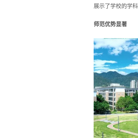
展示了学校的学科
师范优势显著