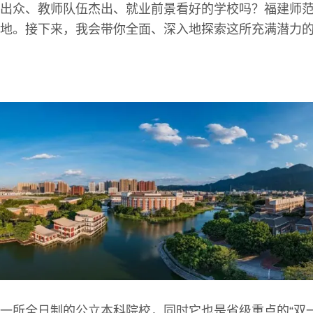
出众、教师队伍杰出、就业前景看好的学校吗？福建师
地。接下来，我会带你全面、深入地探索这所充满潜力
一所全日制的公立本科院校，同时它也是省级重点的“双