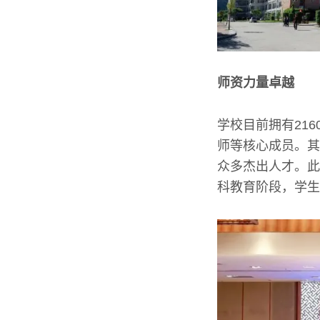
师资力量卓越
学校目前拥有21
师等核心成员。其
众多杰出人才。此
科教育阶段，学生