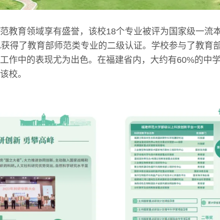
范教育领域享有盛誉，该校18个专业被评为国家级一流
也获得了教育部师范类专业的二级认证。学校参与了教育
工作中的表现尤为出色。在福建省内，大约有60%的中学
该校。