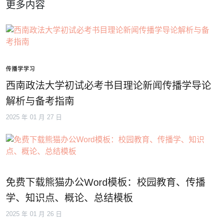
更多内容
传播学学习
西南政法大学初试必考书目理论新闻传播学导论
解析与备考指南
2025 年 01 月 27 日
免费下载熊猫办公Word模板：校园教育、传播
学、知识点、概论、总结模板
2025 年 01 月 26 日