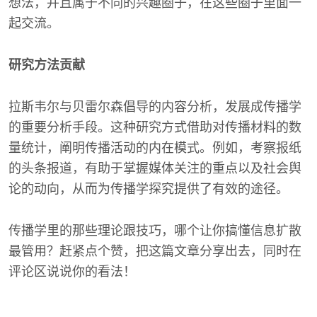
想法，并且属于不同的兴趣圈子，在这些圈子里面一
起交流。
研究方法贡献
拉斯韦尔与贝雷尔森倡导的内容分析，发展成传播学
的重要分析手段。这种研究方式借助对传播材料的数
量统计，阐明传播活动的内在模式。例如，考察报纸
的头条报道，有助于掌握媒体关注的重点以及社会舆
论的动向，从而为传播学探究提供了有效的途径。
传播学里的那些理论跟技巧，哪个让你搞懂信息扩散
最管用？赶紧点个赞，把这篇文章分享出去，同时在
评论区说说你的看法！