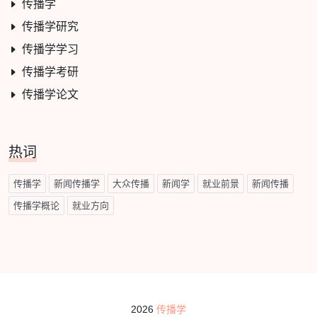
传播学
传播学研究
传播学学习
传播学考研
传播学论文
热词
传播学
新闻传播学
大众传播
新闻学
就业前景
新闻传播
传播学概论
就业方向
2026
传播学