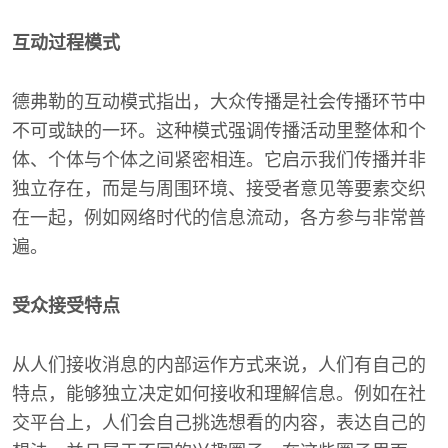
互动过程模式
德弗勒的互动模式指出，大众传播是社会传播环节中
不可或缺的一环。这种模式强调传播活动里整体和个
体、个体与个体之间紧密相连。它启示我们传播并非
独立存在，而是与周围环境、接受者意见等要素交织
在一起，例如网络时代的信息流动，各方参与非常普
遍。
受众接受特点
从人们接收消息的内部运作方式来说，人们有自己的
特点，能够独立决定如何接收和理解信息。例如在社
交平台上，人们会自己挑选想看的内容，表达自己的