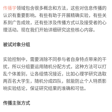
传播学
领域包含很多概念和方法，这些对信息传播的
认识有重要影响。有些有助于开展精确实验，有些关
系到广告成效，还有些涉及传播方式以及接受者的心
理活动。现在我们开始详细研究这些核心内容。
被试对象分组
实验控制中，需要消除不同参与者自身特点带来的干
扰，所以分组要运用随机分配方式，这种方法可以打
乱个体差别，让各组情况接近，比如心理学研究选取
两百名大学生，随机分成四队，就能防止个人特质影
响实验结论，保证研究结果的准确和可信。
传播主张方式