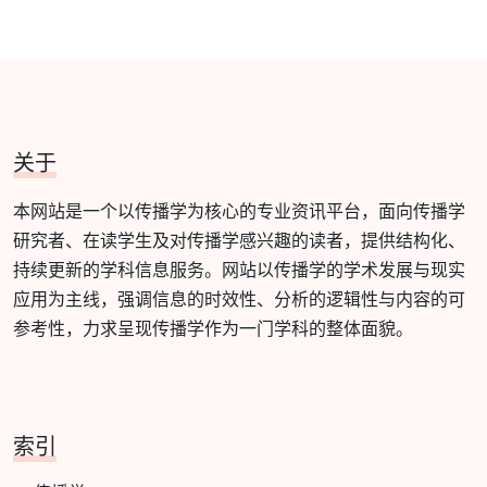
关于
本网站是一个以传播学为核心的专业资讯平台，面向传播学
研究者、在读学生及对传播学感兴趣的读者，提供结构化、
持续更新的学科信息服务。网站以传播学的学术发展与现实
应用为主线，强调信息的时效性、分析的逻辑性与内容的可
参考性，力求呈现传播学作为一门学科的整体面貌。
索引