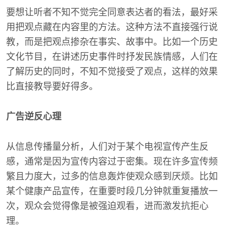
要想让听者不知不觉完全同意表达者的看法，最好采
用把观点藏在内容里的方法。这种方法不直接强行说
教，而是把观点掺杂在事实、故事中。比如一个历史
文化节目，在讲述历史事件时抒发民族情感，人们在
了解历史的同时，不知不觉接受了观点，这样的效果
比直接教导要好得多。
广告逆反心理
从信息传播量分析，人们对于某个电视宣传产生反
感，通常是因为宣传内容过于密集。现在许多宣传频
繁且力度大，过多的信息轰炸使观众感到厌烦。比如
某个健康产品宣传，在重要时段几分钟就重复播放一
次，观众会觉得像是被强迫观看，进而激发抗拒心
理。