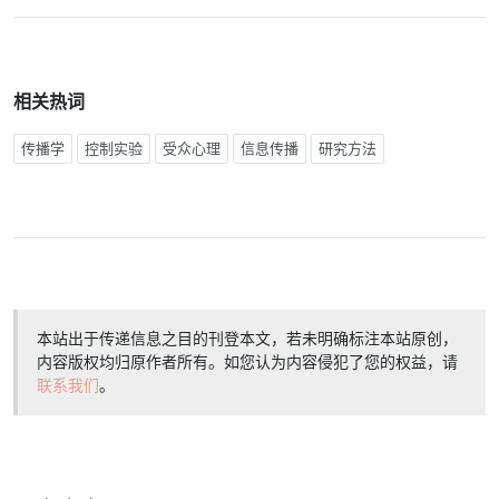
相关热词
传播学
控制实验
受众心理
信息传播
研究方法
本站出于传递信息之目的刊登本文，若未明确标注本站原创，
内容版权均归原作者所有。如您认为内容侵犯了您的权益，请
联系我们
。