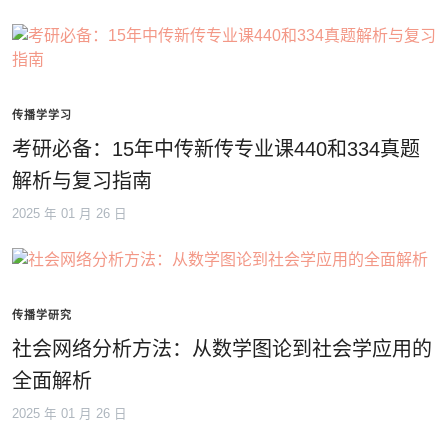
传播学学习
考研必备：15年中传新传专业课440和334真题
解析与复习指南
2025 年 01 月 26 日
传播学研究
社会网络分析方法：从数学图论到社会学应用的
全面解析
2025 年 01 月 26 日