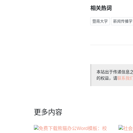
相关热词
暨南大学
新闻传播学
本站出于传递信息
的权益，请
联系我
更多内容