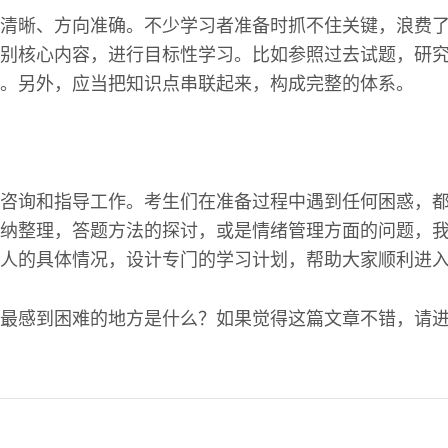
清晰、方向准确。不少学习者准备时抓不住关键，浪费
别核心内容，进行目标性学习。比如参照过去试题，研
。另外，应当把知识点串联起来，构成完整的体系。
咨询和指导工作。考生们在准备过程中遇到任何困惑，
纳整理，答题方法的探讨，或是情绪管理方面的问题，
人的具体情况，设计专门的学习计划，帮助大家顺利进
最感到困难的地方是什么？如果觉得这篇文章不错，请