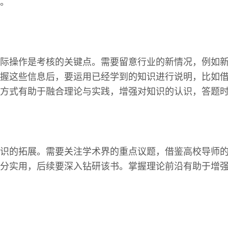
。
际操作是考核的关键点。需要留意行业的新情况，例如
握这些信息后，要运用已经学到的知识进行说明，比如
方式有助于融合理论与实践，增强对知识的认识，答题
识的拓展。需要关注学术界的重点议题，借鉴高校导师
分实用，后续要深入钻研该书。掌握理论前沿有助于增