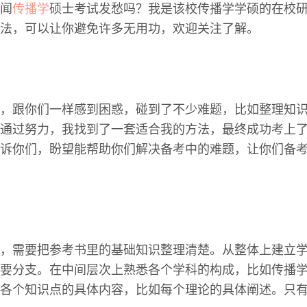
闻
传播学
硕士考试发愁吗？我是该校传播学学硕的在校
法，可以让你避免许多无用功，欢迎关注了解。
，跟你们一样感到困惑，碰到了不少难题，比如整理知
通过努力，我找到了一套适合我的方法，最终成功考上
诉你们，盼望能帮助你们解决备考中的难题，让你们备
，需要把参考书里的基础知识整理清楚。从整体上建立
要分支。在中间层次上熟悉各个学科的构成，比如传播
各个知识点的具体内容，比如每个理论的具体阐述。只