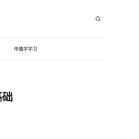
传播学学习
基础