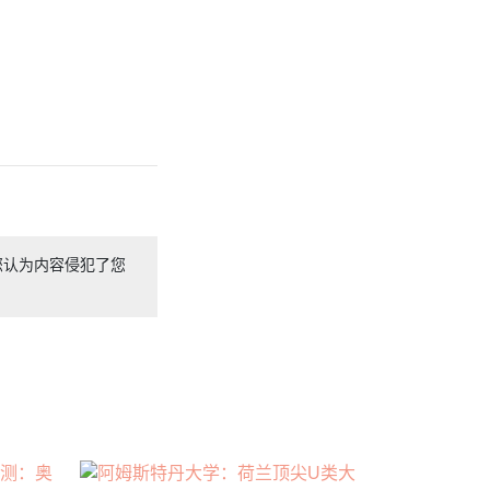
您认为内容侵犯了您