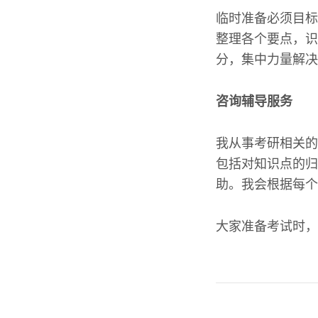
临时准备必须目标
整理各个要点，识
分，集中力量解决
咨询辅导服务
我从事考研相关的
包括对知识点的归
助。我会根据每个
大家准备考试时，