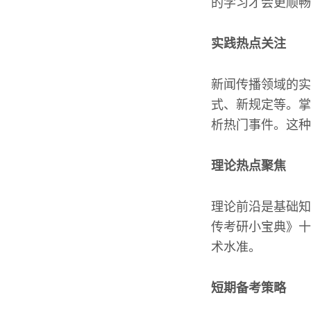
的学习才会更顺畅
实践热点关注
新闻传播领域的实
式、新规定等。掌
析热门事件。这种
理论热点聚焦
理论前沿是基础知
传考研小宝典》十
术水准。
短期备考策略