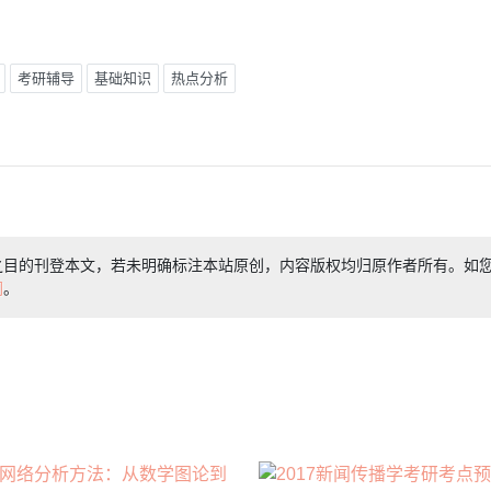
考研辅导
基础知识
热点分析
之目的刊登本文，若未明确标注本站原创，内容版权均归原作者所有。如
们
。