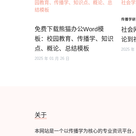
传播学研
免费下载熊猫办公Word模
社会
板：校园教育、传播学、知识
论到
点、概论、总结模板
2025 年
2025 年 01 月 26 日
关于
本网站是一个以传播学为核心的专业资讯平台