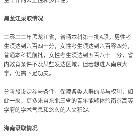
生工作的公正性和多样性。
黑龙江录取情况
二零二二年黑龙江省，普通本科第一批A段，男性考
生须达到六百四十分，女性考生须达到六百零四分，
普通本科提前批，女性考生须达到五百八十一分，省
内教育条件不及某些发达区域，但若想进入南京大
学，仍需下足功夫。
分阶段设定参与条件，保障各类人群的参与权利，如
此一来，更多来自东北三省的青年能够体验南京高等
学府的学术气息和悠久的人文积淀。
海南录取情况