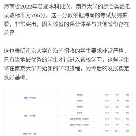
海南省2022年普通本科批次，南京大学的综合类最低
录取标准为795分，这一分数依据海南的考试规则来
看，非常突出，因为该省的评分体系与其他省份存在
差异。
这也表明南京大学在海南招收的学生要求非常严格，
只有当地最优秀的学生才能进入该校学习，这些学生
将在南京大学开始新的学习旅程，为今后的发展奠定
良好基础。