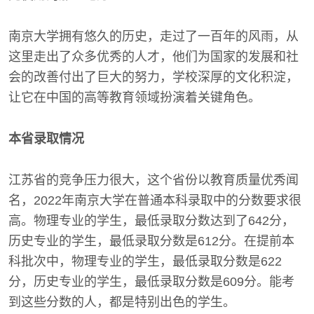
南京大学拥有悠久的历史，走过了一百年的风雨，从
这里走出了众多优秀的人才，他们为国家的发展和社
会的改善付出了巨大的努力，学校深厚的文化积淀，
让它在中国的高等教育领域扮演着关键角色。
本省录取情况
江苏省的竞争压力很大，这个省份以教育质量优秀闻
名，2022年南京大学在普通本科录取中的分数要求很
高。物理专业的学生，最低录取分数达到了642分，
历史专业的学生，最低录取分数是612分。在提前本
科批次中，物理专业的学生，最低录取分数是622
分，历史专业的学生，最低录取分数是609分。能考
到这些分数的人，都是特别出色的学生。