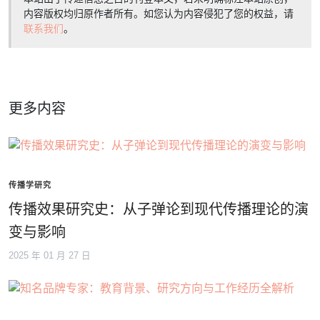
内容版权均归原作者所有。如您认为内容侵犯了您的权益，请
联系我们
。
更多内容
传播学研究
传播效果研究史：从子弹论到现代传播理论的演
变与影响
2025 年 01 月 27 日