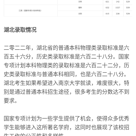
湖北录取情况
二零二二年，湖北省的普通本科物理类录取标准是六
百五十六分，历史类录取标准是六百二十八分。国家
专项计划本科物理类的录取标准是六百二十二分，历
史类录取标准与普通本科相同，也是六百二十八分。
湖北考生如果希望进入南京大学就读，难度很大，特
别是通过普通本科招生途径，很多考生的分数达不到
要求。
国家专项计划为一些学生提供了机会，使得众多优秀
学生能够进入这所著名学府，这同时也展现了该校招