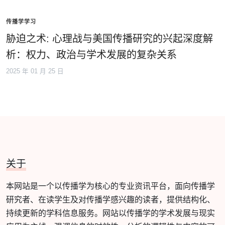
传播学学习
胁迫之术: 心理战与美国传播研究的兴起深度解
析：权力、政治与学术发展的复杂关系
2025 年 01 月 25 日
关于
本网站是一个以传播学为核心的专业资讯平台，面向传播学
研究者、在读学生及对传播学感兴趣的读者，提供结构化、
持续更新的学科信息服务。网站以传播学的学术发展与现实