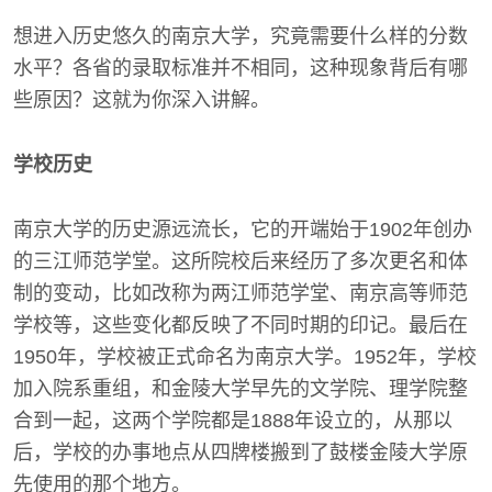
想进入历史悠久的南京大学，究竟需要什么样的分数
水平？各省的录取标准并不相同，这种现象背后有哪
些原因？这就为你深入讲解。
学校历史
南京大学的历史源远流长，它的开端始于1902年创办
的三江师范学堂。这所院校后来经历了多次更名和体
制的变动，比如改称为两江师范学堂、南京高等师范
学校等，这些变化都反映了不同时期的印记。最后在
1950年，学校被正式命名为南京大学。1952年，学校
加入院系重组，和金陵大学早先的文学院、理学院整
合到一起，这两个学院都是1888年设立的，从那以
后，学校的办事地点从四牌楼搬到了鼓楼金陵大学原
先使用的那个地方。