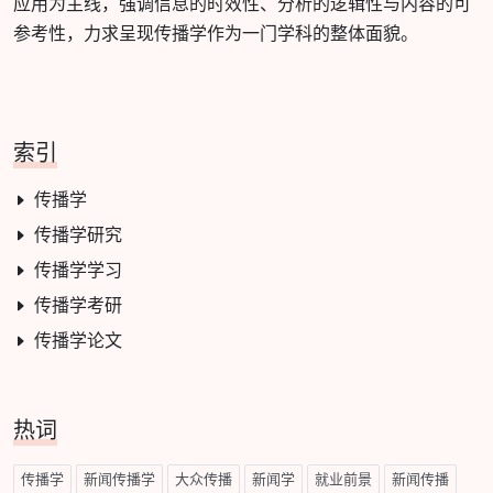
应用为主线，强调信息的时效性、分析的逻辑性与内容的可
参考性，力求呈现传播学作为一门学科的整体面貌。
索引
传播学
传播学研究
传播学学习
传播学考研
传播学论文
热词
传播学
新闻传播学
大众传播
新闻学
就业前景
新闻传播