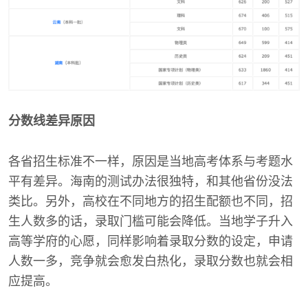
分数线差异原因
各省招生标准不一样，原因是当地高考体系与考题水
平有差异。海南的测试办法很独特，和其他省份没法
类比。另外，高校在不同地方的招生配额也不同，招
生人数多的话，录取门槛可能会降低。当地学子升入
高等学府的心愿，同样影响着录取分数的设定，申请
人数一多，竞争就会愈发白热化，录取分数也就会相
应提高。