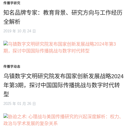
传播学研究
知名品牌专家：教育背景、研究方向与工作经历
全解析
2019 年 10 月 24 日
传播学动态
乌镇数字文明研究院发布国家创新发展战略2024
年第3期，探讨中国国际传播挑战与数字时代转
型
2025 年 01 月 26 日