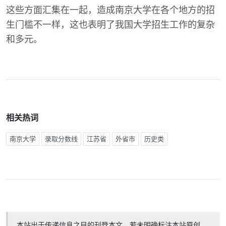
这些方面汇集在一起，造成南京大学在各个地方的招
生门槛不一样，这也表明了我国大学招生工作的复杂
和多元。
相关热词
南京大学
录取分数线
江苏省
外省市
历史类
本站出于传递信息之目的刊登本文，若未明确标注本站原创，