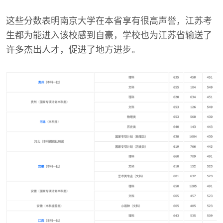
这些分数表明南京大学在本省享有很高声誉，江苏考
生都为能进入该校感到自豪，学校也为江苏省输送了
许多杰出人才，促进了地方进步。