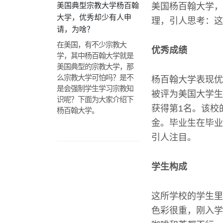
美国典型宗教大学杨百翰
美国杨百翰大学，
大学，优秀却少有人申
理，引人思考：这
请，为啥？
在美国，有不少宗教大
优秀成绩
学，其中杨百翰大学就是
美国典型的宗教大学，那
么宗教大学可怕吗？是不
杨百翰大学表现优
是会强制学生学习宗教知
被评为美国大学生
识呢？下面为大家介绍下
获得第1名。该校
杨百翰大学。
金。毕业生在毕业
引人注目。
学生构成
这所学校的学生里
色彩很重，刚入学