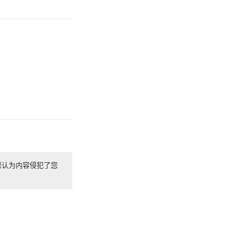
您认为内容侵犯了您