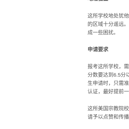
这所学校地处犹他
的区域十分遥远。
成一些困扰。
申请要求
报考这所学校，需
分数要达到6.5
生申请时，只需准
认证，最好提前一
这所美国宗教院校
请予以点赞和传播