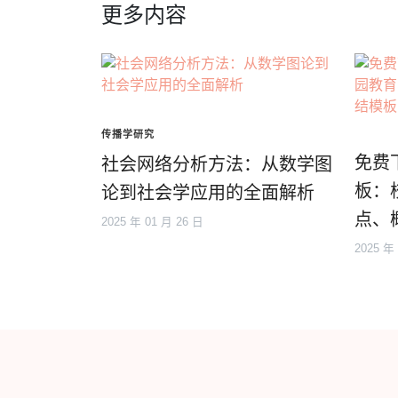
更多内容
传播学研究
免费
社会网络分析方法：从数学图
板：
论到社会学应用的全面解析
点、
2025 年 01 月 26 日
2025 年