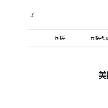
传播学
传播学动
美