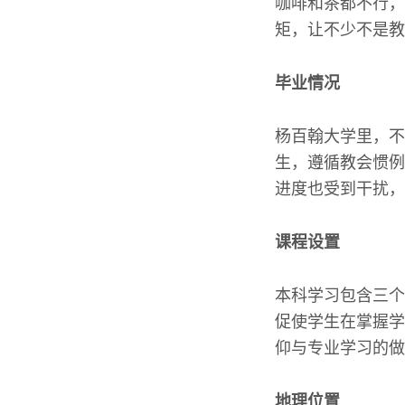
咖啡和茶都不行，
矩，让不少不是教
毕业情况
杨百翰大学里，不
生，遵循教会惯例
进度也受到干扰，
课程设置
本科学习包含三个
促使学生在掌握学
仰与专业学习的做
地理位置