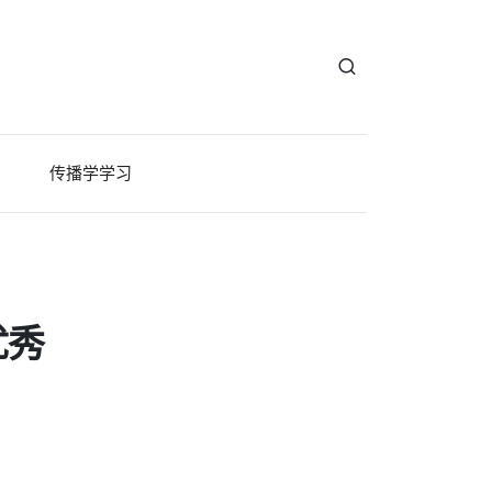
传播学学习
优秀