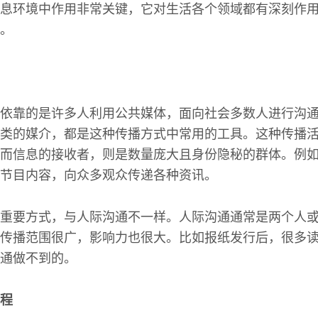
息环境中作用非常关键，它对生活各个领域都有深刻作
。
依靠的是许多人利用公共媒体，面向社会多数人进行沟
类的媒介，都是这种传播方式中常用的工具。这种传播
而信息的接收者，则是数量庞大且身份隐秘的群体。例
节目内容，向众多观众传递各种资讯。
重要方式，与人际沟通不一样。人际沟通通常是两个人
传播范围很广，影响力也很大。比如报纸发行后，很多
通做不到的。
程