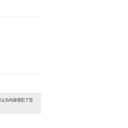
您认为内容侵犯了您