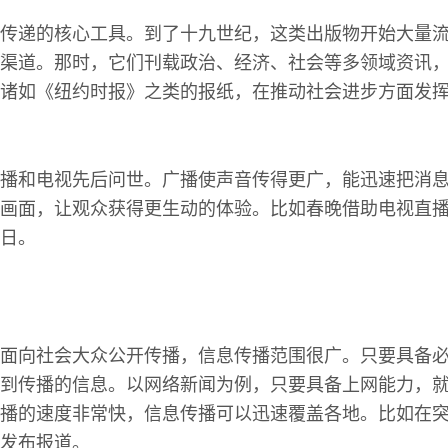
传递的核心工具。到了十九世纪，这类出版物开始大量
渠道。那时，它们刊载政治、经济、社会等多领域资讯
诸如《纽约时报》之类的报纸，在推动社会进步方面发
播和电视先后问世。广播使声音传得更广，能迅速把消
画面，让观众获得更生动的体验。比如春晚借助电视直
日。
面向社会大众公开传播，信息传播范围很广。只要具备
到传播的信息。以网络新闻为例，只要具备上网能力，
播的速度非常快，信息传播可以迅速覆盖各地。比如在
发布报道。