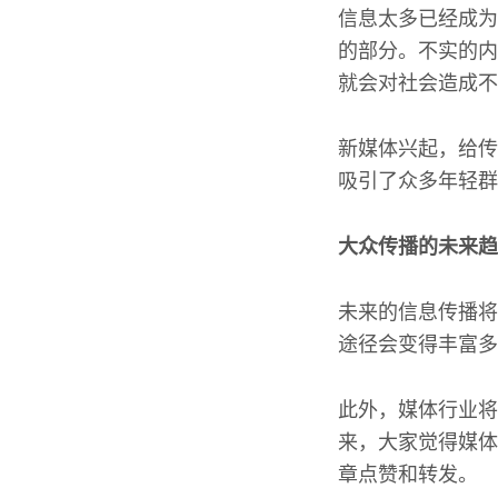
信息太多已经成为
的部分。不实的内
就会对社会造成不
新媒体兴起，给传
吸引了众多年轻群
大众传播的未来趋
未来的信息传播将
途径会变得丰富多
此外，媒体行业将
来，大家觉得媒体
章点赞和转发。