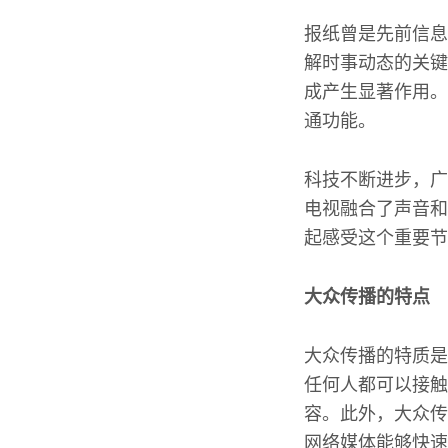
报纸曾是先前信息
解时事动态的关键
成产生显著作用。
通功能。
科技不断进步，广
电视融合了声音和
起感受这个重要节
大众传播的特点
大众传播的特质是
任何人都可以接触
容。此外，大众传
网络媒体能够快速