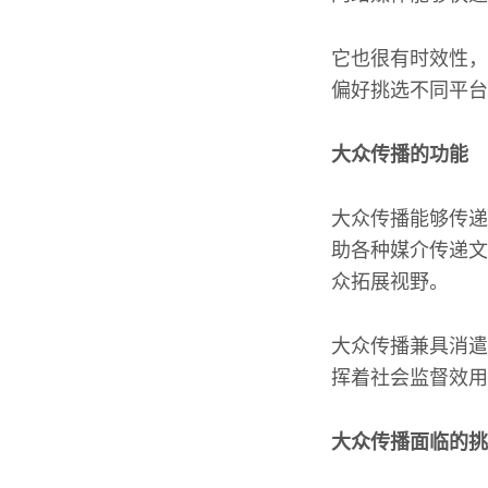
它也很有时效性，
偏好挑选不同平台
大众传播的功能
大众传播能够传递
助各种媒介传递文
众拓展视野。
大众传播兼具消遣
挥着社会监督效用
大众传播面临的挑