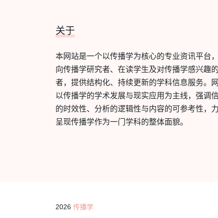
关于
本网站是一个以传播学为核心的专业资讯平台
向传播学研究者、在读学生及对传播学感兴趣
者，提供结构化、持续更新的学科信息服务。
以传播学的学术发展与现实应用为主线，强调
的时效性、分析的逻辑性与内容的可参考性，
呈现传播学作为一门学科的整体面貌。
2026
传播学