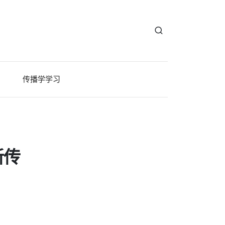
传播学学习
新传