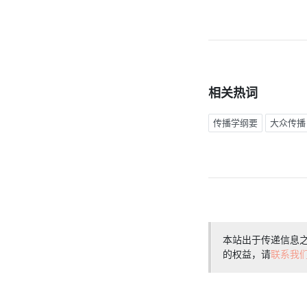
相关热词
传播学纲要
大众传播
本站出于传递信息
的权益，请
联系我