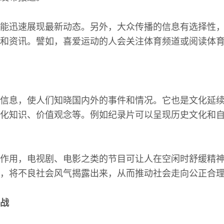
能迅速展现最新动态。另外，大众传播的信息有选择性
和资讯。譬如，喜爱运动的人会关注体育频道或阅读体
信息，使人们知晓国内外的事件和情况。它也是文化延
化知识、价值观念等。例如纪录片可以呈现历史文化和
作用，电视剧、电影之类的节目可让人在空闲时舒缓精
，将不良社会风气揭露出来，从而推动社会走向公正合
战