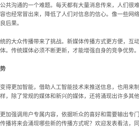
公共沟通的一个难题。每天都有大量消息传来，人们很
容也经常冒出来，降低了人们对信息的信心。像一些网
良后果。
统的大众传播带来了挑战。新媒体传播方式更方便，互
体。传统媒体必须不断更新，才能增强自身的竞争优势
势
变得更加智能，借助人工智能技术来推送信息，也用来
样，除了常规的媒体和新兴的媒体，还将涌现出许多其
更加强调用户专属内容，依据听众的喜好和需要输出专
传播将来会涌现哪些新的传播方式呢？欢迎发表看法，