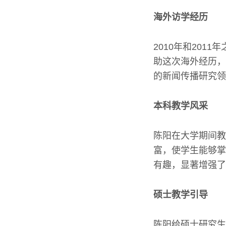
海外访学经历
2010年和20
助这次海外经历，
的新闻传播研究领
本科教学风采
陈阳在大学期间教
富，使学生能够掌
有趣，显著增强了
硕士教学引导
陈阳给硕士研究生