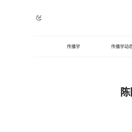
传播学
传播学动
陈