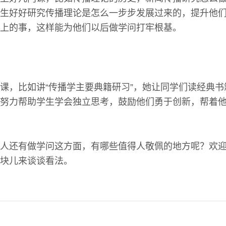
生好好研究传播理论是怎么一步步发展过来的，提升他
上的事，这样能为他们以后做学问打牢根基。
课，比如讲“传播学主要典籍研习”，她让同学们读经典
努力帮助学生学会独立思考，鼓励他们勇于创新，帮着
人还有做学问这方面，有哪些值得人敬佩的地方呢？欢
块儿来谈谈看法。