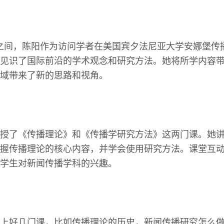
11年之间，陈阳作为访问学者在美国宾夕法尼亚大学安娜堡
见识了国际前沿的学术观念和研究方法。她将所学内容
域带来了新的思路和视角。
授了《传播理论》和《传播学研究方法》这两门课。她
握传播理论的核心内容，并学会使用研究方法。课堂互
学生对新闻传播学科的兴趣。
上好几门课，比如传播理论的历史，新闻传播研究怎么