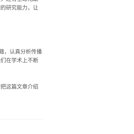
们的研究能力，让
书籍，认真分析传播
他们在学术上不断
迎把这篇文章介绍