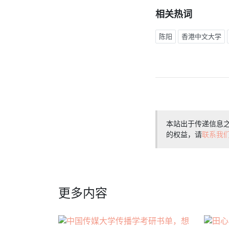
相关热词
陈阳
香港中文大学
本站出于传递信息
的权益，请
联系我
更多内容