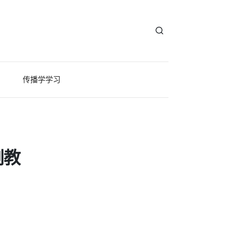
传播学学习
副教