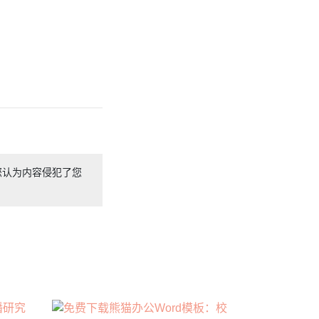
您认为内容侵犯了您