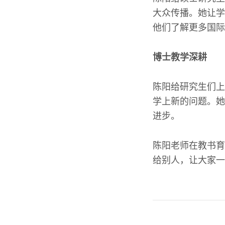
大众传播。她让学
他们了解更多国际
博士教学深耕
陈阳给研究生们上
学上新的问题。她
进步。
陈阳老师在教书育
给别人，让大家一