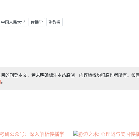
中国人民大学
传播学
副教授
之目的刊登本文，若未明确标注本站原创，内容版权均归原作者所有。如
们
。