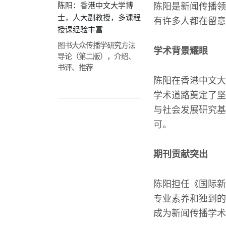
陈阳：香港中文大学博
陈阳是新闻传播领
士，人大副教授，多课程
有许多人都在留意
授课经验丰富
图书大众传播学研究方法
学术背景耀眼
导论（第二版），介绍、
书评、推荐
陈阳在香港中文大
学术道路奠定了坚
与社会发展研究基
可。
期刊贡献突出
陈阳担任《国际新
专业素养和独到的
成为新闻传播学术