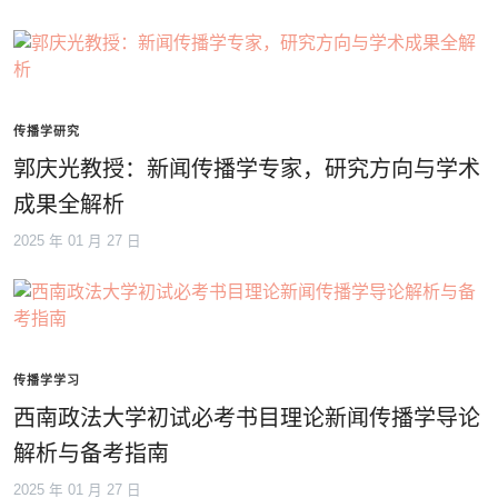
传播学研究
郭庆光教授：新闻传播学专家，研究方向与学术
成果全解析
2025 年 01 月 27 日
传播学学习
西南政法大学初试必考书目理论新闻传播学导论
解析与备考指南
2025 年 01 月 27 日