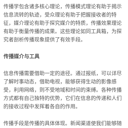
传播学包含诸多核心理论，传播模式理论有助于揭示
信息流转的轨迹，受众理论有助于把握接收者的特
征，媒介理论有助于探究媒介的特质，传播效果理论
有助于衡量传播的成果。这些理论如同工具箱，为探
究者剖析传播现象提供了有效手段。
传播媒介与工具
信息传播需要借助一定的途径。通过报纸，可以详尽
了解时事动态，借助电视，能够获得生动的影像感
受，利用网络，则不受地域和时间的束缚。各种传播
方式都有自己独特的优势，它们在信息的传递和人们
的接收过程中发挥着各自的作用。
传播手段是传播的具体体现。新闻渠道使我们能够随