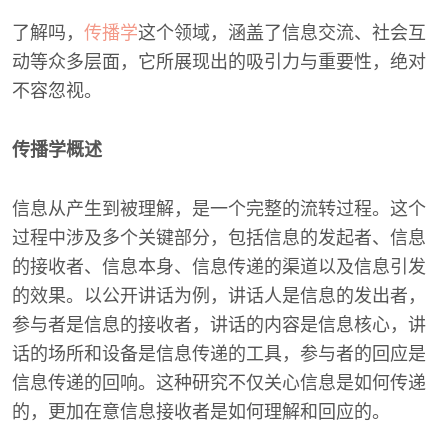
了解吗，
传播学
这个领域，涵盖了信息交流、社会互
动等众多层面，它所展现出的吸引力与重要性，绝对
不容忽视。
传播学概述
信息从产生到被理解，是一个完整的流转过程。这个
过程中涉及多个关键部分，包括信息的发起者、信息
的接收者、信息本身、信息传递的渠道以及信息引发
的效果。以公开讲话为例，讲话人是信息的发出者，
参与者是信息的接收者，讲话的内容是信息核心，讲
话的场所和设备是信息传递的工具，参与者的回应是
信息传递的回响。这种研究不仅关心信息是如何传递
的，更加在意信息接收者是如何理解和回应的。