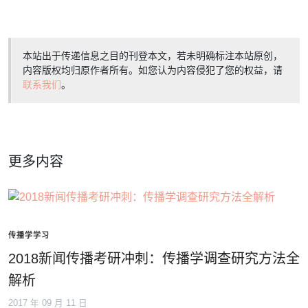
本站出于传递信息之目的刊登本文，若未明确标注本站原创，
内容版权均归原作者所有。如您认为内容侵犯了您的权益，请
联系我们
。
更多内容
传播学学习
2018新闻传播考研冲刺：传播学调查研究方法全
解析
2017 年 09 月 11 日