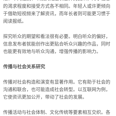
的渴求程度和接受方式各不相同。年轻人或许更倾向
于借助短视频来了解资讯，而年长者则可能更习惯于
阅读报纸。
探究听众的期望和看法很有必要。明白听众的偏好，
信息发布者就能创作出更贴合听众兴趣的作品，同时
也能更有效地与听众沟通，增强传播的影响力。
传播与社会关系研究
传播对社会构造和演变有显著作用。它有助于社会的
沟通和联合，也可能造成社会转型。以互联网为例，
它使资讯更加公开，带动了社会的发展。
传播活动与社会体制、文化传统等要素相互交织。各