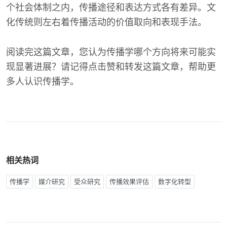
个社会体制之内，传播途径和表达方式各有差异。文
化传统则左右着传播活动的价值取向和表现手法。
阅读完这篇文章，您认为传播学哪个方向将来可能实
现显著进展？请记得点击赞和转发这篇文章，帮助更
多人认识传播学。
相关热词
传播学
媒介研究
受众研究
传播效果评估
数字化转型