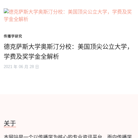
传播学研究
德克萨斯大学奥斯汀分校：美国顶尖公立大学，
学费及奖学金全解析
2021 年 06 月 28 日
关于
本网站是一个以传播学为核心的专业资讯平台，面向传播学