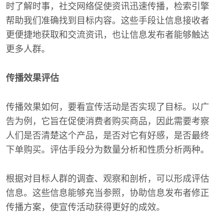
时了解时事，社交网络促使资讯迅速传播，检索引擎
帮助我们准确找到目标内容。这些手段让信息接收者
更便捷地获取和交流资讯，也让信息发布者能够触达
更多人群。
传播效果评估
传播效果如何，要看宣传活动是否实现了目标。以广
告为例，它旨在促使消费者购买商品，因此需要考察
人们是否清楚这个产品，是否对它有好感，是否最终
下单购买。评估手段分为数量分析和性质分析两种。
根据对目标人群的调查、观察和剖析，可以形成评估
信息。这些信息能够充当参照，协助信息发布者修正
传播方案，使宣传活动获得更好的成效。