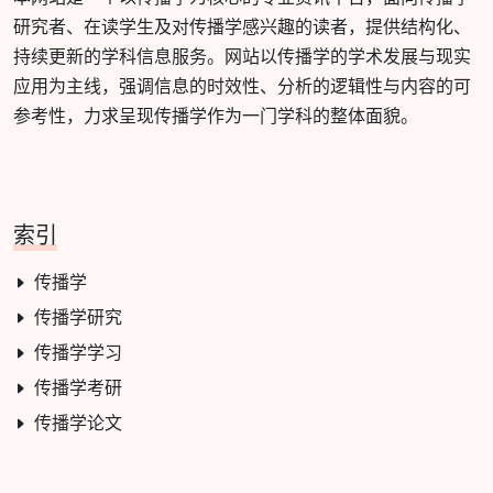
研究者、在读学生及对传播学感兴趣的读者，提供结构化、
持续更新的学科信息服务。网站以传播学的学术发展与现实
应用为主线，强调信息的时效性、分析的逻辑性与内容的可
参考性，力求呈现传播学作为一门学科的整体面貌。
索引
传播学
传播学研究
传播学学习
传播学考研
传播学论文