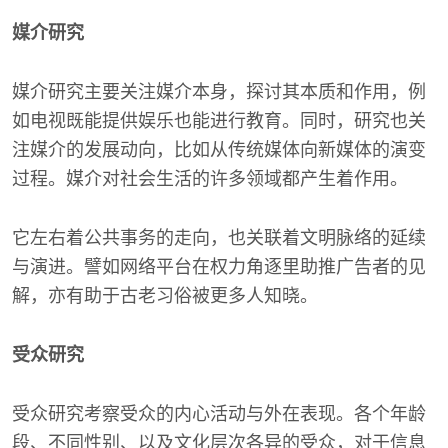
媒介研究
媒介研究主要关注媒介本身，探讨其本质和作用，例
如电视既能提供娱乐也能进行教育。同时，研究也关
注媒介的发展动向，比如从传统媒体向新媒体的演变
过程。媒介对社会生活的许多领域都产生着作用。
它左右着公共事务的走向，也关联着文明脉络的延续
与演进。譬如网络平台在权力角逐里助推广告者的见
解，亦有助于古老习俗被更多人知晓。
受众研究
受众研究考察受众的内心活动与外在表现。各个年龄
段、不同性别、以及文化层次各异的受众，对于信息