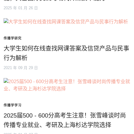
2025 年 01 月 26 日
传播学研究
大学生如何在线查找网课答案及信贷产品与民事
行为解析
2021 年 09 月 29 日
传播学学习
2025届500 - 600分高考生注意！张雪峰谈时尚
传播专业就业、考研及上海杉达学院选择