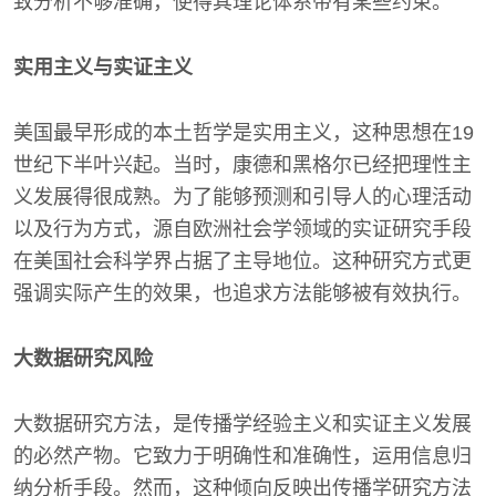
致分析不够准确，使得其理论体系带有某些约束。
实用主义与实证主义
美国最早形成的本土哲学是实用主义，这种思想在19
世纪下半叶兴起。当时，康德和黑格尔已经把理性主
义发展得很成熟。为了能够预测和引导人的心理活动
以及行为方式，源自欧洲社会学领域的实证研究手段
在美国社会科学界占据了主导地位。这种研究方式更
强调实际产生的效果，也追求方法能够被有效执行。
大数据研究风险
大数据研究方法，是传播学经验主义和实证主义发展
的必然产物。它致力于明确性和准确性，运用信息归
纳分析手段。然而，这种倾向反映出传播学研究方法