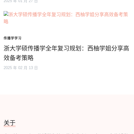
2025 年 01 月 27 日
传播学学习
浙大学硕传播学全年复习规划：西柚学姐分享高
效备考策略
2025 年 02 月 13 日
关于