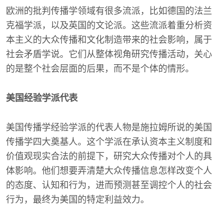
欧洲的批判传播学领域有很多流派，比如德国的法兰
克福学派，以及英国的文论派。这些流派着重分析资
本主义的大众传播和文化制造带来的社会影响，属于
社会矛盾学说。它们从整体视角研究传播活动，关心
的是整个社会层面的后果，而不是个体的情形。
美国经验学派代表
美国传播学经验学派的代表人物是施拉姆所说的美国
传播学四大奠基人。这个学派在承认资本主义制度和
价值观现实合法的前提下，研究大众传播对个人的具
体影响。他们想要弄清楚大众传播信息怎样改变个人
的态度、认知和行为，进而预测甚至调控个人的社会
行为，最终为美国的特定利益效力。