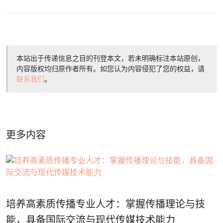
本站出于传递信息之目的刊登本文，若未明确标注本站原创，
内容版权均归原作者所有。如您认为内容侵犯了您的权益，请
联系我们
。
更多内容
培养高素质传播专业人才：掌握传播理论与技
能，具备国际交流与现代传媒技术能力