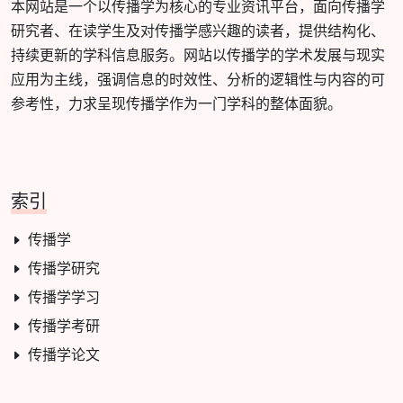
本网站是一个以传播学为核心的专业资讯平台，面向传播学
研究者、在读学生及对传播学感兴趣的读者，提供结构化、
持续更新的学科信息服务。网站以传播学的学术发展与现实
应用为主线，强调信息的时效性、分析的逻辑性与内容的可
参考性，力求呈现传播学作为一门学科的整体面貌。
索引
传播学
传播学研究
传播学学习
传播学考研
传播学论文