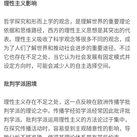
理性主义影响
哲学探究和形而上学的观念，是理解世界的重要理论
依据和思维路径，西方的理性主义思想是其突出的代
表。理性主义吸收了科学观念等很多不同的观念，成
为了人们了解世界和推动社会进步的重要途径。不过
它也存在不足之处，当它认为社会发展有固定模式并
设定方向时，可能会减少人的自主选择空间。
批判学派困境
理性主义存在不足之处，这一点反映在欧洲传播学批
判学派的理论之中。传播学经验学派经常因此批评批
判学派。批判学派运用理性主义的方法论过于集中，
在探究传播活动时，容易受到主观随意性的影响，导