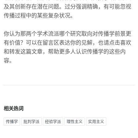
及其创新存在潜在问题。过分强调精确，有可能忽视
传播过程中的某些复杂状况。
你认为那两个学术流派哪个研究取向对传播学前景更
有价值？可以在留言区表达你的见解，也请点击喜欢
和转发这篇文章，帮助更多人认识传播学的这些内
容。
相关热词
传播学
批判学派
经验学派
理性主义
实用主义