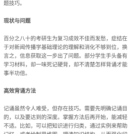
题技巧。
现状与问题
百分之八十的考研生为复习成效不佳而发愁，症结在
于对新闻传播学基础理论的理解和消化不够到位，换
言之，信息获取这一步出了问题。部分学生手头备有
学习材料，却一味死记硬背，却不清楚怎样背诵才能
事半功倍。
高效背诵方法
记诵虽然令人难受，但存在技巧。需要先明确记诵目
的，以及要达到的深度。掌握方法后再开始，能减轻
不适。比如，可以把知识进行归类，通过实例来帮助