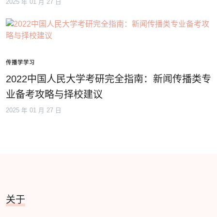
2025 年 01 月 27 日
传播学学习
2022中国人民大学考研完全指南：新闻传播类专
业备考攻略与择校建议
2025 年 01 月 27 日
关于