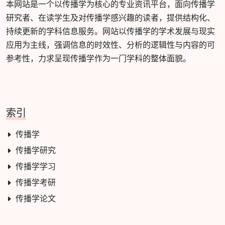
本网站是一个以传播学为核心的专业资讯平台，面向传播学
研究者、在读学生及对传播学感兴趣的读者，提供结构化、
持续更新的学科信息服务。网站以传播学的学术发展与现实
应用为主线，强调信息的时效性、分析的逻辑性与内容的可
参考性，力求呈现传播学作为一门学科的整体面貌。
索引
传播学
传播学研究
传播学学习
传播学考研
传播学论文