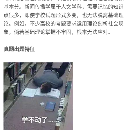
基本分。新闻传播学属于人文学科，需要记忆的知识
点很多，即使学校试题形式多变，也无法脱离基础理
论。例如，不少高校的考题要求运用理论剖析社会现
象，倘若基础理论掌握不牢固，根本无法应对。
真题出题特征