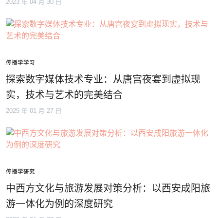
2023 年 04 月 30 日
传播学学习
探索数字媒体技术专业：从唐宫夜宴到虚拟现
实，技术与艺术的完美结合
2025 年 01 月 27 日
传播学研究
中西方文化与旅游发展对策分析：以西安成阳旅
游一体化为例的深度研究