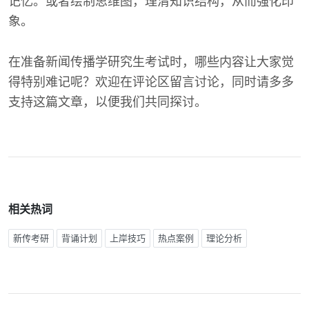
记忆。或者绘制思维图，理清知识结构，从而强化印
象。
在准备新闻传播学研究生考试时，哪些内容让大家觉
得特别难记呢？欢迎在评论区留言讨论，同时请多多
支持这篇文章，以便我们共同探讨。
相关热词
新传考研
背诵计划
上岸技巧
热点案例
理论分析