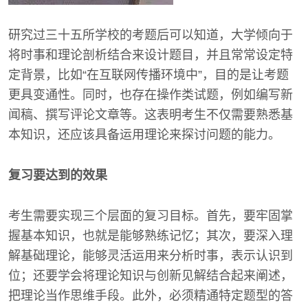
研究过三十五所学校的考题后可以知道，大学倾向于
将时事和理论剖析结合来设计题目，并且常常设定特
定背景，比如“在互联网传播环境中”，目的是让考题
更具变通性。同时，也存在操作类试题，例如编写新
闻稿、撰写评论文章等。这表明考生不仅需要熟悉基
本知识，还应该具备运用理论来探讨问题的能力。
复习要达到的效果
考生需要实现三个层面的复习目标。首先，要牢固掌
握基本知识，也就是能够熟练记忆；其次，要深入理
解基础理论，能够灵活运用来分析时事，表示认识到
位；还要学会将理论知识与创新见解结合起来阐述，
把理论当作思维手段。此外，必须精通特定题型的答