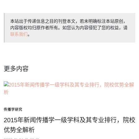
本站出于传递信息之目的刊登本文，若未明确标注本站原创，
内容版权均归原作者所有。如您认为内容侵犯了您的权益，请
联系我们
。
更多内容
传播学研究
2015年新闻传播学一级学科及其专业排行，院校
优势全解析