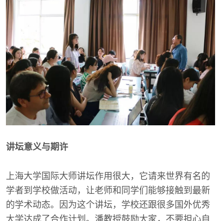
讲坛意义与期许
上海大学国际大师讲坛作用很大，它请来世界有名的
学者到学校做活动，让老师和同学们能够接触到最新
的学术动态。因为这个讲坛，学校还跟很多国外优秀
大学达成了合作计划。潘教授鼓励大家，不要担心自