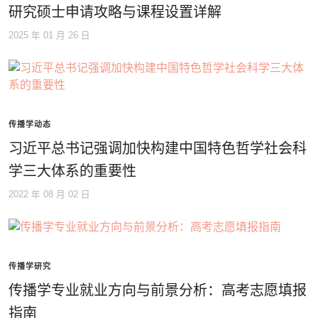
研究硕士申请攻略与课程设置详解
2025 年 01 月 26 日
传播学动态
习近平总书记强调加快构建中国特色哲学社会科
学三大体系的重要性
2022 年 08 月 02 日
传播学研究
传播学专业就业方向与前景分析：高考志愿填报
指南