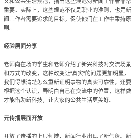
义和公共生活规范，指出这些规范对新闻工作者非常
重要。实际上，这些规范不仅是职业的准则，也是新
闻工作者需要追求的目标，促使他们在工作中秉持原
则。
经验层面分享
老师向在场的学生和老师介绍了新兴科技对交流场景
和方式的改变，这种改变让“真实”的问题更加明显，
我们得想清楚怎么重新证明事物的真实可靠性，还要
根据这个认识，弄明白自己在交流中的位置，这样做
才能借助新科技，让大家的公共生活更美好。
元传播层面开放
开放了传播的上层领域，新闻行业出现了新气象。新