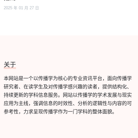
2025 年 01 月 27 日
关于
本网站是一个以传播学为核心的专业资讯平台，面向传播学
研究者、在读学生及对传播学感兴趣的读者，提供结构化、
持续更新的学科信息服务。网站以传播学的学术发展与现实
应用为主线，强调信息的时效性、分析的逻辑性与内容的可
参考性，力求呈现传播学作为一门学科的整体面貌。