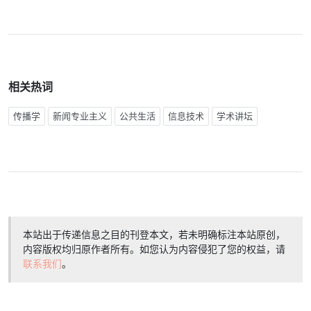
相关热词
传播学
新闻专业主义
公共生活
信息技术
学术讲坛
本站出于传递信息之目的刊登本文，若未明确标注本站原创，
内容版权均归原作者所有。如您认为内容侵犯了您的权益，请
联系我们
。