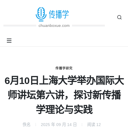
chuanboxue.com
传播学研究
6月10日上海大学举办国际大
师讲坛第六讲，探讨新传播
学理论与实践
佚名
2025 年 09 月 14 日
阅读
12