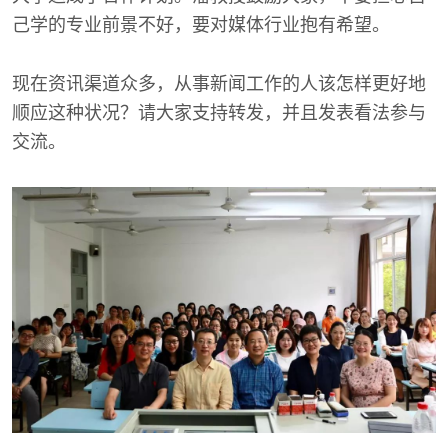
己学的专业前景不好，要对媒体行业抱有希望。
现在资讯渠道众多，从事新闻工作的人该怎样更好地
顺应这种状况？请大家支持转发，并且发表看法参与
交流。