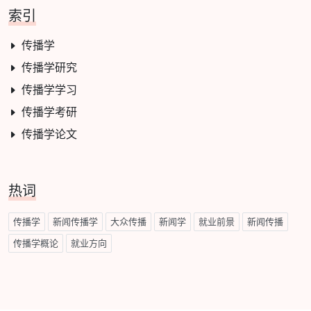
索引
传播学
传播学研究
传播学学习
传播学考研
传播学论文
热词
传播学
新闻传播学
大众传播
新闻学
就业前景
新闻传播
传播学概论
就业方向