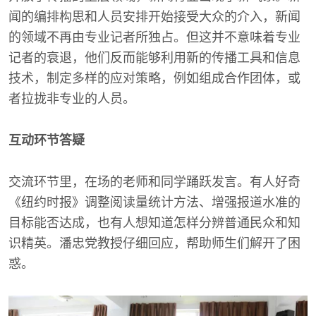
闻的编排构思和人员安排开始接受大众的介入，新闻
的领域不再由专业记者所独占。但这并不意味着专业
记者的衰退，他们反而能够利用新的传播工具和信息
技术，制定多样的应对策略，例如组成合作团体，或
者拉拢非专业的人员。
互动环节答疑
交流环节里，在场的老师和同学踊跃发言。有人好奇
《纽约时报》调整阅读量统计方法、增强报道水准的
目标能否达成，也有人想知道怎样分辨普通民众和知
识精英。潘忠党教授仔细回应，帮助师生们解开了困
惑。