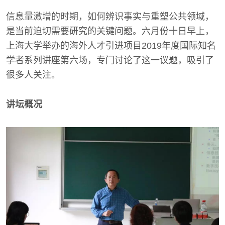
信息量激增的时期，如何辨识事实与重塑公共领域，
是当前迫切需要研究的关键问题。六月份十日早上，
上海大学举办的海外人才引进项目2019年度国际知名
学者系列讲座第六场，专门讨论了这一议题，吸引了
很多人关注。
讲坛概况