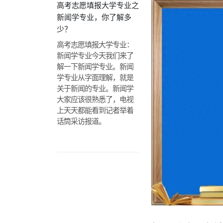
高考志愿填报大学专业之
新闻学专业，你了解多
少？
高考志愿填报大学专业：
新闻学专业今天我们来了
解一下新闻学专业。新闻
学专业从字面理解，就是
关于新闻的专业。新闻学
大家应该很熟悉了，电视
上天天都能看到记者举着
话筒采访报道。