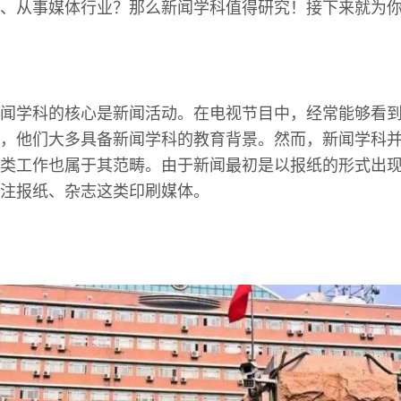
、从事媒体行业？那么新闻学科值得研究！接下来就为
闻学科的核心是新闻活动。在电视节目中，经常能够看
，他们大多具备新闻学科的教育背景。然而，新闻学科
类工作也属于其范畴。由于新闻最初是以报纸的形式出
注报纸、杂志这类印刷媒体。