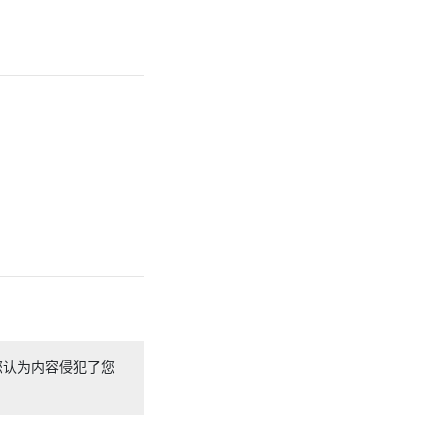
您认为内容侵犯了您