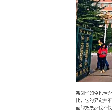
新闻学如今也包含
比，它的界定并不
面的拓展步伐不快