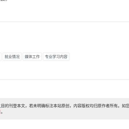
就业情况
媒体工作
专业学习内容
之目的刊登本文，若未明确标注本站原创，内容版权均归原作者所有。如
们
。