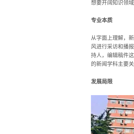
想要开阔知识领域
专业本质
从字面上理解，新
风进行采访和播报
持人，编辑稿件这
的新闻学科主要关
发展局限