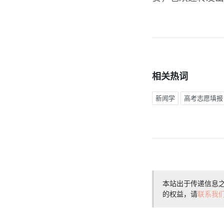
相关热词
新闻学
高考志愿填报
本站出于传递信息
的权益，请
联系我