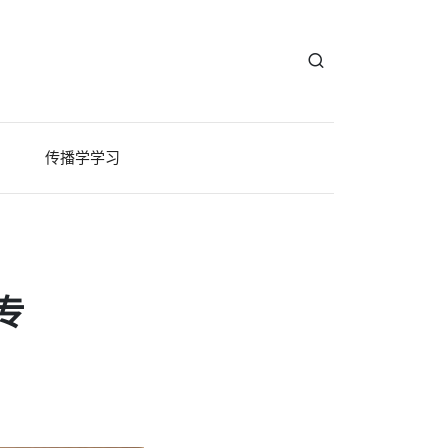
传播学学习
专