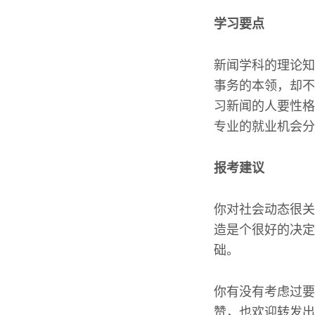
学习要点
新闻学科的理论知
事务的本领，却不
习新闻的人要性格
专业的就业机会分
报考建议
你对社会动态很关
造是个很好的决定
础。
你有没有考虑过要
赞，也欢迎转发出