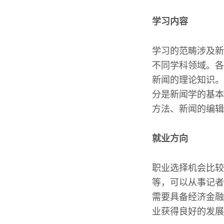
学习内容
学习的范畴涉及新
不同学科领域。各
新闻的理论知识。
分是新闻学的基本
方法、新闻的编辑
就业方向
职业选择机会比较
等，可以从事记者
需要具备经济金融
业获得良好的发展