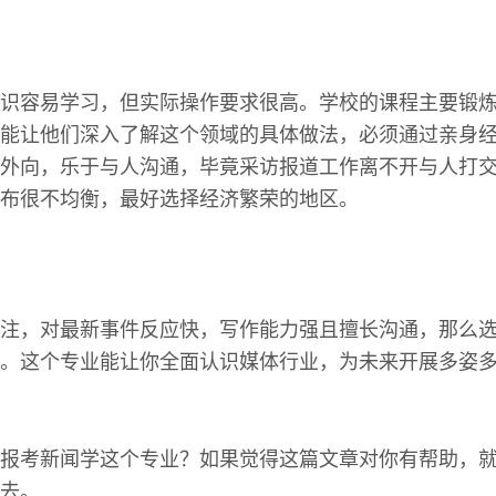
识容易学习，但实际操作要求很高。学校的课程主要锻
能让他们深入了解这个领域的具体做法，必须通过亲身
外向，乐于与人沟通，毕竟采访报道工作离不开与人打
布很不均衡，最好选择经济繁荣的地区。
注，对最新事件反应快，写作能力强且擅长沟通，那么
。这个专业能让你全面认识媒体行业，为未来开展多姿
报考新闻学这个专业？如果觉得这篇文章对你有帮助，
去。