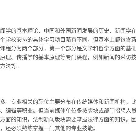
闻学的基本理论、中国和外国新闻发展的历史、新闻学
个学校安排的具体学习项目略有不同，但基本上都包含
课程分为两个部分，第一个部分是文学和哲学方面的基
原理、传播学的基本原理等专门课程，例如新闻的采访
方法等。
多。专业相关的职位主要分布在传统媒体和新闻机构，
、编辑等职业。但当前媒体单位多按版块或部门招聘人
方面的知识，法制新闻版块需要掌握法律方面的知识。
，还必须熟练掌握一门其他的专业技能。