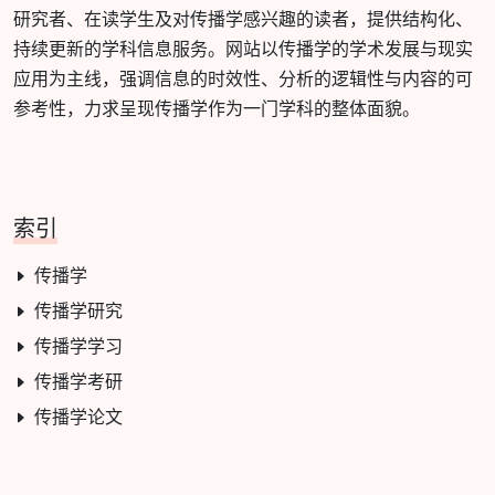
研究者、在读学生及对传播学感兴趣的读者，提供结构化、
持续更新的学科信息服务。网站以传播学的学术发展与现实
应用为主线，强调信息的时效性、分析的逻辑性与内容的可
参考性，力求呈现传播学作为一门学科的整体面貌。
索引
传播学
传播学研究
传播学学习
传播学考研
传播学论文