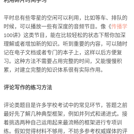
利用碎片时间学习
平时总有些零星的空闲可以利用，比如等车、排队的
时候，可以播放一些有深度的音频节目。像《
传播学
100讲》这类节目，能在比较轻松的状态下帮你加深
理解或者增加新的知识。听到重要的内容，可以随时
记在电子文档或者专门的本子上，这样以后方便复
习。这种方法不需要占用完整的时间，又能慢慢积
累，对建立完整的知识体系很有实际作用。
评论写作的练习方法
评论类题目是许多学校考试中的常见环节，答题之前
最好先了解几种典型框架，例如并列式和递进式。接
着挑选两种自己运用起来最流畅的框架进行专项训
练。假如觉得材料不够用，不妨多参考权威媒体的评