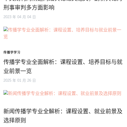
刑事审判多方面影响
2023 年 04 月 04 日
传播学学习
传播学专业全面解析：课程设置、培养目标与就
业前景一览
2025 年 01 月 26 日
新闻传播学专业全解析：课程设置、就业前景及
选择原则