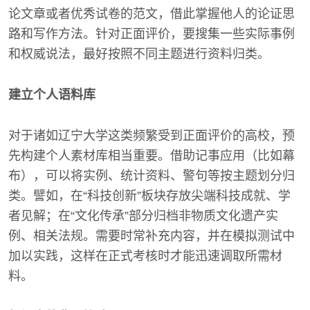
论文章或者优秀试卷的范文，借此掌握他人的论证思
路和写作方法。针对正面评价，要搜集一些实际事例
和权威说法，最好按照不同主题进行资料归类。
建立个人语料库
对于诸如辽宁大学这类频繁受到正面评价的高校，预
先构建个人素材库相当重要。借助记事应用（比如幕
布），可以将实例、统计资料、警句等按主题划分归
类。譬如，在“科技创新”板块存放尖端科技成就、学
者见解；在“文化传承”部分归档非物质文化遗产实
例、相关法规。需要时常补充内容，并在模拟测试中
加以实践，这样在正式考核时才能迅速调取所需材
料。