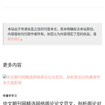
本站出于传递信息之目的刊登本文，若未明确标注本站原创，
内容版权均归原作者所有。如您认为内容侵犯了您的权益，请
联系我们
。
更多内容
传播学学习
中文期刊网精选网络舆论论文范文，剖析舆论对