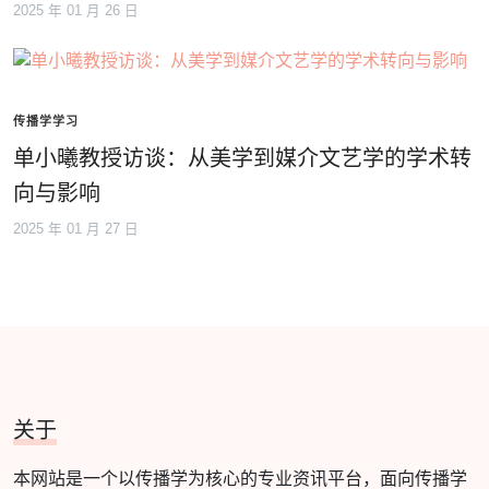
2025 年 01 月 26 日
传播学学习
单小曦教授访谈：从美学到媒介文艺学的学术转
向与影响
2025 年 01 月 27 日
关于
本网站是一个以传播学为核心的专业资讯平台，面向传播学