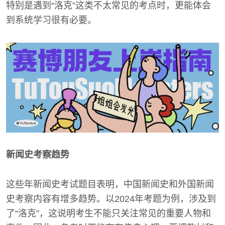
特别是遇到“洛克”这类不太常见的考点时，更能体会
到系统学习很有必要。
新闻史考察趋势
这些年新闻史考试题目表明，中国新闻史和外国新闻
史考察内容有增多趋势。以2024年考题为例，涉及到
了“洛克”，这说明考生不能只关注常见的重要人物和