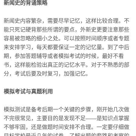
新闻史的背诵策略
新闻史内容繁杂，需要尽早记忆，这样比较合理。不
能只死记硬背那些所谓的要点，外新史更要注意那些
容易被忽略的细小之处。可以按照时间顺序或者专题
来安排学习，每天都要保证一定的记忆量。到了中后
期，参加答题辅导或者模拟考试的时候，最好不看
书，这样能检验出真正的记忆水平。对于不熟悉的部
分，考试后要及时复习，加强记忆。
模拟考试与真题利用
模拟测试是备考后期一个关键的步骤，刚开始几次做
不完很常见，主要目的是发现不足——是知识点掌握
不够牢固，还是做题时间安排不合理。一定要仔细做