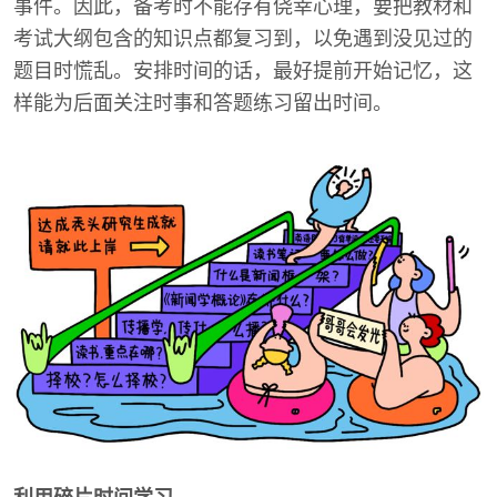
事件。因此，备考时不能存有侥幸心理，要把教材和
考试大纲包含的知识点都复习到，以免遇到没见过的
题目时慌乱。安排时间的话，最好提前开始记忆，这
样能为后面关注时事和答题练习留出时间。