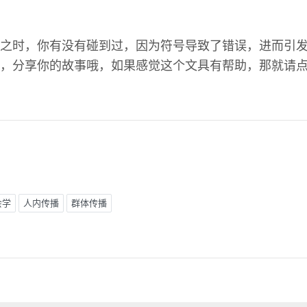
之时，你有没有碰到过，因为符号导致了错误，进而引
，分享你的故事哦，如果感觉这个文具有帮助，那就请
会学
人内传播
群体传播