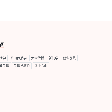
词
播学
新闻传播学
大众传播
新闻学
就业前景
闻传播
传播学概论
就业方向