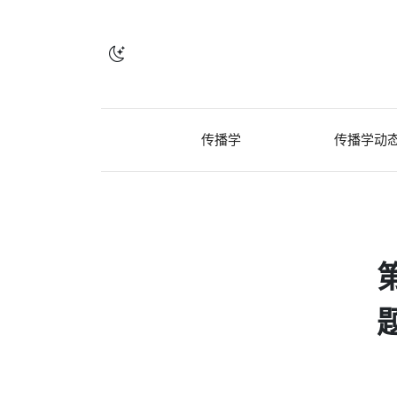
传播学
传播学动