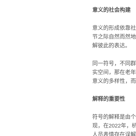
意义的社会构建
意义的形成依靠社
节之际自然而然地
解彼此的表达。
同一符号，不同群
实空间，那在老年
意义的多样性，而
解释的重要性
符号的解释是由个
现，在2022年
人员表情存在误解