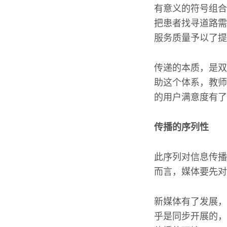
有意义的符号组合
把患者找寻道路需
服务质量予以了提
传递的本质，是双
助这个体系，教师
的用户满意度有了
传播的序列性
此序列对信息传播
而言，媒体要先对
新媒体有了发展，
乎是同步开展的，