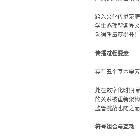
跨入文化传播范畴
学生逐理解各异文
沟通质量获提升！
传播过程要素
存有五个基本要素
处在数字化时期 
的关系被重新架构
监管挑战也随之而
符号组合与互动