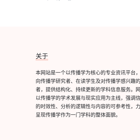
关于
本网站是一个以传播学为核心的专业资讯平台
向传播学研究者、在读学生及对传播学感兴趣
者，提供结构化、持续更新的学科信息服务。
以传播学的学术发展与现实应用为主线，强调
的时效性、分析的逻辑性与内容的可参考性，
呈现传播学作为一门学科的整体面貌。