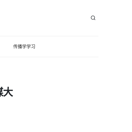
传播学学习
媒大