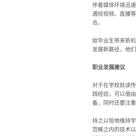
伴着媒体环境迅速
遇短视频、直播等
合。
给毕业生带来新机
发展新路径，他们
职业发展建议
对于在学校就读传
践经验，可以借由
备，同时还要注重
持之以恒地维持学
范畴之内的技术以