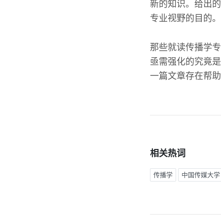
新的知识。给出的
专业视野的目的。
那些就读传播学专
亟需强化的究竟是
一篇文章存在帮助
相关热词
传播学
中国传媒大学