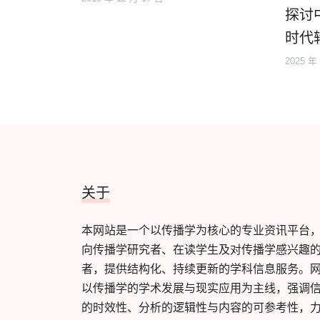
探讨
时代
2025 年
关于
本网站是一个以传播学为核心的专业资讯平台
向传播学研究者、在读学生及对传播学感兴趣
者，提供结构化、持续更新的学科信息服务。
以传播学的学术发展与现实应用为主线，强调
的时效性、分析的逻辑性与内容的可参考性，