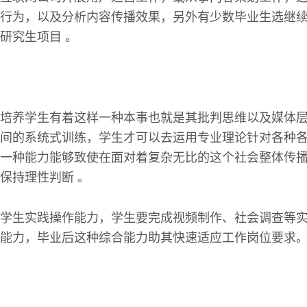
行为，以及分析内容传播效果，另外有少数毕业生选继
研究生项目 。
培养学生有着这样一种本事也就是其批判思维以及媒体
间的系统式训练，学生才可以去运用专业理论针对各种
一种能力能够致使在面对着复杂无比的这个社会整体传
保持理性判断 。
学生实践操作能力，学生要完成视频制作、社会调查等
能力，毕业后这种综合能力助其快速适应工作岗位要求