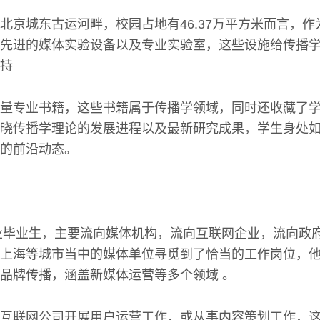
北京城东古运河畔，校园占地有46.37万平方米而言，
先进的媒体实验设备以及专业实验室，这些设施给传播
持
量专业书籍，这些书籍属于传播学领域，同时还收藏了
晓传播学理论的发展进程以及最新研究成果，学生身处
的前沿动态。
专业毕业生，主要流向媒体机构，流向互联网企业，流向政
上海等城市当中的媒体单位寻觅到了恰当的工作岗位，
品牌传播，涵盖新媒体运营等多个领域 。
互联网公司开展用户运营工作，或从事内容策划工作，