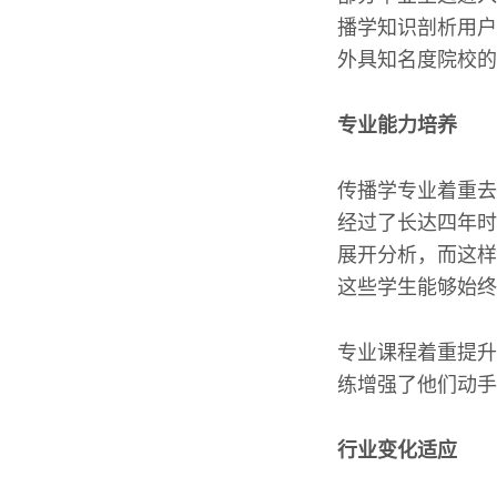
播学知识剖析用户
外具知名度院校的
专业能力培养
传播学专业着重去
经过了长达四年时
展开分析，而这样
这些学生能够始终
专业课程着重提升
练增强了他们动手
行业变化适应