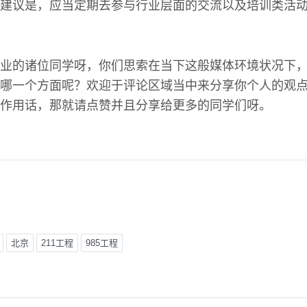
建议是，应当定期去参与行业层面的交流以及培训类活
业的诸位同学呀，你们思索在当下这般媒体环境状况下
哪一个方面呢？欢迎于评论区域当中来分享你个人的观
作用话，那就请点赞并且分享给更多的同学们呀。
北京
211工程
985工程