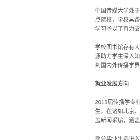
中国传媒大学处于
点院校，学校具备
学习予以了有力支
学校图书馆存有大
源助力学生深入知
到国内外传播学界
就业发展方向
2018届传播学
生，在诸如北京、
盖新闻采编，涵盖
部分毕业生选进入