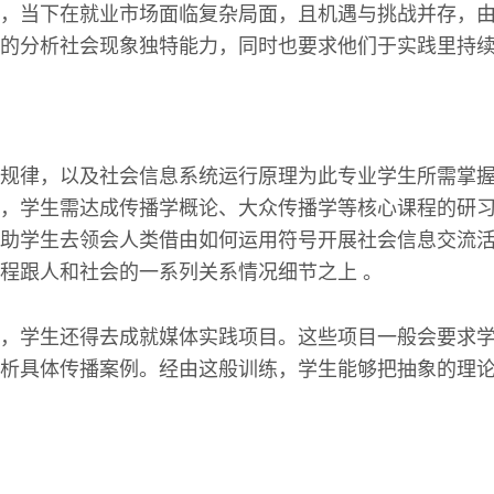
，当下在就业市场面临复杂局面，且机遇与挑战并存，
的分析社会现象独特能力，同时也要求他们于实践里持续
规律，以及社会信息系统运行原理为此专业学生所需掌
，学生需达成传播学概论、大众传播学等核心课程的研
助学生去领会人类借由如何运用符号开展社会信息交流
程跟人和社会的一系列关系情况细节之上 。
，学生还得去成就媒体实践项目。这些项目一般会要求
析具体传播案例。经由这般训练，学生能够把抽象的理