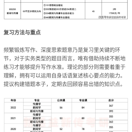
复习方法与重点
频繁锻炼写作、深度思索题意乃是复习里关键的环
节，对于实务类型的题目而言，唯有借助持续不断地
练习才能够提升写作水准。理论的部分则需要着重于
理解，拥有可以运用自身话语复述核心要点的能力。
提议构建错题本子，定期去回顾容易出错的知识点。