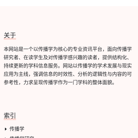
关于
本网站是一个以传播学为核心的专业资讯平台，面向传播学
研究者、在读学生及对传播学感兴趣的读者，提供结构化、
持续更新的学科信息服务。网站以传播学的学术发展与现实
应用为主线，强调信息的时效性、分析的逻辑性与内容的可
参考性，力求呈现传播学作为一门学科的整体面貌。
索引
传播学