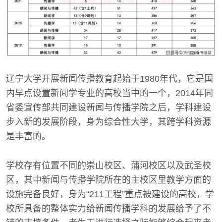
辽宁大学开展新闻传播教育起始于1980年代，它是国
内早点设置新闻学专业的高校当中的一个，2014年同
省委宣传部共同建设新闻与传播学院之后，学科建设
步入新的发展阶段，身为综合性大学，其跨学科资源
是丰富的。
学校存有位置不同的崇山校区、蒲河校区以及武圣校
区，其中新闻与传播学院所在的主校区里教学方面的
设施完备良好，身为“211工程”重点被建设的高校，学
校所具备的整体实力给新闻传播学科的发展给予了不