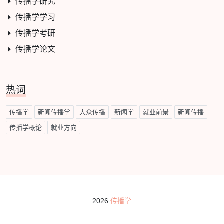
传播学研究
传播学学习
传播学考研
传播学论文
热词
传播学
新闻传播学
大众传播
新闻学
就业前景
新闻传播
传播学概论
就业方向
2026
传播学