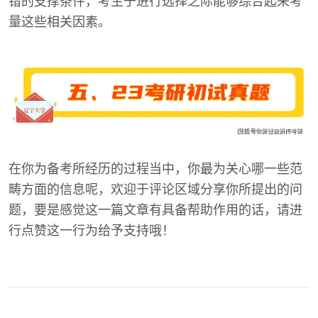
错的支撑条件，考生于进行选择之际能够综合起来考
量这些相关因素。
在你为备考所经历的过程当中，你最为关心哪一些范
畴方面的信息呢，欢迎于评论区域分享你所提出的问
题，要是感觉这一篇文章有具备帮助作用的话，请进
行点赞这一行为给予支持哦！