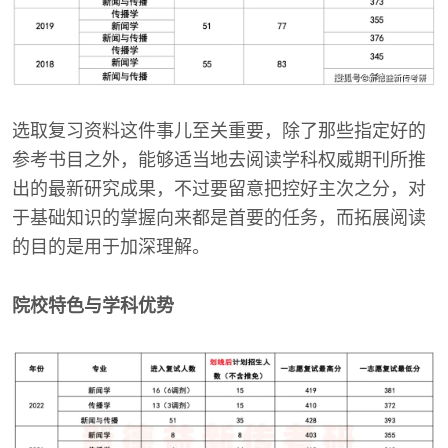
选取复习资料这件事儿至关重要，除了那些指定好的
参考书目之外，能够适当地去阅读学科权威期刊所推
出的最新研究成果，不过要留意把控好主次之分，对
于基础知识的掌握向来都是首要的任务，而拓展阅读
的目的是用于加深理解。
院校特色与学科优势