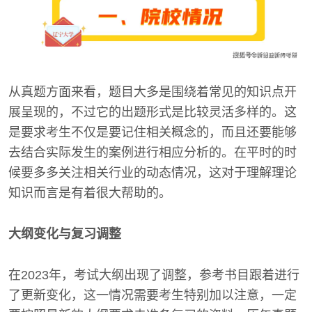
从真题方面来看，题目大多是围绕着常见的知识点开
展呈现的，不过它的出题形式是比较灵活多样的。这
是要求考生不仅是要记住相关概念的，而且还要能够
去结合实际发生的案例进行相应分析的。在平时的时
候要多多关注相关行业的动态情况，这对于理解理论
知识而言是有着很大帮助的。
大纲变化与复习调整
在2023年，考试大纲出现了调整，参考书目跟着进行
了更新变化，这一情况需要考生特别加以注意，一定