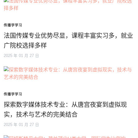
传播学学习
法国传媒专业优势尽显，课程丰富实习多，就业
广院校选择多样
2025 年 01 月 27 日
传播学学习
探索数字媒体技术专业：从唐宫夜宴到虚拟现
实，技术与艺术的完美结合
2025 年 01 月 27 日