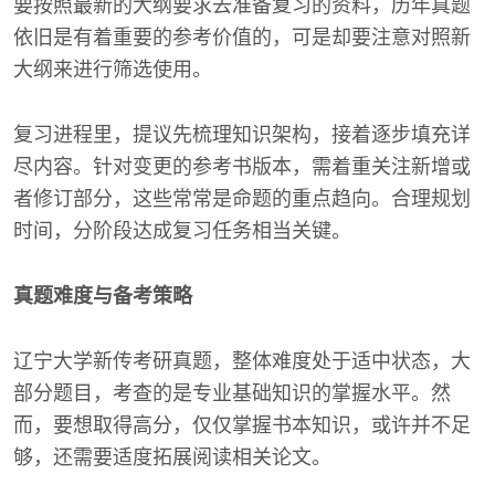
要按照最新的大纲要求去准备复习的资料，历年真题
依旧是有着重要的参考价值的，可是却要注意对照新
大纲来进行筛选使用。
复习进程里，提议先梳理知识架构，接着逐步填充详
尽内容。针对变更的参考书版本，需着重关注新增或
者修订部分，这些常常是命题的重点趋向。合理规划
时间，分阶段达成复习任务相当关键。
真题难度与备考策略
辽宁大学新传考研真题，整体难度处于适中状态，大
部分题目，考查的是专业基础知识的掌握水平。然
而，要想取得高分，仅仅掌握书本知识，或许并不足
够，还需要适度拓展阅读相关论文。