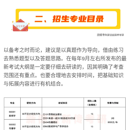
以备考之时而论，建议是以真题作为导向，借由练习
去熟悉题型以及答题思路。在每年9月左右所发布的最
新考试大纲是一定要仔细去研读的，因其明确了考查
范围还有重点。也要合理地去安排时间，把基础知识
与拓展内容进行有机结合。