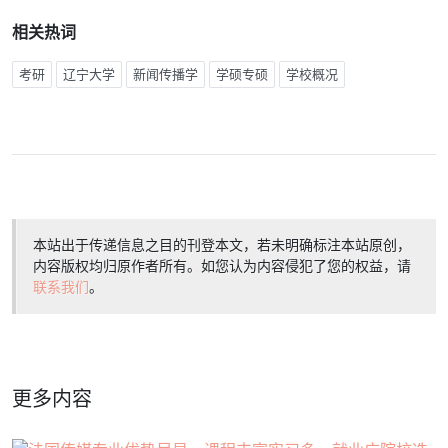
相关热词
考研
辽宁大学
新闻传播学
学硕专硕
学校概况
本站出于传递信息之目的刊登本文，若未明确标注本站原创，
内容版权均归原作者所有。如您认为内容侵犯了您的权益，请
联系我们
。
更多内容