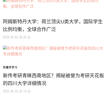
阿姆斯特丹大学：荷兰顶尖U类大学，国际学生
比例均衡，全球合作广泛
2025 年 01 月 26 日
传播学学习
新传考研青睐西南地区？揭秘被誉为考研天花板
的四川大学详细情况
2022 年 01 月 14 日