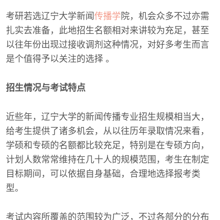
考研若选辽宁大学新闻
传播学
院，机会众多不过亦需
扎实去准备，此地招生名额相对来讲较为充足，甚至
以往年份出现过接收调剂这种情况，对好多考生而言
是个值得予以关注的选择 。
招生情况与考试特点
近些年，辽宁大学的新闻传播专业招生规模相当大，
给考生提供了诸多机会，从以往历年录取情况来看，
学硕和专硕的名额都比较充足，特别是在专硕方向，
计划人数常常维持在几十人的规模范围，考生在制定
目标期间，可以依据自身基础，合理地选择报考类
型。
考试内容所覆盖的范围较为广泛，不过各部分的分布