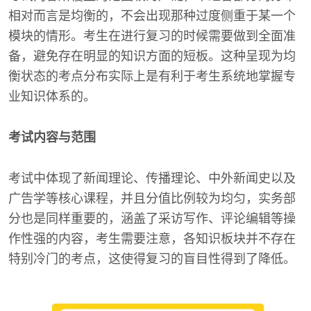
相对而言是均衡的，不会出现那种过度侧重于某一个
模块的情形。考生在进行复习的时候需要做到全面准
备，避免存在明显的知识方面的短板。这种呈现为均
衡状态的考点分布实际上是有利于考生系统地掌握专
业知识体系的。
考试内容与范围
考试中体现了新闻理论、传播理论、中外新闻史以及
广告学等核心课程，并且分值比例较为均匀，实务部
分也是同样重要的，涵盖了采访写作、评论编辑等操
作性强的内容，考生需要注意，各知识板块并不存在
特别冷门的考点，这使得复习的盲目性得到了降低。