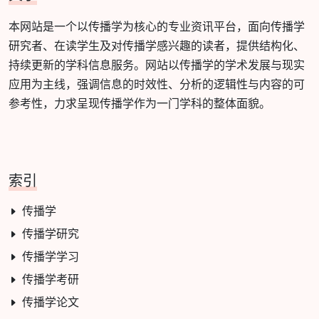
本网站是一个以传播学为核心的专业资讯平台，面向传播学
研究者、在读学生及对传播学感兴趣的读者，提供结构化、
持续更新的学科信息服务。网站以传播学的学术发展与现实
应用为主线，强调信息的时效性、分析的逻辑性与内容的可
参考性，力求呈现传播学作为一门学科的整体面貌。
索引
传播学
传播学研究
传播学学习
传播学考研
传播学论文