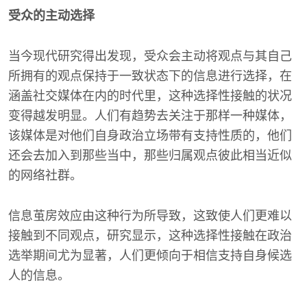
受众的主动选择
当今现代研究得出发现，受众会主动将观点与其自己
所拥有的观点保持于一致状态下的信息进行选择，在
涵盖社交媒体在内的时代里，这种选择性接触的状况
变得越发明显。人们有趋势去关注于那样一种媒体，
该媒体是对他们自身政治立场带有支持性质的，他们
还会去加入到那些当中，那些归属观点彼此相当近似
的网络社群。
信息茧房效应由这种行为所导致，这致使人们更难以
接触到不同观点，研究显示，这种选择性接触在政治
选举期间尤为显著，人们更倾向于相信支持自身候选
人的信息。