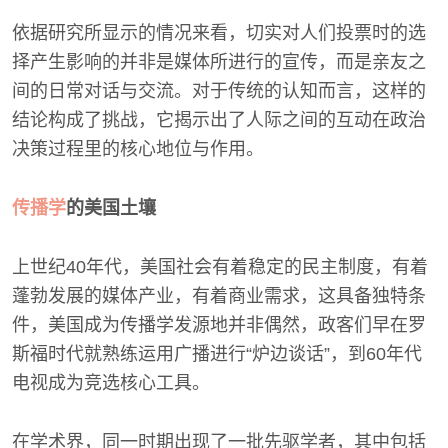
依据研究所显示的情况来看，切实对人们投票时的选
择产生影响的并非是媒体所进行的宣传，而是亲友之
间的日常对话与交流。对于传统的认知而言，这样的
结论构成了挑战，它揭示出了人际之间的互动在政治
决策过程里的核心地位与作用。
传播学
的美国土壤
上世纪40年代，美国社会有着稳定的民主制度，有着
蓬勃发展的媒体产业，有着商业需求，这具备独特条
件，美国成为传播学发源地并非偶然，政客们早在罗
斯福时代就熟练运用广播进行“炉边谈话”，到60年代
电视成为竞选核心工具。
在学术界，同一时期出现了一批先驱学者，其中包括