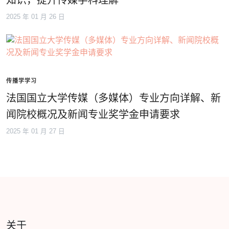
知识，提升传媒学科理解
2025 年 01 月 26 日
传播学学习
法国国立大学传媒（多媒体）专业方向详解、新
闻院校概况及新闻专业奖学金申请要求
2025 年 01 月 27 日
关于