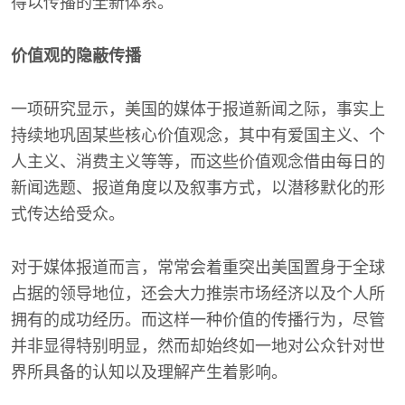
得以传播的全新体系。
价值观的隐蔽传播
一项研究显示，美国的媒体于报道新闻之际，事实上
持续地巩固某些核心价值观念，其中有爱国主义、个
人主义、消费主义等等，而这些价值观念借由每日的
新闻选题、报道角度以及叙事方式，以潜移默化的形
式传达给受众。
对于媒体报道而言，常常会着重突出美国置身于全球
占据的领导地位，还会大力推崇市场经济以及个人所
拥有的成功经历。而这样一种价值的传播行为，尽管
并非显得特别明显，然而却始终如一地对公众针对世
界所具备的认知以及理解产生着影响。