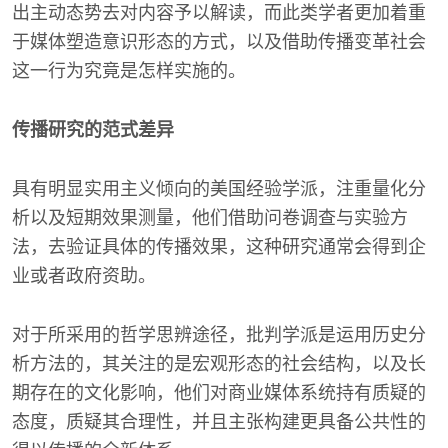
出主动态势去对内容予以解读，而此类学者更加着重
于媒体塑造意识形态的方式，以及借助传播变革社会
这一行为究竟是怎样实施的。
传播研究的范式差异
具有明显实用主义倾向的美国经验学派，注重量化分
析以及短期效果测量，他们借助问卷调查与实验方
法，去验证具体的传播效果，这种研究通常会得到企
业或者政府资助。
对于所采用的哲学思辨途径，批判学派是运用历史分
析方法的，其关注的是宏观形态的社会结构，以及长
期存在的文化影响，他们对商业媒体系统持有质疑的
态度，质疑其合理性，并且主张构建更具备公共性的