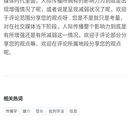
媒体时代里面，人际传播所拥有的影响力为到底是出
现增强情况了呢，或者说是呈现减弱状况了呢，欢迎
于评论范围分享您的观点呀 . 您是不是就只是考量，
对在社交媒体当下阶段，人际传播整个影响力到底是
有所增强还是有所减弱这一情况，欢迎于评论部分分
享您的观点嘛、欢迎在评论所属地段分享您的观点
呢。
相关热词
传播学
媒介
受众
批判学派
信息