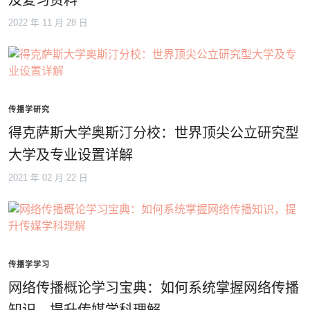
及复习资料
2022 年 11 月 28 日
传播学研究
得克萨斯大学奥斯汀分校：世界顶尖公立研究型
大学及专业设置详解
2021 年 02 月 22 日
传播学学习
网络传播概论学习宝典：如何系统掌握网络传播