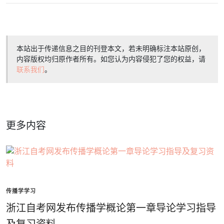
本站出于传递信息之目的刊登本文，若未明确标注本站原创，
内容版权均归原作者所有。如您认为内容侵犯了您的权益，请
联系我们
。
更多内容
传播学学习
浙江自考网发布传播学概论第一章导论学习指导