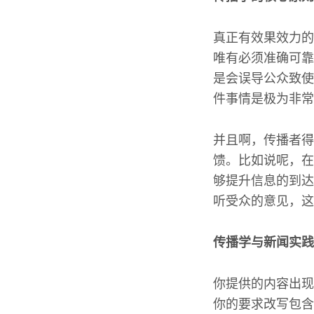
真正有效果效力的
唯有必须准确可靠
是会误导公众致使
件事情是极为非常
并且啊，传播者得
馈。比如说呢，在
够提升信息的到达
听受众的意见，这
传播学与新闻实践
你提供的内容出现了
你的要求改写包含