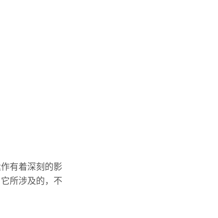
运作有着深刻的影
，它所涉及的，不