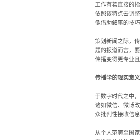
工作有着直接的指
依照该特点去调整
像借助叙事的技巧
策划新闻之际，传
题的报道而言，要
传播变得更专业且
传播学的现实意义
于数字时代之中，
诸如微信、微博改
众批判性接收信息
从个人范畴至国家