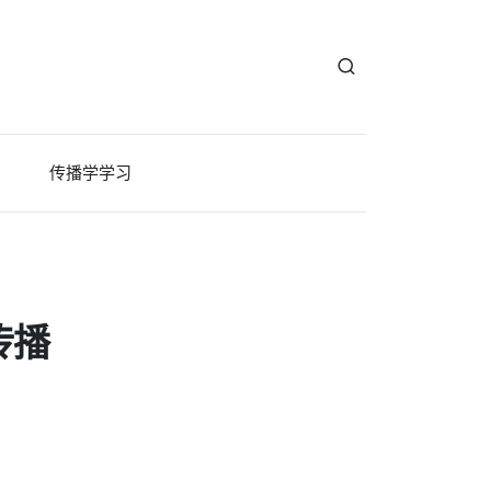
传播学学习
传播