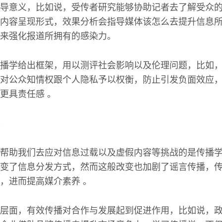
导意义，比如说，受传者研究能够协助记者去了解受众
内容呈现形式，效果分析会指导媒体该怎么去提升信息
来强化报道所拥有的感染力。
播学给出框架，用以测评社会影响以及伦理问题，比如
对公众知情权跟个人隐私予以权衡，防止引发负面效应
更具责任感 。
帮助我们去应对信息过载以及虚假内容等挑战的是传播
变了信息分发方式，然而这般改变也加剧了谣言传播，
，进而提高媒介素养 。
层面，有效传播对合作与发展起到促进作用，比如说，