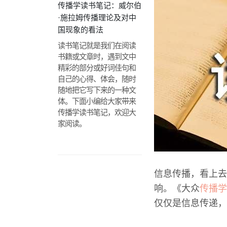
传播学读书笔记：威尔伯
·施拉姆传播理论及对中
国现象的看法
读书笔记就是我们在阅读
书籍或文章时，遇到文中
精彩的部分或好词佳句和
自己的心得、体会，随时
随地把它写下来的一种文
体。下面小编给大家带来
传播学读书笔记，欢迎大
家阅读。
信息传播，看上去
响。《大众
传播学
仅仅是信息传递，