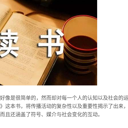
好像是很简单的，然而却对每一个人的认知以及社会的
》这本书，将传播活动的复杂性以及重要性揭示了出来
而且还涵盖了符号、媒介与社会变化的互动。