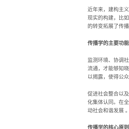
近年来，建构主义
现实的构建，比如
的转变拓展了传播
传播学的主要功能
监测环境、协调社
流通，才能够知晓
以揭露，使得公众
促进社会整合以及
化集体认同。在全
动社会和谐发展 
传播学的核心原则