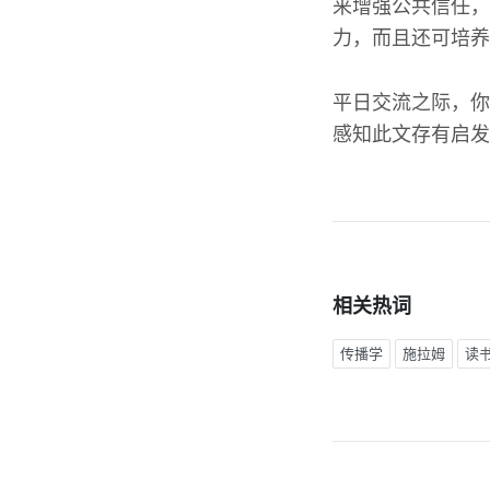
来增强公共信任，
力，而且还可培养
平日交流之际，你
感知此文存有启发
相关热词
传播学
施拉姆
读