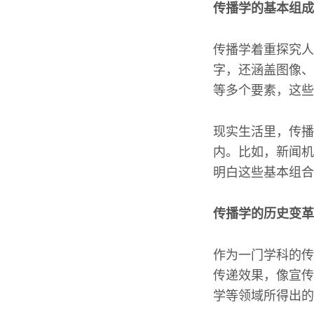
传播学的基本组成
传播学着重探究人
字，还涵盖图像、
等多个要素，这些
现实生活里，传播
内。比如，新闻机
明白这些基本组合
传播学的历史变革
作为一门学科的传
传递效果，像宣传
学等领域所得出的