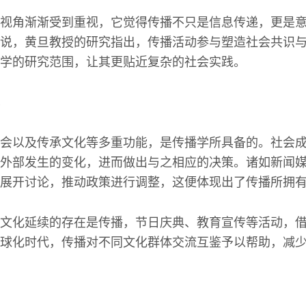
视角渐渐受到重视，它觉得传播不只是信息传递，更是
说，黄旦教授的研究指出，传播活动参与塑造社会共识
学的研究范围，让其更贴近复杂的社会实践。
会以及传承文化等多重功能，是传播学所具备的。社会
外部发生的变化，进而做出与之相应的决策。诸如新闻
展开讨论，推动政策进行调整，这便体现出了传播所拥有
文化延续的存在是传播，节日庆典、教育宣传等活动，
球化时代，传播对不同文化群体交流互鉴予以帮助，减
。