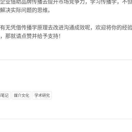
企业借助品牌传播去提升市场竞争力，学习传播学，不
解决实际问题的思维。
有无凭借传播学原理去改进沟通成效呢，欢迎将你的经
，那就请点赞并给予支持！
书笔记
媒介文化
学术研究