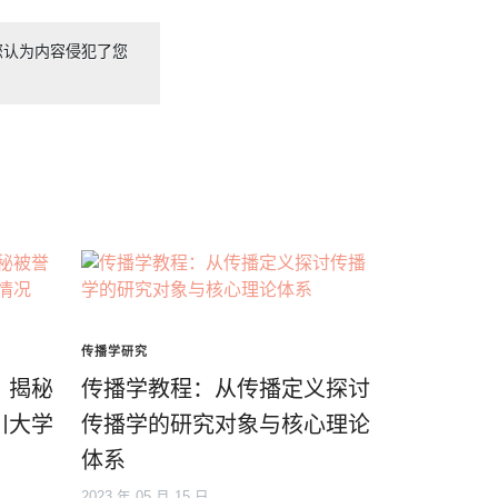
您认为内容侵犯了您
传播学研究
？揭秘
传播学教程：从传播定义探讨
川大学
传播学的研究对象与核心理论
体系
2023 年 05 月 15 日