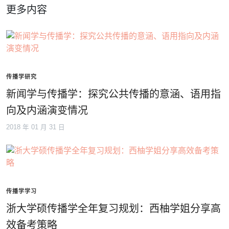
更多内容
传播学研究
新闻学与传播学：探究公共传播的意涵、语用指
向及内涵演变情况
2018 年 01 月 31 日
传播学学习
浙大学硕传播学全年复习规划：西柚学姐分享高
效备考策略