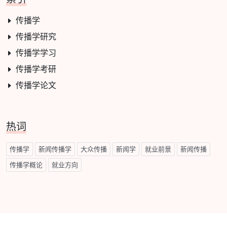
传播学
传播学研究
传播学学习
传播学考研
传播学论文
热词
传播学
新闻传播学
大众传播
新闻学
就业前景
新闻传播
传播学概论
就业方向