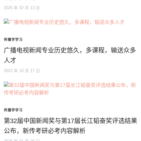
2025 年 02 月 13 日
传播学学习
广播电视新闻专业历史悠久，多课程，输送众多
人才
2022 年 10 月 17 日
传播学学习
第32届中国新闻奖与第17届长江韬奋奖评选结果
公布，新传考研必考内容解析