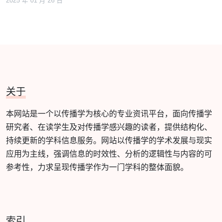
2025 年 01 月 26 日
关于
本网站是一个以传播学为核心的专业资讯平台，面向传播学
研究者、在读学生及对传播学感兴趣的读者，提供结构化、
持续更新的学科信息服务。网站以传播学的学术发展与现实
应用为主线，强调信息的时效性、分析的逻辑性与内容的可
参考性，力求呈现传播学作为一门学科的整体面貌。
索引