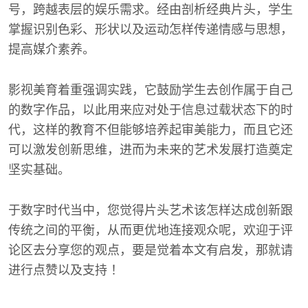
号，跨越表层的娱乐需求。经由剖析经典片头，学生
掌握识别色彩、形状以及运动怎样传递情感与思想，
提高媒介素养。
影视美育着重强调实践，它鼓励学生去创作属于自己
的数字作品，以此用来应对处于信息过载状态下的时
代，这样的教育不但能够培养起审美能力，而且它还
可以激发创新思维，进而为未来的艺术发展打造奠定
坚实基础。
于数字时代当中，您觉得片头艺术该怎样达成创新跟
传统之间的平衡，从而更优地连接观众呢，欢迎于评
论区去分享您的观点，要是觉着本文有启发，那就请
进行点赞以及支持 ！