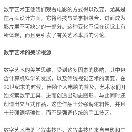
数字艺术正使我们观看电影的方式得以改变，尤其是
在片头设计方面，它将科技与美学相融合，进而成为
影片里不可缺少的一部分。这种变化不但在视觉上有
所体现，而且更引发了有关艺术本质的讨论。
数字艺术的美学根源
数字艺术的美学思维，受到诸多因素的影响，其中包
含计算机科学的发展，以及传统视觉艺术的演变，在
20世纪末的时候，伴随个人电脑的普及，艺术家们开
始探索数字工具，进而创造出动态图形，与此同时还
创造出交互式作品，这些作品十分强调逻辑性，并且
十分强调精确性，而不是强调传统的手工技艺。
数字艺术借鉴了叙事技巧，这叙事技巧来自电影和广