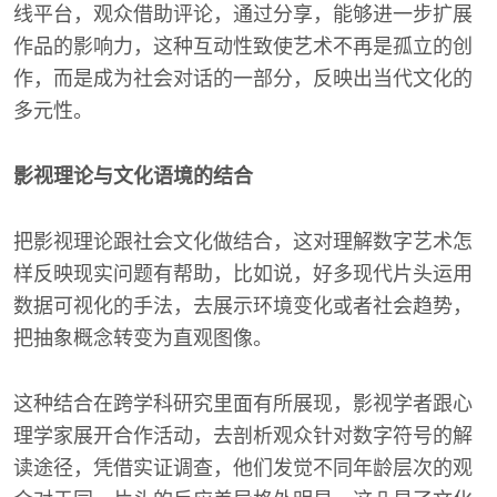
线平台，观众借助评论，通过分享，能够进一步扩展
作品的影响力，这种互动性致使艺术不再是孤立的创
作，而是成为社会对话的一部分，反映出当代文化的
多元性。
影视理论与文化语境的结合
把影视理论跟社会文化做结合，这对理解数字艺术怎
样反映现实问题有帮助，比如说，好多现代片头运用
数据可视化的手法，去展示环境变化或者社会趋势，
把抽象概念转变为直观图像。
这种结合在跨学科研究里面有所展现，影视学者跟心
理学家展开合作活动，去剖析观众针对数字符号的解
读途径，凭借实证调查，他们发觉不同年龄层次的观