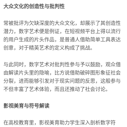
大众文化的创造性与批判性
常被批评为欠缺深度的大众文化，却展示了其创造性
潜力，数字艺术便是例证，在短视频平台上得以流行
的用户生成的片头作品，是普通人借助简单工具表达
创意，对于精英艺术的定义构成了挑战。
与此同时，数字艺术对批判性參与予以鼓励，观众借
由解读片头里的隐喻，比方说借助破碎图形象征社会
分裂，进而能够引发对于现实问题的反思，这般参与
不但丰富了艺术体验，而且还推动了社会讨论。
影视美育与符号解读
在高校教育里，影视美育助力学生深入剖析数字符