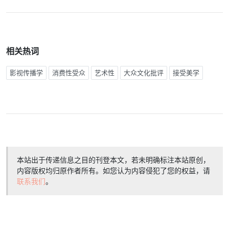
相关热词
影视传播学
消费性受众
艺术性
大众文化批评
接受美学
本站出于传递信息之目的刊登本文，若未明确标注本站原创，
内容版权均归原作者所有。如您认为内容侵犯了您的权益，请
联系我们
。