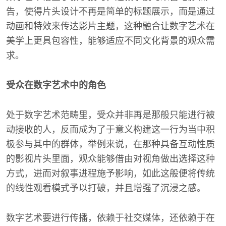
告，使得片头设计不再是简单的标题展示，而是通过
动画和特效来传达影片主题，这种融合让数字艺术在
美学上更具包容性，能够适应不同文化背景的观众需
求。
受众在数字艺术中的角色
处于数字艺术范畴里，受众并非再是那般只能进行被
动接收的人，反而成为了于意义构建这一行为当中积
极参与其中的群体，举例来说，在那种具备互动性质
的影视片头里面，观众能够借由对视角做出选择这种
方式，进而对叙事进程施予影响，如此这般便将传统
的线性观看模式予以打破，并且增强了沉浸之感。
数字艺术要进行传播，依赖于社交媒体，还依赖于在