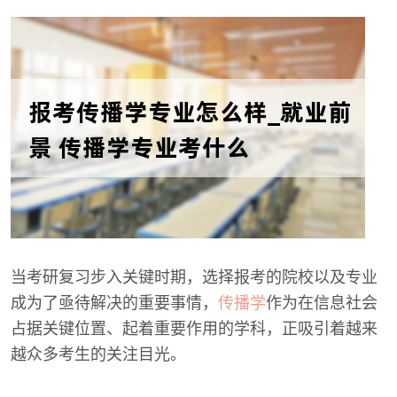
当考研复习步入关键时期，选择报考的院校以及专业
成为了亟待解决的重要事情，
传播学
作为在信息社会
占据关键位置、起着重要作用的学科，正吸引着越来
越众多考生的关注目光。