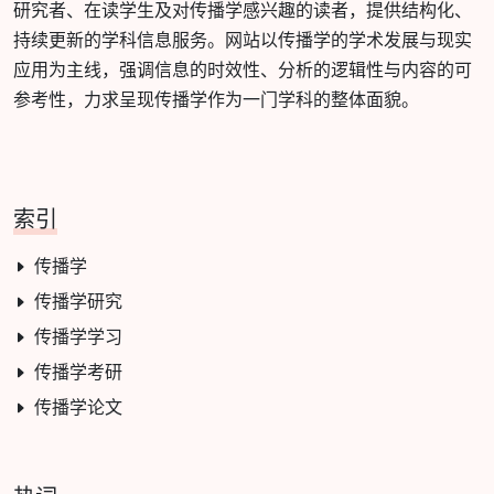
研究者、在读学生及对传播学感兴趣的读者，提供结构化、
持续更新的学科信息服务。网站以传播学的学术发展与现实
应用为主线，强调信息的时效性、分析的逻辑性与内容的可
参考性，力求呈现传播学作为一门学科的整体面貌。
索引
传播学
传播学研究
传播学学习
传播学考研
传播学论文