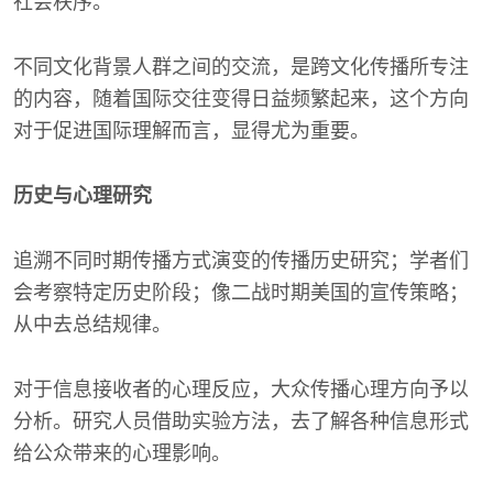
社会秩序。
不同文化背景人群之间的交流，是跨文化传播所专注
的内容，随着国际交往变得日益频繁起来，这个方向
对于促进国际理解而言，显得尤为重要。
历史与心理研究
追溯不同时期传播方式演变的传播历史研究；学者们
会考察特定历史阶段；像二战时期美国的宣传策略；
从中去总结规律。
对于信息接收者的心理反应，大众传播心理方向予以
分析。研究人员借助实验方法，去了解各种信息形式
给公众带来的心理影响。