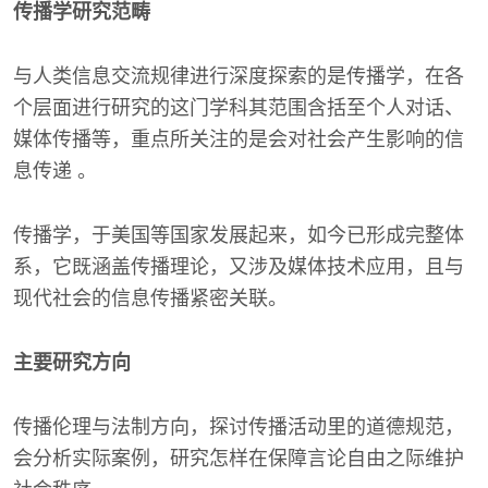
传播学研究范畴
与人类信息交流规律进行深度探索的是传播学，在各
个层面进行研究的这门学科其范围含括至个人对话、
媒体传播等，重点所关注的是会对社会产生影响的信
息传递 。
传播学，于美国等国家发展起来，如今已形成完整体
系，它既涵盖传播理论，又涉及媒体技术应用，且与
现代社会的信息传播紧密关联。
主要研究方向
传播伦理与法制方向，探讨传播活动里的道德规范，
会分析实际案例，研究怎样在保障言论自由之际维护