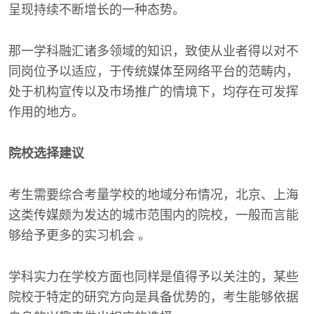
呈现持续不断增长的一种态势。
那一学科融汇诸多领域的知识，致使从业者得以对不
同岗位予以适应，于传统媒体至网络平台的范畴内，
处于机构宣传以及市场推广的情境下，均存在可发挥
作用的地方。
院校选择建议
考生需要综合考量学校的地域分布情况，北京、上海
这类传媒颇为发达的城市范围内的院校，一般而言能
够给予更多的实习机会 。
学科实力在学校方面也同样是值得予以关注的，某些
院校于特定的研究方向是具备优势的，考生能够依据