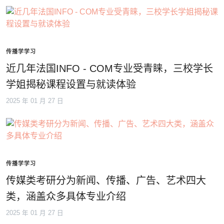
传播学学习
近几年法国INFO - COM专业受青睐，三校学长
学姐揭秘课程设置与就读体验
2025 年 01 月 27 日
传播学学习
传媒类考研分为新闻、传播、广告、艺术四大
类，涵盖众多具体专业介绍
2025 年 01 月 27 日