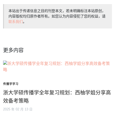
本站出于传递信息之目的刊登本文，若未明确标注本站原创，
内容版权均归原作者所有。如您认为内容侵犯了您的权益，请
联系我们
。
更多内容
传播学学习
浙大学硕传播学全年复习规划：西柚学姐分享高
效备考策略
2025 年 02 月 13 日