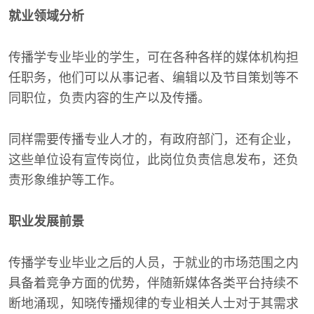
就业领域分析
传播学专业毕业的学生，可在各种各样的媒体机构担
任职务，他们可以从事记者、编辑以及节目策划等不
同职位，负责内容的生产以及传播。
同样需要传播专业人才的，有政府部门，还有企业，
这些单位设有宣传岗位，此岗位负责信息发布，还负
责形象维护等工作。
职业发展前景
传播学专业毕业之后的人员，于就业的市场范围之内
具备着竞争方面的优势，伴随新媒体各类平台持续不
断地涌现，知晓传播规律的专业相关人士对于其需求