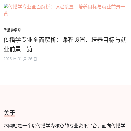
传播学学习
传播学专业全面解析：课程设置、培养目标与就
业前景一览
2025 年 01 月 26 日
关于
本网站是一个以传播学为核心的专业资讯平台，面向传播学