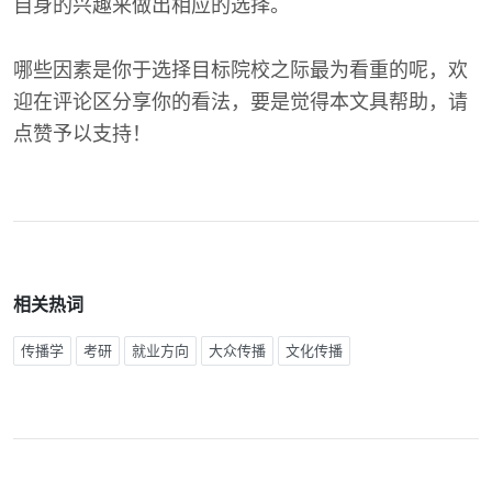
自身的兴趣来做出相应的选择。
哪些因素是你于选择目标院校之际最为看重的呢，欢
迎在评论区分享你的看法，要是觉得本文具帮助，请
点赞予以支持！
相关热词
传播学
考研
就业方向
大众传播
文化传播