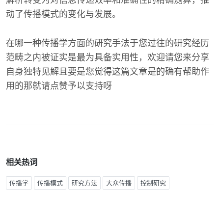
解析转变为对信息传递效率和准确性的精确测算，推
动了传播模式的变化与发展。
在哪一种传播学方面的研究手法于您过往的研究经历
范畴之内被证实是最为具备实用性，欢迎请您来分享
自身独特见解且要是您觉得这篇文章是的确有帮助作
用的那就请点赞予以支持呀
相关热词
传播学
传播模式
研究方法
大众传播
控制研究