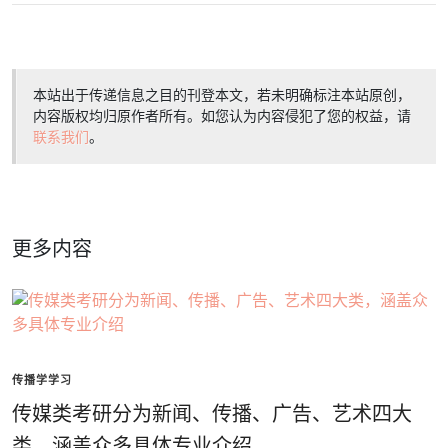
本站出于传递信息之目的刊登本文，若未明确标注本站原创，
内容版权均归原作者所有。如您认为内容侵犯了您的权益，请
联系我们
。
更多内容
传播学学习
传媒类考研分为新闻、传播、广告、艺术四大
类，涵盖众多具体专业介绍