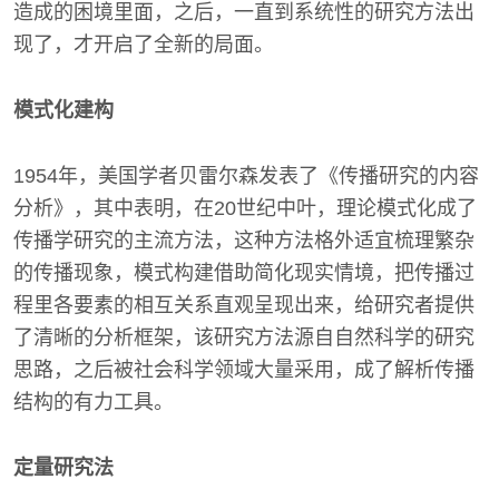
造成的困境里面，之后，一直到系统性的研究方法出
现了，才开启了全新的局面。
模式化建构
1954年，美国学者贝雷尔森发表了《传播研究的内容
分析》，其中表明，在20世纪中叶，理论模式化成了
传播学研究的主流方法，这种方法格外适宜梳理繁杂
的传播现象，模式构建借助简化现实情境，把传播过
程里各要素的相互关系直观呈现出来，给研究者提供
了清晰的分析框架，该研究方法源自自然科学的研究
思路，之后被社会科学领域大量采用，成了解析传播
结构的有力工具。
定量研究法