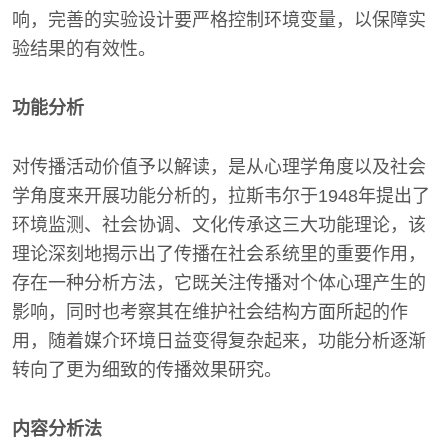
响，完善的实验设计要严格控制环境变量，以保障实
验结果的有效性。
功能分析
对传播活动价值予以解读，是从心理学角度以及社会
学角度来开展功能分析的，拉斯韦尔于1948年提出了
环境监测、社会协调、文化传承这三大功能理论，该
理论深刻地揭示出了传播在社会系统里的重要作用，
存在一种分析方法，它既关注传播对个体心理产生的
影响，同时也考察其在维护社会结构方面所起的作
用，随着媒介环境日益变得复杂起来，功能分析逐渐
转向了更为细致的传播效果研究。
内容分析法