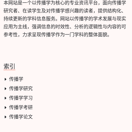
本网站是一个以传播学为核心的专业资讯平台，面向传播学
研究者、在读学生及对传播学感兴趣的读者，提供结构化、
持续更新的学科信息服务。网站以传播学的学术发展与现实
应用为主线，强调信息的时效性、分析的逻辑性与内容的可
参考性，力求呈现传播学作为一门学科的整体面貌。
索引
传播学
传播学研究
传播学学习
传播学考研
传播学论文