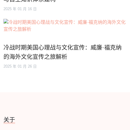
2025 年 01 月 16 日
冷战时期美国心理战与文化宣传：威廉·福克纳
的海外文化宣传之旅解析
2025 年 01 月 26 日
关于