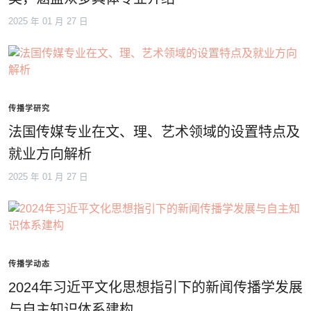
2025 年 01 月 27 日
传播学研究
法国传媒专业在文、理、艺术领域的设置特点及
就业方向解析
2025 年 01 月 27 日
传播学动态
2024年习近平文化思想指引下的新闻传播学发展
与自主知识体系建构