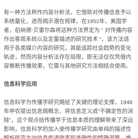
有一种方法称作内容分析法，它借助对传播信息予以
系统量化，进而揭示潜在规律，在1952年，美国学
者，伯纳德·贝雷尔森将这种方法界定为 ” 对传播内容
作出客观系统以及定量描述的研究技术 “，该方法适
用于各类媒介内容的研究，其能追踪社会趋势的变化
轨迹，然而内容分析法存在局限，即无法仅仅凭借内
容推断传播效果，它需与其他研究方法相结合使用。
信息科学应用
信息科学为传播学研究赐给了关键的理论支撑，1948
年申农提出信息熵概念，将信息定义成“不确定性的消
除”，这个观点给传播学于信息本质的理解带来了深远
影响，信息科学的加入使传播学研究由单纯的描述性