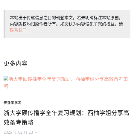
本站出于传递信息之目的刊登本文，若未明确标注本站原创，
内容版权均归原作者所有。如您认为内容侵犯了您的权益，请
联系我们
。
更多内容
传播学学习
浙大学硕传播学全年复习规划：西柚学姐分享高
效备考策略
2025 年 02 月 13 日