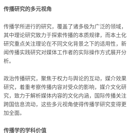
传播研究的多元视角
传播学所进行的研究，覆盖了诸多极为广泛的领域，
其中理论研究致力于探索传播的本质规律，而本土化
研究重点关注理论在不同文化背景之下的适用性，新
闻传播实践研究对媒体工作者的实际操作方式展开分
析。
政治传播研究，聚焦于权力与舆论的互动，媒介效果
研究，着重考察传播内容对受众的影响，媒介文化研
究，致力于解析媒体内容的文化内涵，国际传播关注
跨国信息流动，这些多元视角使得传播学研究变得更
加全面。
传播学的学科价值