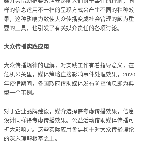
媒介会借助框架效应去影响人们对于事件的理解，同
样的信息运用不一样的呈现方式会产生不同的种种效
果，这种影响力致使大众传播变成社会管理的颇为重
要的工具，也引发了有关媒介责任的各项讨论。
大众传播实践应用
大众传播规律的理解，对实践工作有着指导意义，在
危机公关里，媒体策略直接影响事件处理效果，2020
年疫情期间，各国政府借助媒体发布防控信息即为典
型一个事例。
对于企业品牌建设，媒介选择需考虑传播效果，信息
设计同样得考虑传播效果。公益活动借助媒体传播可
扩大影响力。这些实际应用皆建构于对大众传播理论
的深入理解根基之上。