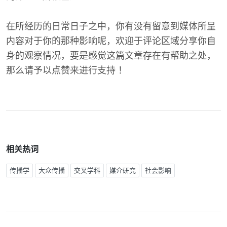
在所经历的日常日子之中，你有没有留意到媒体所呈
内容对于你的那种影响呢，欢迎于评论区域分享你自
身的观察情况，要是感觉这篇文章存在有帮助之处，
那么请予以点赞来进行支持 ！
相关热词
传播学
大众传播
交叉学科
媒介研究
社会影响