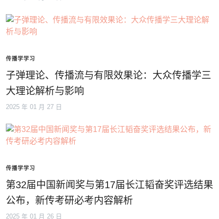
传播学学习
子弹理论、传播流与有限效果论：大众传播学三
大理论解析与影响
2025 年 01 月 27 日
传播学学习
第32届中国新闻奖与第17届长江韬奋奖评选结果
公布，新传考研必考内容解析
2025 年 01 月 26 日