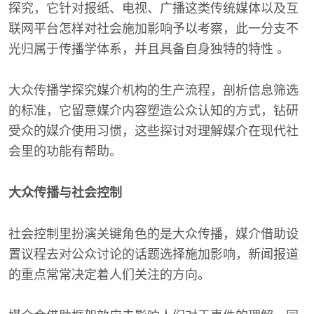
探究，它针对报纸、电视、广播这类传统媒体以及互
联网平台怎样对社会施加影响予以考察，此一分支不
光归属于传播学体系，并且具备自身独特的特性 。
大众传播学探究媒介机构的生产流程，剖析信息筛选
的标准，它留意媒介内容塑造公众认知的方式，钻研
受众的媒介使用习惯，这些探讨对理解媒介在现代社
会里的功能有帮助。
大众传播与社会控制
社会控制里扮演关键角色的是大众传播，媒介借助设
置议程去对公众讨论的话题选择施加影响，新闻报道
的重点常常决定着人们关注的方向。