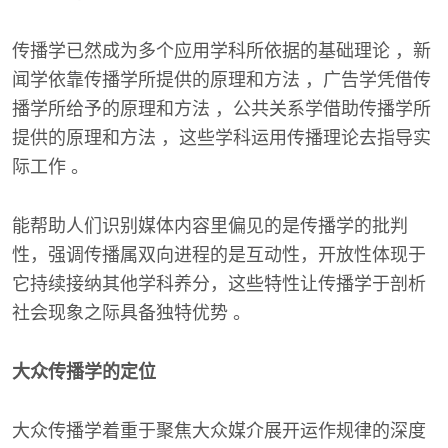
传播学已然成为多个应用学科所依据的基础理论 ，新
闻学依靠传播学所提供的原理和方法 ，广告学凭借传
播学所给予的原理和方法 ，公共关系学借助传播学所
提供的原理和方法 ，这些学科运用传播理论去指导实
际工作 。
能帮助人们识别媒体内容里偏见的是传播学的批判
性，强调传播属双向进程的是互动性，开放性体现于
它持续接纳其他学科养分，这些特性让传播学于剖析
社会现象之际具备独特优势 。
大众传播学的定位
大众传播学着重于聚焦大众媒介展开运作规律的深度