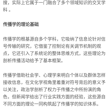
搜，实际上它属于一门融合了多个领域知识的交叉学
科 。
传播学的理论基础
传播学的根基源自多个学科，它吸纳了信息论针对信
号传输的研究，它借鉴了控制论有关调节机制的观
点，它还引入了系统论的整体思维方式，这些理论为
剖析传播活动给予了基本框架。
传播学借助社会学、心理学来明白个体以及群体怎样
接收信息，在文化学视角里着重对符号背后的意义予
以关注，政治学剖析了权力于传播之中所扮演的角
色，但新闻学给出了行业实践方面的经验，这些源自
不同方面的理论一同构筑起了传播学的知识体系。