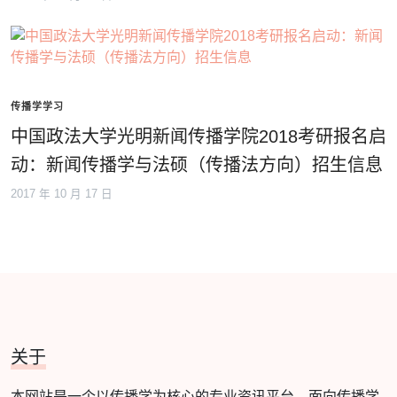
传播学学习
中国政法大学光明新闻传播学院2018考研报名启
动：新闻传播学与法硕（传播法方向）招生信息
2017 年 10 月 17 日
关于
本网站是一个以传播学为核心的专业资讯平台，面向传播学