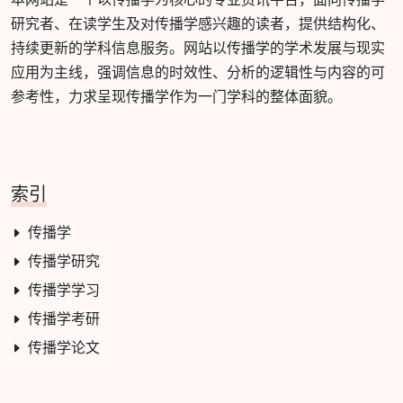
研究者、在读学生及对传播学感兴趣的读者，提供结构化、
持续更新的学科信息服务。网站以传播学的学术发展与现实
应用为主线，强调信息的时效性、分析的逻辑性与内容的可
参考性，力求呈现传播学作为一门学科的整体面貌。
索引
传播学
传播学研究
传播学学习
传播学考研
传播学论文