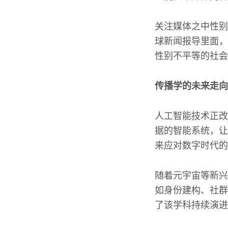
关注媒体之中性别
球新闻报导里面，
性别不平等的社会
传播学的未来走向
人工智能技术正改
据的智能系统，让
来应对数字时代的
随着元宇宙等新兴
如身份建构、社群
了该学科持续演进