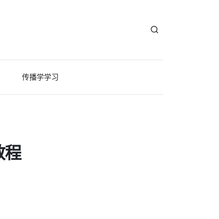
传播学学习
教程