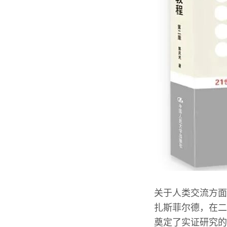
关于人类交流方面
扎斯菲尔德，在二
奠定了实证研究的