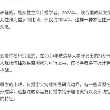
表征的，是女性主义传播学者。2023年，联合国教科文
女性作为信源的比例，仅仅占到24%，这样一种象征性
观念。
变着传播研究范式，在2023年被清华大学开发出的能析
大规模传播效果监测成为可行之事，传播学者得掌握计
挑战 。
概念的出现，传播学会持续拓展研究边界，有一些课题
形成等，这些课题都需要传播学给予理论支持以及实践
的特征。