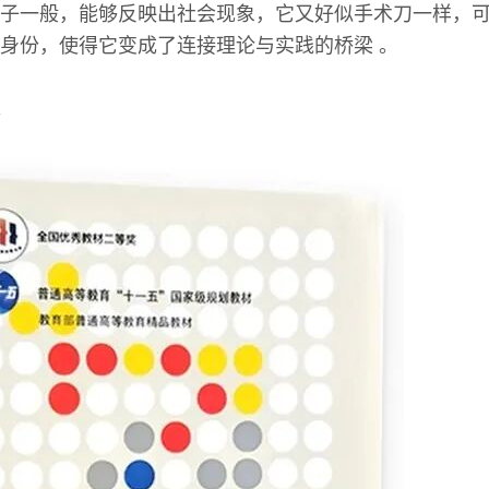
子一般，能够反映出社会现象，它又好似手术刀一样，
身份，使得它变成了连接理论与实践的桥梁 。