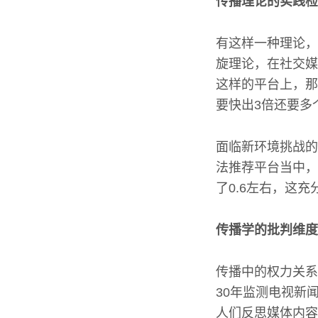
传播理论的实践检
有这样一种理论，
旋理论，在社交媒
这样的平台上，那
要快出3倍还要多
面临新环境挑战的
法推荐平台当中，
了0.6左右，这
传播学的批判维度
传播中的权力关系
30年监测电视新
人们反思媒体内容