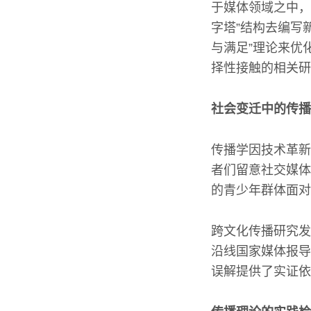
于媒体领域之中，
字塔”结构去编写
与满足”理论来优
择性接触的相关研
社会变迁中的传播
传播学因技术革新
者们留意社交媒体
的青少年群体面对
跨文化传播研究发
沿线国家媒体报导
误解提供了实证依