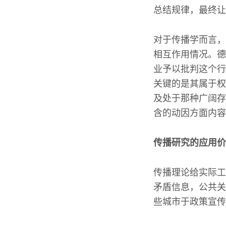
总结规律，最终让
对于传播学而言，
相互作用情况。德
业予以批判这个行
关键的是其属于权
及处于那种广阔存
含的动因方面内容
传播研究的应用价
传播理论给实际工
矛盾信息，公共关
些城市于政策宣传