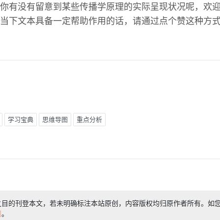
你有没有留意到某些传播学原理的实际呈现状况呢，欢
当下文本具备一定帮助作用的话，请通过点个赞这种方
学习宝典
思维导图
重点分析
之目的刊登本文，若未明确标注本站原创，内容版权均归原作者所有。如
们
。