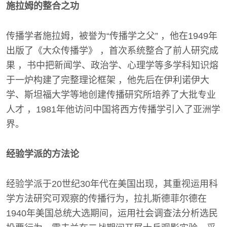
施拉姆的整合之功
传播学者施拉姆，被誉为“传播学之父” ，他在1949年
出版了《大众传播学》 ，首次系统整合了前人研究成
果 ，书中把新闻学、政治学、心理学等多学科知识熔
于一炉构建了完整理论框架 ，他先后在伊利诺伊大
学、斯坦福大学等地创建传播研究所培养了大批专业
人才 ，1981年他访问中国将西方传播学引入了亚洲学
界。
经验学派的方法论
经验学派于20世纪30年代在美国出现，其重视运用科
学方法研究可观察的传播行为，拉扎斯德菲尔德在
1940年美国总统大选期间，运用社会调查法分析选民