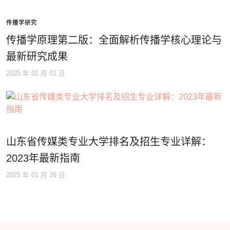
传播学研究
传播学原理第二版：全面解析传播学核心理论与
最新研究成果
2025 年 01 月 01 日
山东省传媒类专业大学排名及招生专业详解：
2023年最新指南
2025 年 01 月 26 日