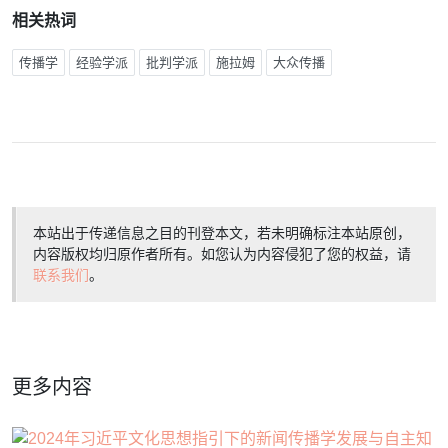
相关热词
传播学
经验学派
批判学派
施拉姆
大众传播
本站出于传递信息之目的刊登本文，若未明确标注本站原创，
内容版权均归原作者所有。如您认为内容侵犯了您的权益，请
联系我们
。
更多内容