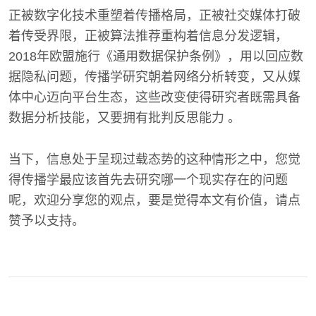
正被数字化技术重塑着传播格局，正被社交媒体打破
着传受界限，正被算法推荐重构着信息分发逻辑，
2018年欧盟施行《通用数据保护条例》，用以回应数
据隐私问题，传播学研究朝着网络分析转变，又从媒
体中心迈向平台生态，这些改变使得研究者既需具备
数据分析技能，又要拥有批判反思能力 。
当下，信息处于呈现过载态势的这种情形之中，您觉
得传播学最应该首先去研究哪一个现实存在的问题
呢，欢迎分享您的观点，要是觉得本文有价值，请点
赞予以支持。