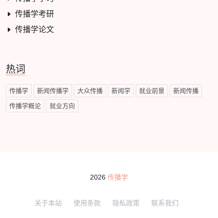
传播学考研
传播学论文
热词
传播学
新闻传播学
大众传播
新闻学
就业前景
新闻传播
传播学概论
就业方向
2026
传播学
关于本站
使用条款
隐私政策
联系我们