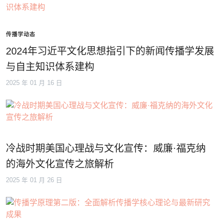
传播学动态
2024年习近平文化思想指引下的新闻传播学发展
与自主知识体系建构
2025 年 01 月 16 日
冷战时期美国心理战与文化宣传：威廉·福克纳
的海外文化宣传之旅解析
2025 年 01 月 26 日