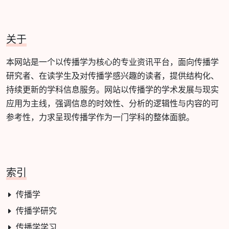
关于
本网站是一个以传播学为核心的专业资讯平台，面向传播学
研究者、在读学生及对传播学感兴趣的读者，提供结构化、
持续更新的学科信息服务。网站以传播学的学术发展与现实
应用为主线，强调信息的时效性、分析的逻辑性与内容的可
参考性，力求呈现传播学作为一门学科的整体面貌。
索引
传播学
传播学研究
传播学学习