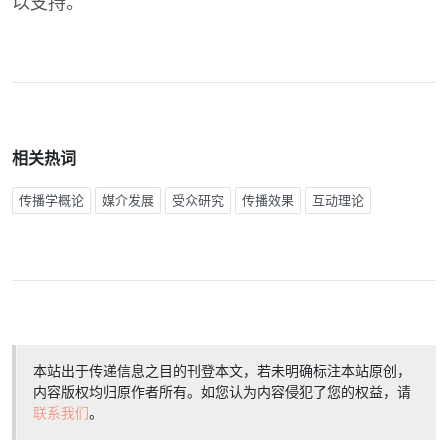
以支持。
相关热词
传播学概论
媒介发展
受众研究
传播效果
互动理论
本站出于传递信息之目的刊登本文，若未明确标注本站原创，
内容版权均归原作者所有。如您认为内容侵犯了您的权益，请
联系我们
。