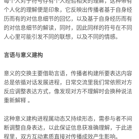
每个人对于符号存有个人经验相关的理解，这种带有
个人化的理解便是印象，它反映出传播者基于自身经
历而有的对信息细节的回忆，以及基于自身经历而有
的对信息细节的解读，同时，因此同样的符号在不同
人心里可能引发不同的联想，以及不同的情感。
言语与意义建构
意义的交换主要借助言语，传播者构建所要表达内容
总是依循对话发展进程，日常交流里我们常依照对方
反应调整表达方式，像发现对方不理解时会换种说法
重新解释 。
这种意义建构进程属动态又持续形态，需参与者不间
断调整自身表达，以此保证信息获准确理解，于此进
程里，双方互动素质直接对传播成效产生影响。