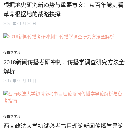
根据地史研究新趋势与重要意义：从百年党史看
革命根据地的战略抉择
2025 年 01 月 26 日
传播学学习
2018新闻传播考研冲刺：传播学调查研究方法全
解析
2017 年 09 月 11 日
传播学学习
西南政法大学初试必考书目理论新闻传播学导论