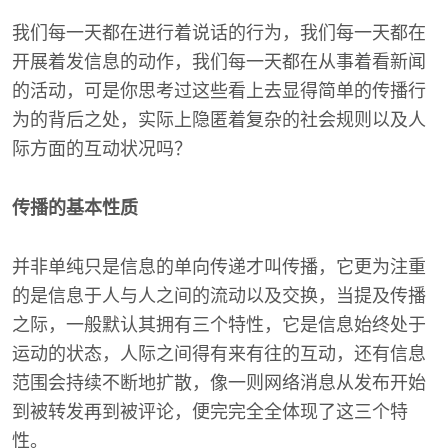
我们每一天都在进行着说话的行为，我们每一天都在
开展着发信息的动作，我们每一天都在从事着看新闻
的活动，可是你思考过这些看上去显得简单的传播行
为的背后之处，实际上隐匿着复杂的社会规则以及人
际方面的互动状况吗？
传播的基本性质
并非单纯只是信息的单向传递才叫传播，它更为注重
的是信息于人与人之间的流动以及交换，当提及传播
之际，一般默认其拥有三个特性，它是信息始终处于
运动的状态，人际之间得有来有往的互动，还有信息
范围会持续不断地扩散，像一则网络消息从发布开始
到被转发再到被评论，便完完全全体现了这三个特
性。