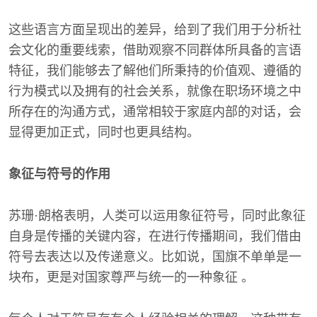
这些语言方面呈现出的差异，给到了我们用于分析社
会文化的重要线索，借助观察不同群体所具备的言语
特征，我们能够去了解他们所秉持的价值观、遵循的
行为模式以及拥有的社会关系，就像在职场环境之中
所存在的沟通方式，通常相较于家庭内部的对话，会
显得更加正式，同时也更具结构。
象征与符号的作用
苏珊·朗格表明，人类可以运用象征符号，同时此象征
自身是传播的关键内容，在进行传播期间，我们借由
符号去表达以及传递意义。比如说，国旗不单单是一
块布，更是对国家尊严与统一的一种象征 。