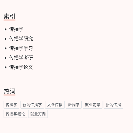
索引
传播学
传播学研究
传播学学习
传播学考研
传播学论文
热词
传播学
新闻传播学
大众传播
新闻学
就业前景
新闻传播
传播学概论
就业方向