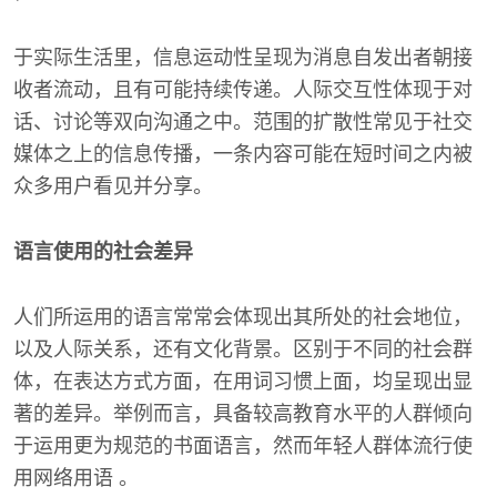
于实际生活里，信息运动性呈现为消息自发出者朝接
收者流动，且有可能持续传递。人际交互性体现于对
话、讨论等双向沟通之中。范围的扩散性常见于社交
媒体之上的信息传播，一条内容可能在短时间之内被
众多用户看见并分享。
语言使用的社会差异
人们所运用的语言常常会体现出其所处的社会地位，
以及人际关系，还有文化背景。区别于不同的社会群
体，在表达方式方面，在用词习惯上面，均呈现出显
著的差异。举例而言，具备较高教育水平的人群倾向
于运用更为规范的书面语言，然而年轻人群体流行使
用网络用语 。