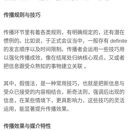
传播规则与技巧
传播环节里有着各类规则，有明确规定的，还有潜在
惯例的。比如说，于正式会议当中，一般存有 definite
的发言顺序以及时间限制。传播者会运用一些技巧用
以强化传播成效，像在结尾处归纳核心观点，又或者
把信息跟受众熟知的事物建立关联 。
其中，假借法，是一种常用技巧，也就是把新信息与
受众已接受的内容相结合，新奇法则，强调后出现的
信息，在某些情境下，更具影响力，这些技巧的灵活
运用，能显著提升传播效果。
传播效果与媒介特性