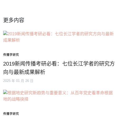
更多内容
传播学研究
2019新闻传播考研必看：七位长江学者的研究方
向与最新成果解析
2025 年 01 月 26 日
传播学研究