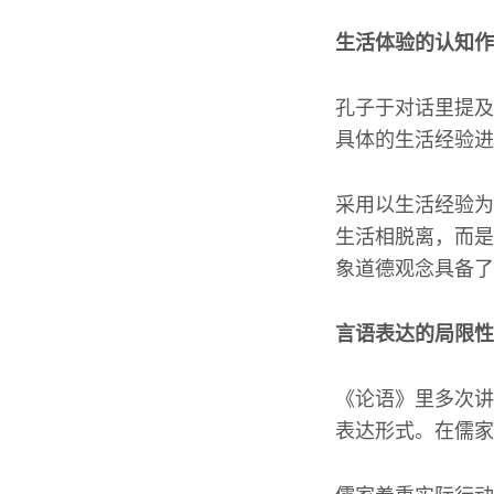
生活体验的认知作
孔子于对话里提及
具体的生活经验进
采用以生活经验为
生活相脱离，而是
象道德观念具备了
言语表达的局限性
《论语》里多次讲
表达形式。在儒家