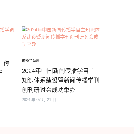
传播学动态
：传
2024年中国新闻传播学自主
析
知识体系建设暨新闻传播学刊
创刊研讨会成功举办
2024 年 07 月 21 日