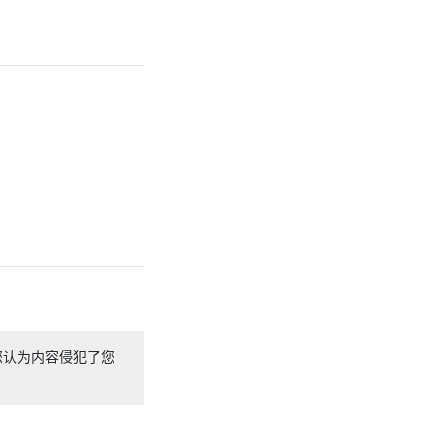
您认为内容侵犯了您