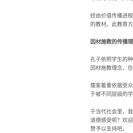
经由价值传播进程
的教材。此教育方
因材施教的传播理
孔子依照学生的种
因材施教理念，在
儒家着重依据受众
于被不同层级的学
于当代社会里，我
道德感受呢？欢迎
赞予以支持吧。