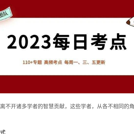
离不开诸多学者的智慧贡献，这些学者，从各不相同的
式