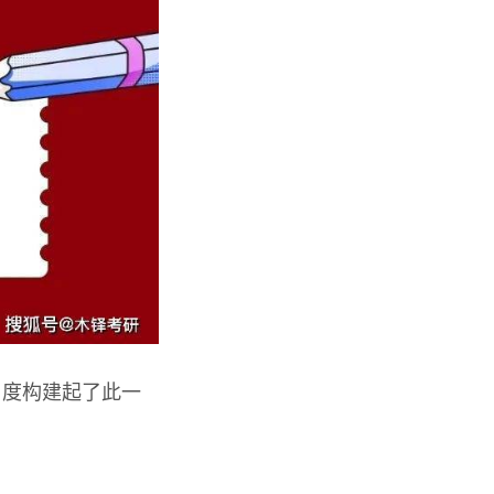
角度构建起了此一