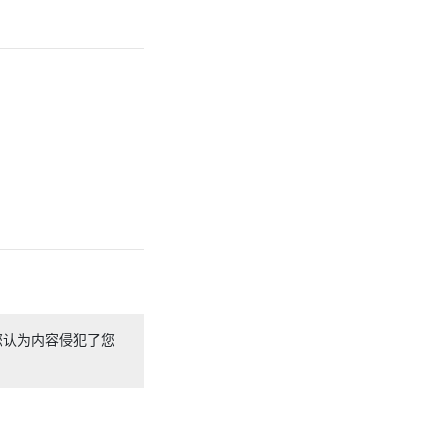
您认为内容侵犯了您