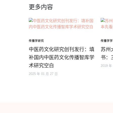
更多内容
传播学研究
传播学学
中医药文化研究创刊发行：填
苏州
补国内中医药文化传播智库学
书：
术研究空白
2019 年
2025 年 01 月 27 日