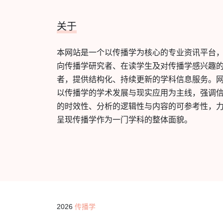
关于
本网站是一个以传播学为核心的专业资讯平台
向传播学研究者、在读学生及对传播学感兴趣
者，提供结构化、持续更新的学科信息服务。
以传播学的学术发展与现实应用为主线，强调
的时效性、分析的逻辑性与内容的可参考性，
呈现传播学作为一门学科的整体面貌。
2026
传播学