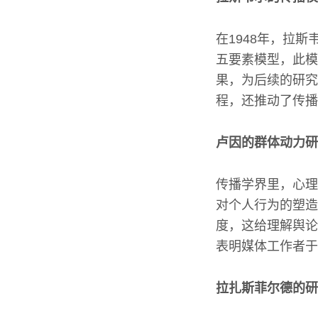
在1948年，拉
五要素模型，此模
果，为后续的研究
程，还推动了传播
卢因的群体动力研
传播学界里，心理
对个人行为的塑造
度，这给理解舆论
表明媒体工作者于
拉扎斯菲尔德的研