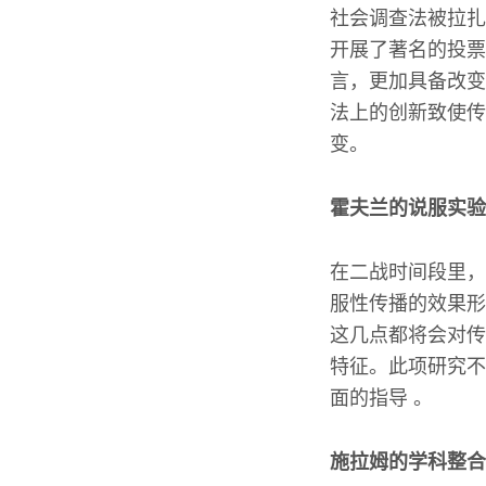
社会调查法被拉扎
开展了著名的投票
言，更加具备改变
法上的创新致使传
变。
霍夫兰的说服实验
在二战时间段里，
服性传播的效果形
这几点都将会对传
特征。此项研究不
面的指导 。
施拉姆的学科整合