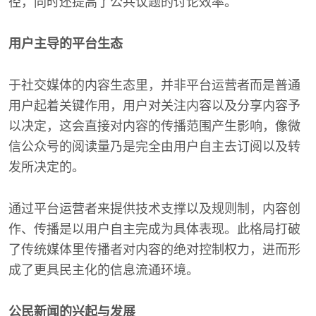
径，同时还提高了公共议题的讨论效率。
用户主导的平台生态
于社交媒体的内容生态里，并非平台运营者而是普通
用户起着关键作用，用户对关注内容以及分享内容予
以决定，这会直接对内容的传播范围产生影响，像微
信公众号的阅读量乃是完全由用户自主去订阅以及转
发所决定的。
通过平台运营者来提供技术支撑以及规则制，内容创
作、传播是以用户自主完成为具体表现。此格局打破
了传统媒体里传播者对内容的绝对控制权力，进而形
成了更具民主化的信息流通环境。
公民新闻的兴起与发展