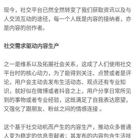
现今，社交平台已然全然转变了我们获取资讯以及与
人交流互动的途径，每一个人既是内容的接纳者，亦
是内容的创作者。
社交需求驱动内容生产
之一是维系以及拓展社会关系，这成了人们使用社交
平台时的核心动力，为了能得到关注、点赞或者是评
论，用户会主动去发布生活动态、观点还有专业知
识，就好似在微博或者抖音之上，用户分享日常所见
到的事物或者专业经验，这既满足了自我表达愿望，
又强化了跟朋友、粉丝之间的情感连接 。
这个基于社交动机而产生的内容生产，推动众多普通
人变为稳定的信息贡献者；其发布的内容包含生活技