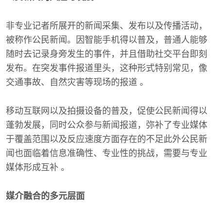
非专业记者所展开的新闻采集、发布以及传播活动，
被称作公民新闻。因智能手机得以普及，普通人能够
随时去记录身旁发生的事件，并且借助社交平台即刻
发布。在突发事件报道里头，这种形式特别常见，像
交通事故、自然灾害等现场的报道 。
移动互联网以及拍摄设备的普及，促使公民新闻得以
蓬勃发展，同时公众参与新闻报道，弥补了专业媒体
于覆盖范围以及反应速度方面存在的不足此外公民新
闻也面临着信息准确性、专业性的挑战，需要与专业
媒体形成互补 。
媒介融合的多元层面