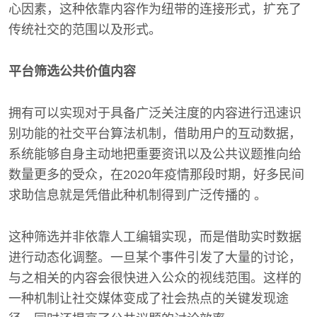
心因素，这种依靠内容作为纽带的连接形式，扩充了
传统社交的范围以及形式。
平台筛选公共价值内容
拥有可以实现对于具备广泛关注度的内容进行迅速识
别功能的社交平台算法机制，借助用户的互动数据，
系统能够自身主动地把重要资讯以及公共议题推向给
数量更多的受众，在2020年疫情那段时期，好多民间
求助信息就是凭借此种机制得到广泛传播的 。
这种筛选并非依靠人工编辑实现，而是借助实时数据
进行动态化调整。一旦某个事件引发了大量的讨论，
与之相关的内容会很快进入公众的视线范围。这样的
一种机制让社交媒体变成了社会热点的关键发现途