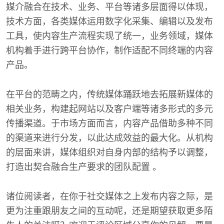
媒介融合在技术、业务、平台等诸多层面得以体现，
技术方面，各类媒体运用数字化采集、编辑以及发布
工具，使内容生产流程实现了统一，业务领域，媒体
机构着手进行跨平台协作，制作适配不同终端的内容
产品。
在平台的范畴之内，传统媒体踊跃地去拓展新媒体的
相关业务，构建起网站以及客户端等诸多形式的多元
传播渠道。于市场方面而言，内容产品借助多种不同
的渠道来进行分发，以此达成效益的最大化。从机构
的层面来讲，媒体组织对自身内部的结构予以调整，
打造出契合融合生产要求的团队配置 。
诸位阅读者，在你于社交媒体之上发布内容之际，是
更为注重跟朋友之间的互动呢，还是期望获取更多陌