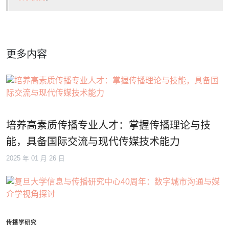
更多内容
培养高素质传播专业人才：掌握传播理论与技
能，具备国际交流与现代传媒技术能力
2025 年 01 月 26 日
传播学研究