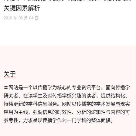
关键因素解析
2019 年 06 月 04 日
关于
本网站是一个以传播学为核心的专业资讯平台，面向传播学
研究者、在读学生及对传播学感兴趣的读者，提供结构化、
持续更新的学科信息服务。网站以传播学的学术发展与现实
应用为主线，强调信息的时效性、分析的逻辑性与内容的可
参考性，力求呈现传播学作为一门学科的整体面貌。