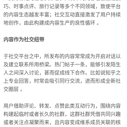
巧、时事点评、旅行记录等多个不同领域，致使平台
的内容生态越发丰富；社交互动直接激发了用户持续
地创作，由此构建成内容生产的良性循环 。
内容作为社交纽带
于社交平台之中，所发布的内容常常成为开启对话以
及建立联系所用桥梁。热门帖子一条，能够引发陌生
人之间深入讨论，甚而促成线下合作。比如说知乎之
上专业回答，时常会吸引同行交流，进而形成全新社
交圈层 。
用户借助评论、转发、点赞此类互动行为，围绕内容
构建起临时或者长久的社群，这群社群凭借共同兴趣
或者关注点凝聚而来，且内容变成维系成员关联的核