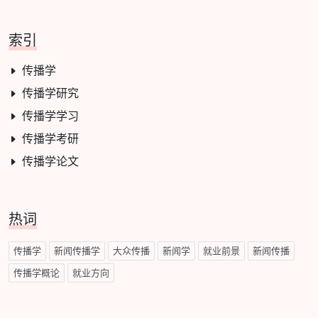
索引
传播学
传播学研究
传播学学习
传播学考研
传播学论文
热词
传播学
新闻传播学
大众传播
新闻学
就业前景
新闻传播
传播学概论
就业方向