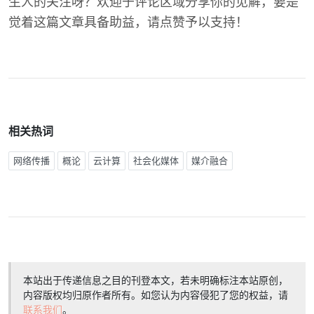
生人的关注呀？欢迎于评论区域分享你的见解，要是
觉着这篇文章具备助益，请点赞予以支持！
相关热词
网络传播
概论
云计算
社会化媒体
媒介融合
本站出于传递信息之目的刊登本文，若未明确标注本站原创，
内容版权均归原作者所有。如您认为内容侵犯了您的权益，请
联系我们
。