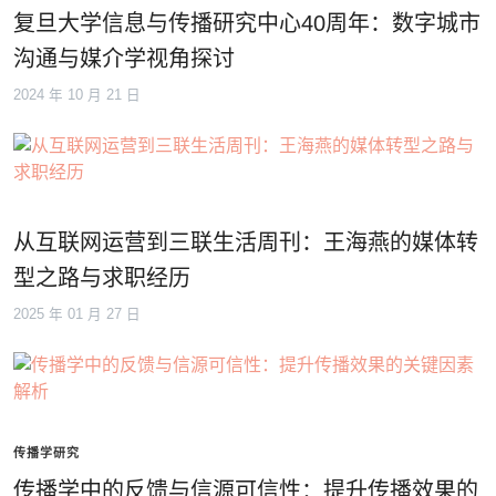
复旦大学信息与传播研究中心40周年：数字城市
沟通与媒介学视角探讨
2024 年 10 月 21 日
从互联网运营到三联生活周刊：王海燕的媒体转
型之路与求职经历
2025 年 01 月 27 日
传播学研究
传播学中的反馈与信源可信性：提升传播效果的