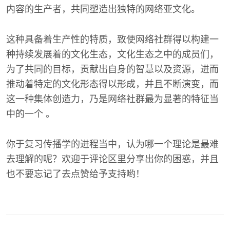
内容的生产者，共同塑造出独特的网络亚文化。
这种具备着生产性的特质，致使网络社群得以构建一
种持续发展着的文化生态，文化生态之中的成员们，
为了共同的目标，贡献出自身的智慧以及资源，进而
推动着特定的文化形态得以形成，并且不断演变，而
这一种集体创造力，乃是网络社群最为显著的特征当
中的一个 。
你于复习传播学的进程当中，认为哪一个理论是最难
去理解的呢？欢迎于评论区里分享出你的困惑，并且
也不要忘记了去点赞给予支持哟！