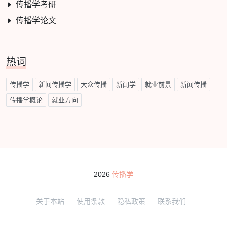
传播学考研
传播学论文
热词
传播学
新闻传播学
大众传播
新闻学
就业前景
新闻传播
传播学概论
就业方向
2026
传播学
关于本站
使用条款
隐私政策
联系我们