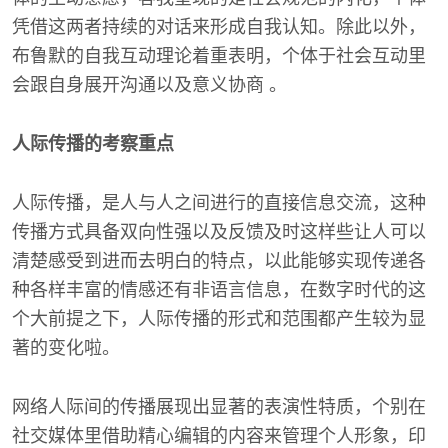
凭借这两者持续的对话来形成自我认知。除此以外，
布鲁默的自我互动理论着重表明，个体于社会互动里
会跟自身展开沟通以及意义协商 。
人际传播的考察重点
人际传播，是人与人之间进行的直接信息交流，这种
传播方式具备双向性强以及反馈及时这样些让人可以
清楚感受到进而去明白的特点，以此能够实现传递各
种各样丰富的情感还有非语言信息，在数字时代的这
个大前提之下，人际传播的形式和范围都产生较为显
著的变化啦。
网络人际间的传播展现出显著的表演性特质，个别在
社交媒体里借助精心编辑的内容来管理个人形象，印