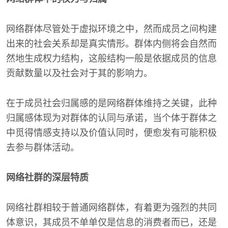
网络群体尽管处于虚拟环境之中，然而成员之间构建
出来的社会关系却是真实情形。群体内侧将会自然而
然地生成权力结构，这般结构一般是依据成员的信息
贡献数量以及社会对于其的影响力。
在于成员社会归属感的是网络群体维持之关键，此种
归属感体现为对群体的认同与承诺，当个体于群体之
中觅得情感支持以及价值认同时，便愈发有可能积极
去参与群体活动。
网络社群的深层特质
网络社群相较于普通网络群体，有着更为强烈的共同
体意识，其成员不单单仅是信息的消费者而已，还是