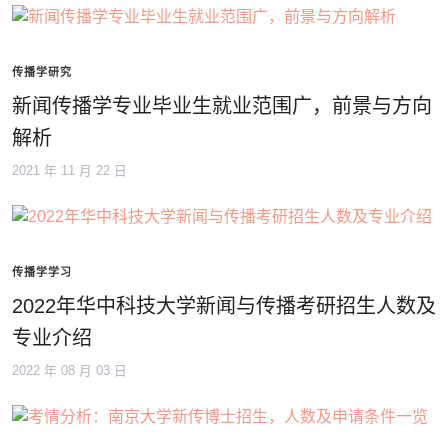
传播学研究
新闻传播学专业毕业生就业范围广，前景与方向
解析
2021 年 11 月 22 日
传播学学习
2022年华中科技大学新闻与传播考研招生人数及
专业介绍
2022 年 08 月 03 日