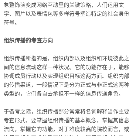
象整饰演变成网络互动里的关键策略，人们运用文
字、图片以及表情包等多样符号塑造特定的社会身份
符号。
组织传播的考查方向
组织传播所指的是，组织内部以及组织和环境彼此之
间的信息流动这样一种状况。它的功能存在于，能够
协调成员行动以及实现组织目标这两方面。组织内部
的传播渠道，一般情况下是分为正式与非正式这两种
类型的，它们各自去承担不一样的信息传递角色。
于备考之际，组织传播部分常常将名词解释当作主要
考查形式，要掌握组织传播的基本概念，掌握其信息
流向，掌握它的功能，对于难度较高的院校而言，或