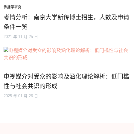
传播学研究
考情分析：南京大学新传博士招生，人数及申请
条件一览
2021 年 11 月 25 日
电视媒介对受众的影响及涵化理论解析：低门槛
性与社会共识的形成
2025 年 01 月 26 日