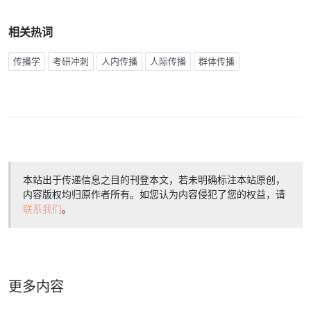
相关热词
传播学
考研冲刺
人内传播
人际传播
群体传播
本站出于传递信息之目的刊登本文，若未明确标注本站原创，
内容版权均归原作者所有。如您认为内容侵犯了您的权益，请
联系我们
。
更多内容