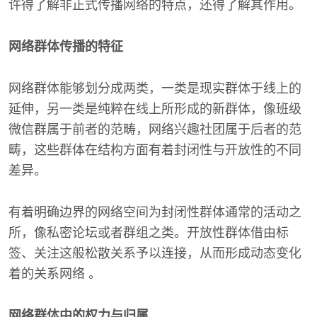
许得了解非正式传播网络的特点，还得了解其作用。
网络群体传播的特征
网络群体能够划分成两类，一类是现实群体于线上的
延伸，另一类是纯粹在线上所形成的新群体，像班级
微信群属于前者的范畴，网络兴趣社团属于后者的范
畴，这些群体在结构方面有着封闭性与开放性的不同
差异。
有着明确边界的网络空间为封闭性群体通常的活动之
所，像私密论坛或者群组之类。开放性群体借由标
签、关注这般松散关系予以连接，从而形成动态变化
着的关系网络 。
网络群体中的权力与归属