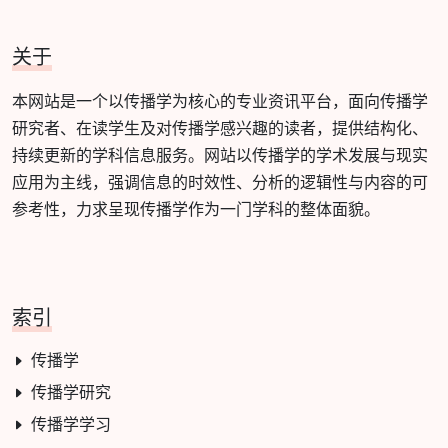
关于
本网站是一个以传播学为核心的专业资讯平台，面向传播学
研究者、在读学生及对传播学感兴趣的读者，提供结构化、
持续更新的学科信息服务。网站以传播学的学术发展与现实
应用为主线，强调信息的时效性、分析的逻辑性与内容的可
参考性，力求呈现传播学作为一门学科的整体面貌。
索引
传播学
传播学研究
传播学学习