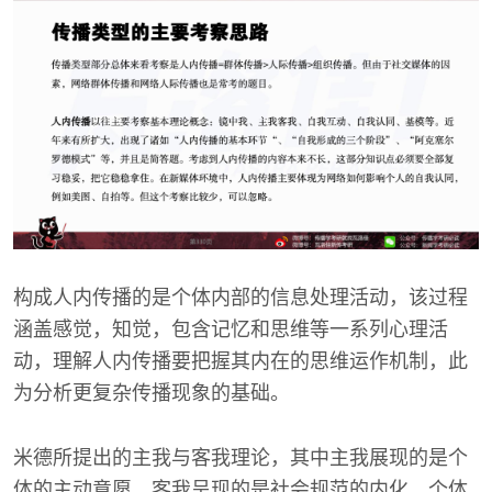
构成人内传播的是个体内部的信息处理活动，该过程
涵盖感觉，知觉，包含记忆和思维等一系列心理活
动，理解人内传播要把握其内在的思维运作机制，此
为分析更复杂传播现象的基础。
米德所提出的主我与客我理论，其中主我展现的是个
体的主动意愿，客我呈现的是社会规范的内化，个体