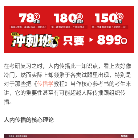
在考研复习之时，人内传播此一知识点，看上去好像
冷门，然而实际上却频繁于各类试题里出现，特别是
对于那些把《
传播学
教程》当作核心参考书的考生来
讲，它的重要性甚至有可能超越人际传播跟组织传
播。
人内传播的核心理论