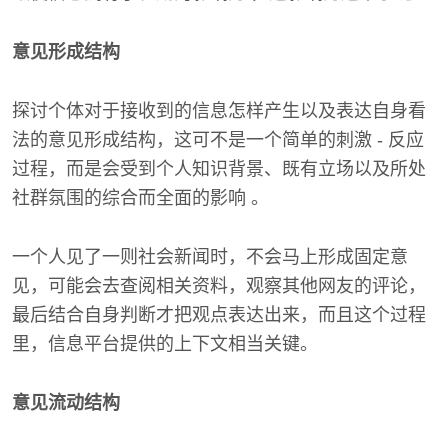
意见形成结构
探讨个体对于接收到的信息怎样产生以及表达自身看
法的意见形成结构，这可不是一个简单的刺激 - 反应
过程，而是会受到个人知识背景、既有立场以及所处
社群氛围的综合而全面的影响 。
一个人见了一则社会新闻时，不会马上形成固定意
见，可能会去查阅相关资料，观察其他网友的评论，
最后结合自身判断才把观点表达出来，而且这个过程
里，信息平台提供的上下文相当关键。
意见流动结构