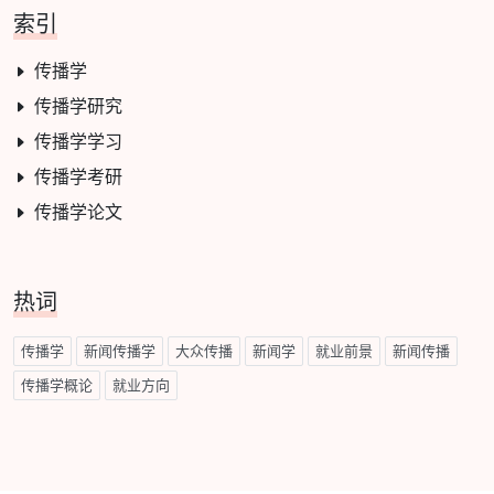
索引
传播学
传播学研究
传播学学习
传播学考研
传播学论文
热词
传播学
新闻传播学
大众传播
新闻学
就业前景
新闻传播
传播学概论
就业方向