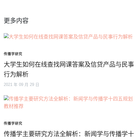
更多内容
传播学研究
大学生如何在线查找网课答案及信贷产品与民事
行为解析
2021 年 09 月 29 日
传播学研究
传播学主要研究方法全解析：新闻学与传播学十