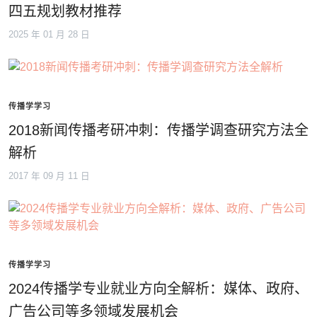
四五规划教材推荐
2025 年 01 月 28 日
传播学学习
2018新闻传播考研冲刺：传播学调查研究方法全
解析
2017 年 09 月 11 日
传播学学习
2024传播学专业就业方向全解析：媒体、政府、
广告公司等多领域发展机会