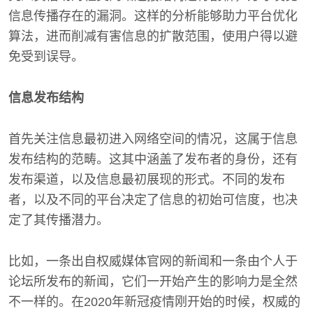
信息传播存在的漏洞。这样的分析能够助力平台优化
算法，进而削减有害信息的扩散范围，使用户得以避
免受到误导。
信息发布结构
首先关注信息最初进入网络空间的情况，这属于信息
发布结构的范畴。这其中涵盖了发布者的身份，还有
发布渠道，以及信息最初展现的形式。不同的发布
者，以及不同的平台决定了信息的初始可信度，也决
定了其传播潜力。
比如，一条出自权威媒体官网的新闻和一条由个人于
论坛所发布的新闻，它们一开始产生的影响力是全然
不一样的。在2020年新冠疫情刚开始的时候，权威的