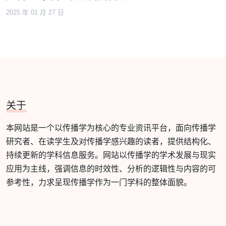
2025 年 01 月 27 日
关于
本网站是一个以传播学为核心的专业资讯平台，面向传播学
研究者、在读学生及对传播学感兴趣的读者，提供结构化、
持续更新的学科信息服务。网站以传播学的学术发展与现实
应用为主线，强调信息的时效性、分析的逻辑性与内容的可
参考性，力求呈现传播学作为一门学科的整体面貌。