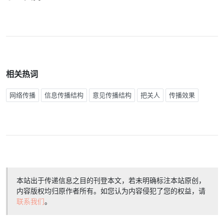
相关热词
网络传播
信息传播结构
意见传播结构
把关人
传播效果
本站出于传递信息之目的刊登本文，若未明确标注本站原创，
内容版权均归原作者所有。如您认为内容侵犯了您的权益，请
联系我们
。