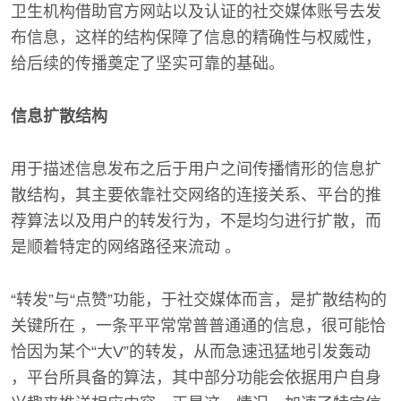
卫生机构借助官方网站以及认证的社交媒体账号去发
布信息，这样的结构保障了信息的精确性与权威性，
给后续的传播奠定了坚实可靠的基础。
信息扩散结构
用于描述信息发布之后于用户之间传播情形的信息扩
散结构，其主要依靠社交网络的连接关系、平台的推
荐算法以及用户的转发行为，不是均匀进行扩散，而
是顺着特定的网络路径来流动 。
“转发”与“点赞”功能，于社交媒体而言，是扩散结构的
关键所在 ，一条平平常常普普通通的信息，很可能恰
恰因为某个“大V”的转发，从而急速迅猛地引发轰动
，平台所具备的算法，其中部分功能会依据用户自身