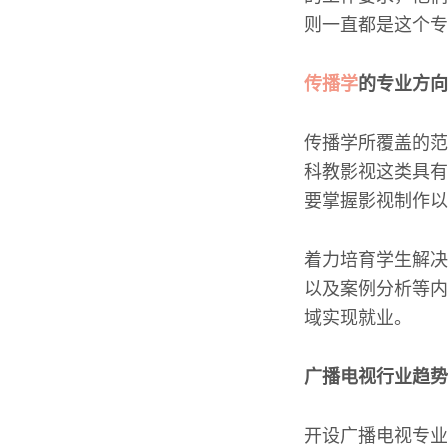
则一直都是这个专
传播学
的专业方向
传播学所覆盖的范
科教影视这类具有
要掌握影视制作以
着力培育学生解决
以及案例分析等内
域实现就业。
广播电视行业趋势
开设广播电视专业