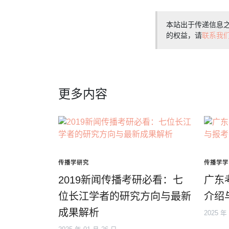
本站出于传递信息
的权益，请
联系我
更多内容
传播学研究
传播学学
2019新闻传播考研必看：七
广东
位长江学者的研究方向与最新
介绍
成果解析
2025 年