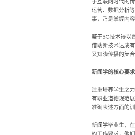
于互联网时代的传
运营、数据分析等
事，乃是掌握内容
鉴于5G技术得以
借助新技术达成有
又知晓传播的复合
新闻学的核心要求
注重培养学生之力
有职业道德规范展
准确表述方面的训
新闻学毕业生，在
的工作要求，他们