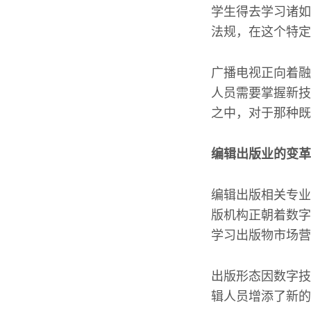
学生得去学习诸如
法规，在这个特定
广播电视正向着融
人员需要掌握新技
之中，对于那种既
编辑出版业的变革
编辑出版相关专业
版机构正朝着数字
学习出版物市场营
出版形态因数字技
辑人员增添了新的