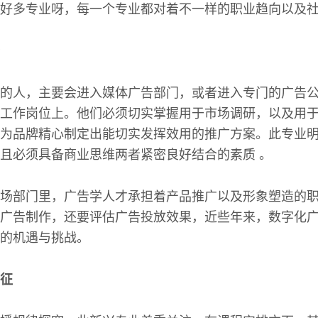
好多专业呀，每一个专业都对着不一样的职业趋向以及
的人，主要会进入媒体广告部门，或者进入专门的广告
工作岗位上。他们必须切实掌握用于市场调研，以及用
为品牌精心制定出能切实发挥效用的推广方案。此专业
且必须具备商业思维两者紧密良好结合的素质 。
场部门里，广告学人才承担着产品推广以及形象塑造的
广告制作，还要评估广告投放效果，近些年来，数字化
的机遇与挑战。
征