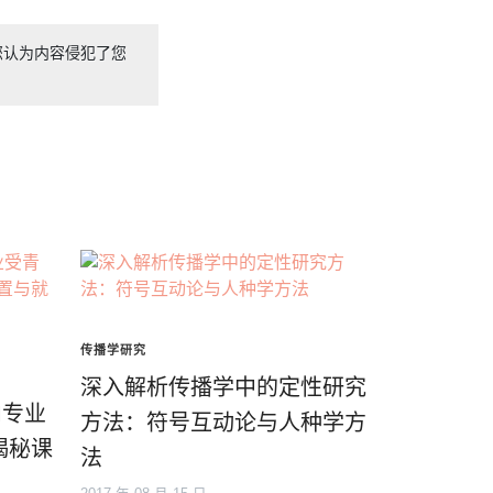
您认为内容侵犯了您
传播学研究
深入解析传播学中的定性研究
M专业
方法：符号互动论与人种学方
揭秘课
法