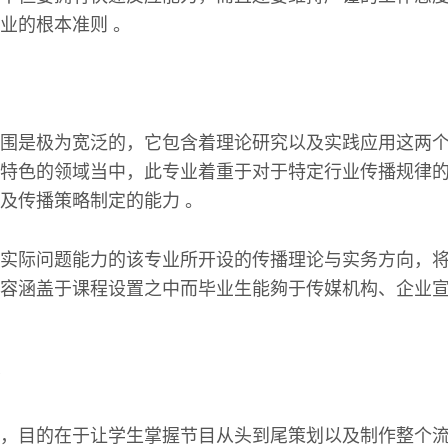
业的根本准则 。
围是极为宽泛的，它包含着理论研究以及实践应用这两个
特色的领域当中，此专业着重于对于特定行业传播规律的
及传播策略制定的能力 。
实际问题能力的该专业所开设的传播理论与实务方向，
容涵盖于课程设置之中而毕业生能夠于传媒机构、企业
，目的在于让学生掌握节目从头到尾策划以及制作整个