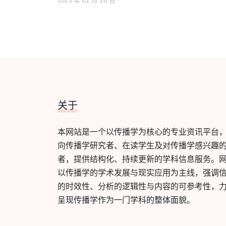
2025 年 01 月 26 日
关于
本网站是一个以传播学为核心的专业资讯平台
向传播学研究者、在读学生及对传播学感兴趣
者，提供结构化、持续更新的学科信息服务。
以传播学的学术发展与现实应用为主线，强调
的时效性、分析的逻辑性与内容的可参考性，
呈现传播学作为一门学科的整体面貌。