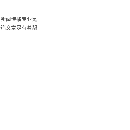
个新闻传播专业是
一篇文章是有着帮