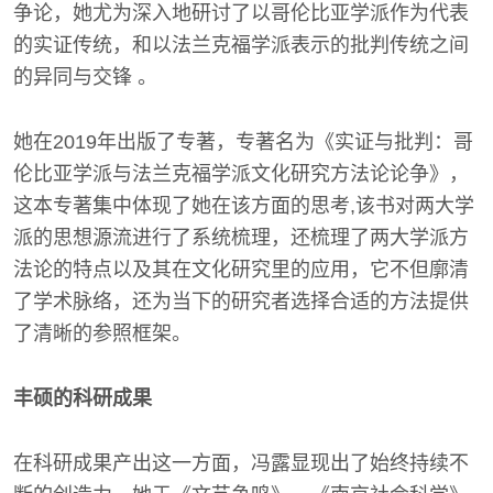
争论，她尤为深入地研讨了以哥伦比亚学派作为代表
的实证传统，和以法兰克福学派表示的批判传统之间
的异同与交锋 。
她在2019年出版了专著，专著名为《实证与批判：哥
伦比亚学派与法兰克福学派文化研究方法论论争》，
这本专著集中体现了她在该方面的思考,该书对两大学
派的思想源流进行了系统梳理，还梳理了两大学派方
法论的特点以及其在文化研究里的应用，它不但廓清
了学术脉络，还为当下的研究者选择合适的方法提供
了清晰的参照框架。
丰硕的科研成果
在科研成果产出这一方面，冯露显现出了始终持续不