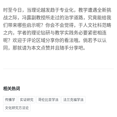
时至今日，当理论越发趋于专业化，教学遭遇全新挑
战之际，冯露副教授所走过的治学道路，究竟能给我
们带来哪些启示呢？你会不会觉得，于人文社科范畴
之内，学者的理论钻研与教学实践务必要紧密相连
呢？欢迎于评论区域分享你的看法哦。倘若予以认
同，那就请为本文点赞并且随手分享吧。
相关热词
传播学
实证研究
哥伦比亚学派
法兰克福学派
文化研究方法论