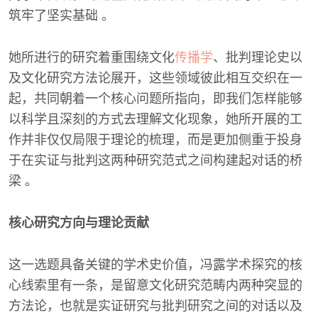
筑牢了坚实基础 。
她所进行的研究着重围绕文化
传播学
、批判理论史以
及文化研究方法论展开，这些领域彼此相互交织在一
起，共同朝着一个核心问题所指向，即我们怎样能够
以科学且深刻的方式去理解文化现象，她所开展的工
作并非仅仅局限于理论的梳理，而是更加侧重于投身
于在实证与批判这两种研究范式之间构建起对话的桥
梁 。
核心研究方向与理论贡献
这一选题具备关键的学术史价值，冯露学术探究的核
心线索里有一条，是留意文化研究范畴内两种突显的
方法论，也就是实证研究与批判研究之间的对话以及