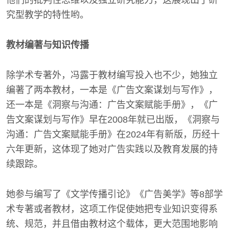
究型教学的特性哟。
教材编著与知识传播
除学术专著外，冯露于教材编写投入也不少，她独立
编著了两本教材，一本是《广告文案谋划与写作》，
还一本是《洞察与沟通：广告文案赋能手册》，《广
告文案谋划与写作》早在2008年就已出版，《洞察与
沟通：广告文案赋能手册》在2024年有新版，历经十
六年更新，这体现了她对广告实践以及教育发展的持
续跟踪。
她参与编写了《文学传播引论》《广告美学》等8部学
术专著或者教材，这项工作促使她把专业知识变得系
统、规范，并且借由教材这个载体，更大范围地影响