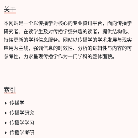
关于
本网站是一个以传播学为核心的专业资讯平台，面向传播学
研究者、在读学生及对传播学感兴趣的读者，提供结构化、
持续更新的学科信息服务。网站以传播学的学术发展与现实
应用为主线，强调信息的时效性、分析的逻辑性与内容的可
参考性，力求呈现传播学作为一门学科的整体面貌。
索引
传播学
传播学研究
传播学学习
传播学考研