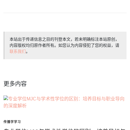
本站出于传递信息之目的刊登本文，若未明确标注本站原创，
内容版权均归原作者所有。如您认为内容侵犯了您的权益，请
联系我们
。
更多内容
传播学学习