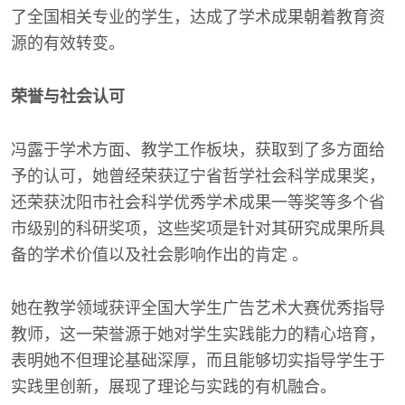
了全国相关专业的学生，达成了学术成果朝着教育资
源的有效转变。
荣誉与社会认可
冯露于学术方面、教学工作板块，获取到了多方面给
予的认可，她曾经荣获辽宁省哲学社会科学成果奖，
还荣获沈阳市社会科学优秀学术成果一等奖等多个省
市级别的科研奖项，这些奖项是针对其研究成果所具
备的学术价值以及社会影响作出的肯定 。
她在教学领域获评全国大学生广告艺术大赛优秀指导
教师，这一荣誉源于她对学生实践能力的精心培育，
表明她不但理论基础深厚，而且能够切实指导学生于
实践里创新，展现了理论与实践的有机融合。