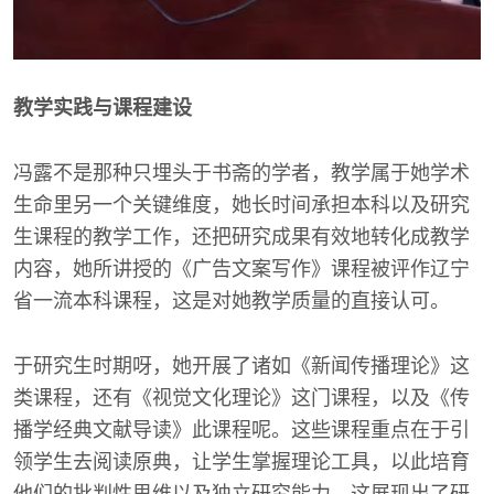
教学实践与课程建设
冯露不是那种只埋头于书斋的学者，教学属于她学术
生命里另一个关键维度，她长时间承担本科以及研究
生课程的教学工作，还把研究成果有效地转化成教学
内容，她所讲授的《广告文案写作》课程被评作辽宁
省一流本科课程，这是对她教学质量的直接认可。
于研究生时期呀，她开展了诸如《新闻传播理论》这
类课程，还有《视觉文化理论》这门课程，以及《传
播学经典文献导读》此课程呢。这些课程重点在于引
领学生去阅读原典，让学生掌握理论工具，以此培育
他们的批判性思维以及独立研究能力，这展现出了研