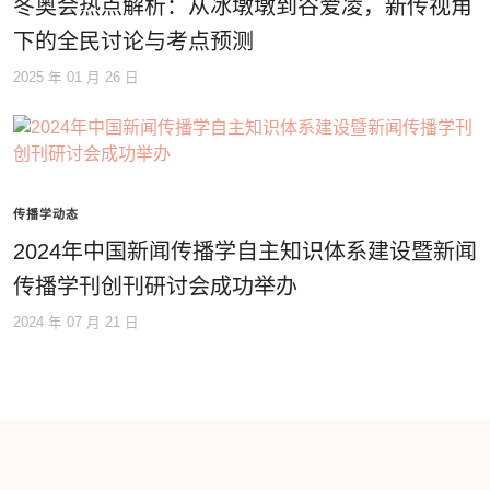
冬奥会热点解析：从冰墩墩到谷爱凌，新传视角
下的全民讨论与考点预测
2025 年 01 月 26 日
传播学动态
2024年中国新闻传播学自主知识体系建设暨新闻
传播学刊创刊研讨会成功举办
2024 年 07 月 21 日