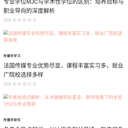
专业学位MJC与学术性学位的区别：培养目标与
职业导向的深度解析
2025 年 01 月 26 日
传播学学习
法国传媒专业优势尽显，课程丰富实习多，就业
广院校选择多样
2025 年 01 月 27 日
传播学研究